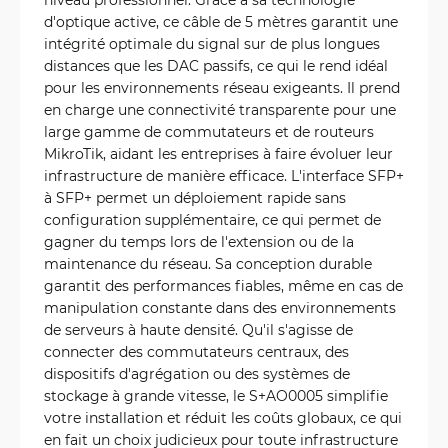
d'optique active, ce câble de 5 mètres garantit une
intégrité optimale du signal sur de plus longues
distances que les DAC passifs, ce qui le rend idéal
pour les environnements réseau exigeants. Il prend
en charge une connectivité transparente pour une
large gamme de commutateurs et de routeurs
MikroTik, aidant les entreprises à faire évoluer leur
infrastructure de manière efficace. L'interface SFP+
à SFP+ permet un déploiement rapide sans
configuration supplémentaire, ce qui permet de
gagner du temps lors de l'extension ou de la
maintenance du réseau. Sa conception durable
garantit des performances fiables, même en cas de
manipulation constante dans des environnements
de serveurs à haute densité. Qu'il s'agisse de
connecter des commutateurs centraux, des
dispositifs d'agrégation ou des systèmes de
stockage à grande vitesse, le S+AO0005 simplifie
votre installation et réduit les coûts globaux, ce qui
en fait un choix judicieux pour toute infrastructure