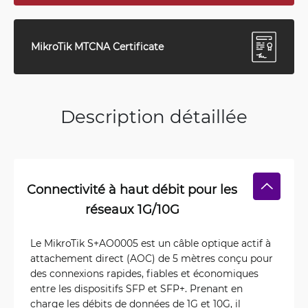
MikroTik MTCNA Certificate
Description détaillée
Connectivité à haut débit pour les
réseaux 1G/10G
Le MikroTik S+AO0005 est un câble optique actif à
attachement direct (AOC) de 5 mètres conçu pour
des connexions rapides, fiables et économiques
entre les dispositifs SFP et SFP+. Prenant en
charge les débits de données de 1G et 10G, il