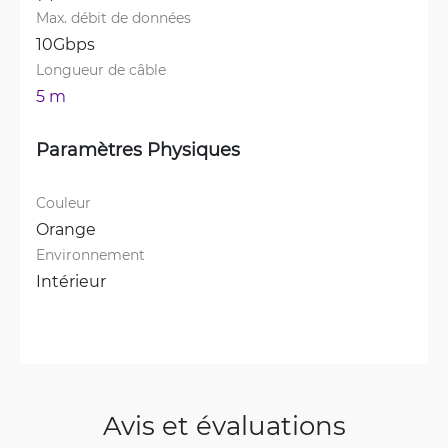
Max. débit de données
10Gbps
Longueur de câble
5 m
Paramètres Physiques
Couleur
Orange
Environnement
Intérieur
Avis et évaluations