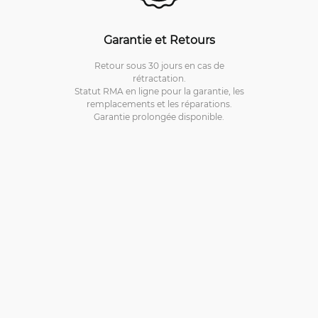
Garantie et Retours
Retour sous 30 jours en cas de
rétractation.
Statut RMA en ligne pour la garantie, les
remplacements et les réparations.
Garantie prolongée disponible.