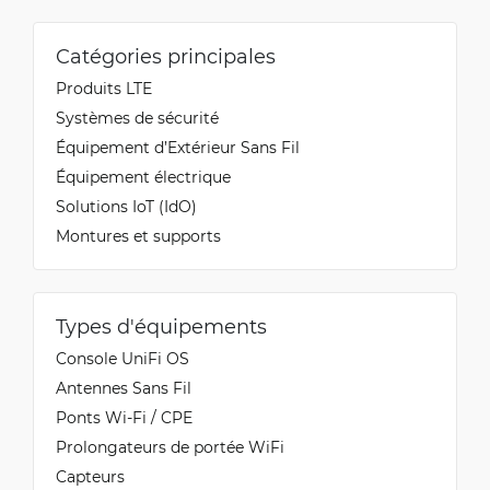
Catégories principales
Produits LTE
Systèmes de sécurité
Équipement d’Extérieur Sans Fil
Équipement électrique
Solutions IoT (IdO)
Montures et supports
Types d'équipements
Console UniFi OS
Antennes Sans Fil
Ponts Wi-Fi / CPE
Prolongateurs de portée WiFi
Capteurs