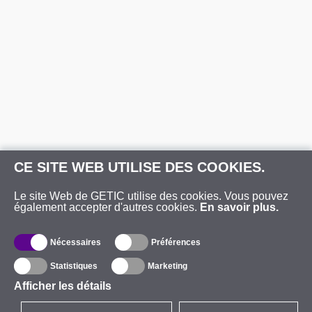
CE SITE WEB UTILISE DES COOKIES.
Le site Web de GETIC utilise des cookies. Vous pouvez
également accepter d'autres cookies.
En savoir plus.
Nécessaires
Préférences
Statistiques
Marketing
Afficher les détails