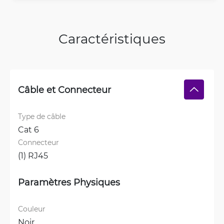
Caractéristiques
Câble et Connecteur
Type de câble
Cat 6
Connecteur
(1) RJ45
Paramètres Physiques
Couleur
Noir