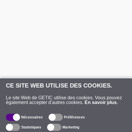
CE SITE WEB UTILISE DES COOKIES.
Le site Web de GETIC utilise des cookies. Vous pouvez
également accepter d'autres cookies.
En savoir plus.
Nécessaires
Préférences
Statistiques
Marketing