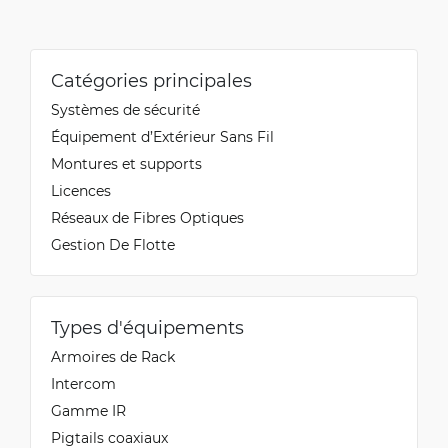
Catégories principales
Systèmes de sécurité
Équipement d’Extérieur Sans Fil
Montures et supports
Licences
Réseaux de Fibres Optiques
Gestion De Flotte
Types d'équipements
Armoires de Rack
Intercom
Gamme IR
Pigtails coaxiaux