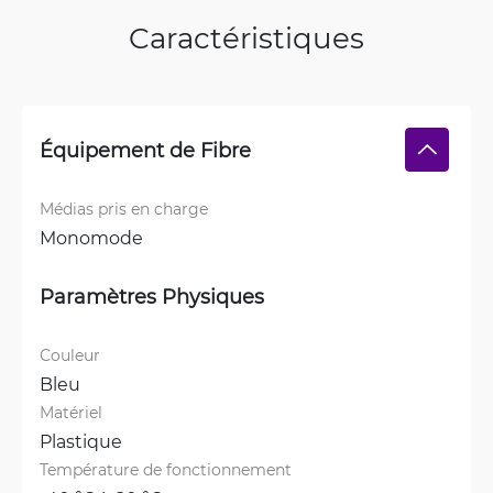
Caractéristiques
Équipement de Fibre
Médias pris en charge
Monomode
Paramètres Physiques
Couleur
Bleu
Matériel
Plastique
Température de fonctionnement