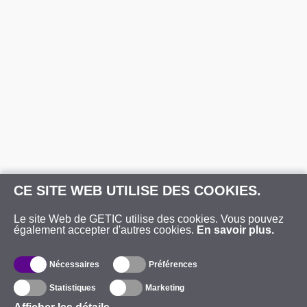
CE SITE WEB UTILISE DES COOKIES.
Le site Web de GETIC utilise des cookies. Vous pouvez
également accepter d'autres cookies.
En savoir plus.
Nécessaires
Préférences
Statistiques
Marketing