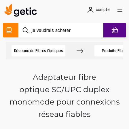
compte
Réseaux de Fibres Optiques
Produits Fibre 
Adaptateur fibre
optique SC/UPC duplex
monomode pour connexions
réseau fiables