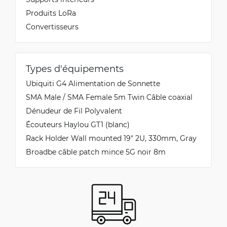
Produits LoRa
Convertisseurs
Types d'équipements
Ubiquiti G4 Alimentation de Sonnette
SMA Male / SMA Female 5m Twin Câble coaxial
Dénudeur de Fil Polyvalent
Écouteurs Haylou GT1 (blanc)
Rack Holder Wall mounted 19" 2U, 330mm, Gray
Broadbe câble patch mince 5G noir 8m