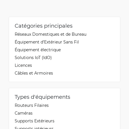
Catégories principales
Réseaux Domestiques et de Bureau
Équipement d’Extérieur Sans Fil
Équipement électrique
Solutions IoT (IdO)
Licences
Câbles et Armoires
Types d'équipements
Routeurs Filaires
Caméras
Supports Extérieurs
Supports intérieurs