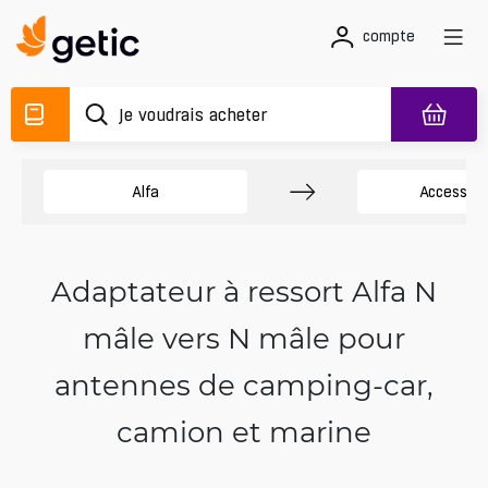
compte
Alfa
Accessoir
Adaptateur à ressort Alfa N
mâle vers N mâle pour
antennes de camping-car,
camion et marine