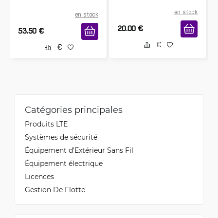
en stock
en stock
20.00
€
53.50
€
Catégories principales
Produits LTE
Systèmes de sécurité
Équipement d’Extérieur Sans Fil
Équipement électrique
Licences
Gestion De Flotte