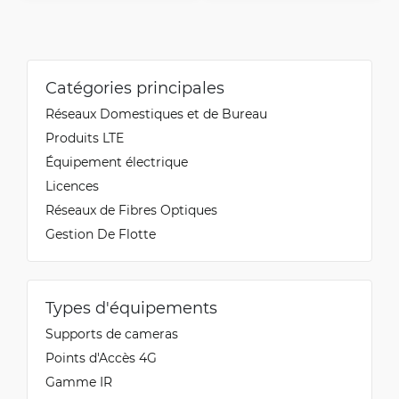
Catégories principales
Réseaux Domestiques et de Bureau
Produits LTE
Équipement électrique
Licences
Réseaux de Fibres Optiques
Gestion De Flotte
Types d'équipements
Supports de cameras
Points d'Accès 4G
Gamme IR