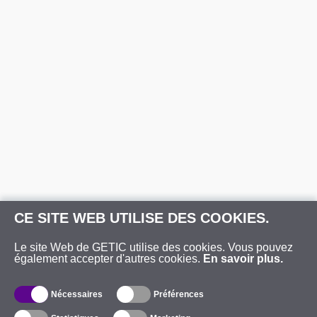
CE SITE WEB UTILISE DES COOKIES.
Le site Web de GETIC utilise des cookies. Vous pouvez
également accepter d'autres cookies.
En savoir plus.
Nécessaires
Préférences