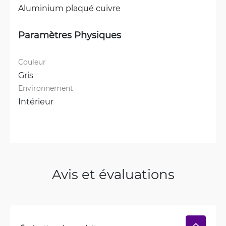
Aluminium plaqué cuivre
Paramètres Physiques
Couleur
Gris
Environnement
Intérieur
Avis et évaluations