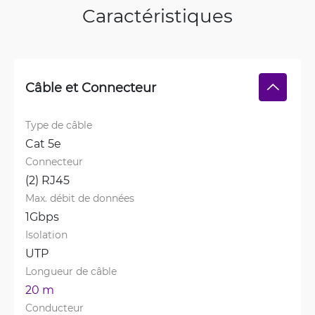
Caractéristiques
Câble et Connecteur
Type de câble
Cat 5e
Connecteur
(2) RJ45
Max. débit de données
1Gbps
Isolation
UTP
Longueur de câble
20 m
Conducteur