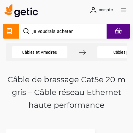
compte
Câbles et Armoires
Câbles pa
Câble de brassage Cat5e 20 m
gris – Câble réseau Ethernet
haute performance