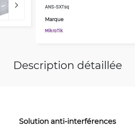
ANS-SXTsq
Marque
MikroTik
Description détaillée
Solution anti-interférences