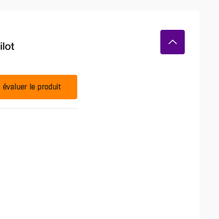
évaluer le produit