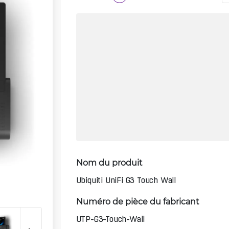
Nom du produit
Ubiquiti UniFi G3 Touch Wall
Numéro de pièce du fabricant
UTP-G3-Touch-Wall