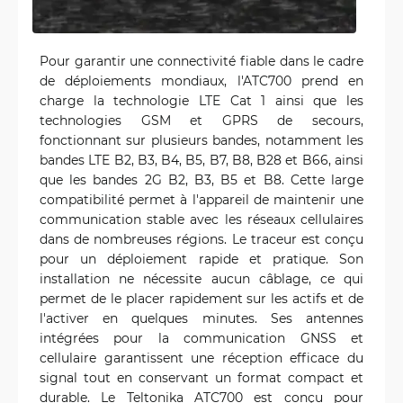
Pour garantir une connectivité fiable dans le cadre
de déploiements mondiaux, l'ATC700 prend en
charge la technologie LTE Cat 1 ainsi que les
technologies GSM et GPRS de secours,
fonctionnant sur plusieurs bandes, notamment les
bandes LTE B2, B3, B4, B5, B7, B8, B28 et B66, ainsi
que les bandes 2G B2, B3, B5 et B8. Cette large
compatibilité permet à l'appareil de maintenir une
communication stable avec les réseaux cellulaires
dans de nombreuses régions. Le traceur est conçu
pour un déploiement rapide et pratique. Son
installation ne nécessite aucun câblage, ce qui
permet de le placer rapidement sur les actifs et de
l'activer en quelques minutes. Ses antennes
intégrées pour la communication GNSS et
cellulaire garantissent une réception efficace du
signal tout en conservant un format compact et
durable. Le Teltonika ATC700 est conçu pour