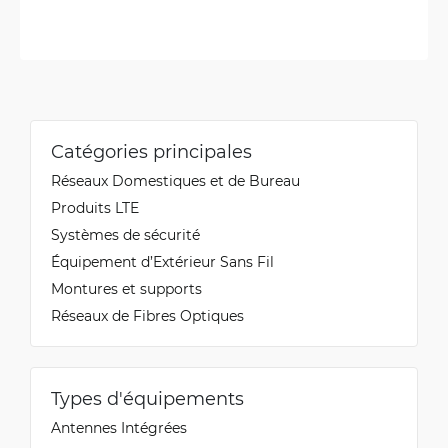
Catégories principales
Réseaux Domestiques et de Bureau
Produits LTE
Systèmes de sécurité
Équipement d’Extérieur Sans Fil
Montures et supports
Réseaux de Fibres Optiques
Types d'équipements
Antennes Intégrées