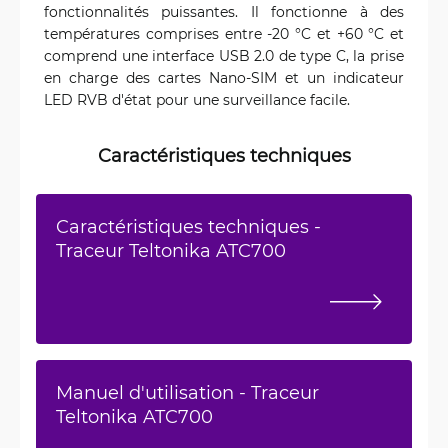
fonctionnalités puissantes. Il fonctionne à des
températures comprises entre -20 °C et +60 °C et
comprend une interface USB 2.0 de type C, la prise
en charge des cartes Nano-SIM et un indicateur
LED RVB d'état pour une surveillance facile.
Caractéristiques techniques
Caractéristiques techniques -
Traceur Teltonika ATC700
Manuel d'utilisation - Traceur
Teltonika ATC700