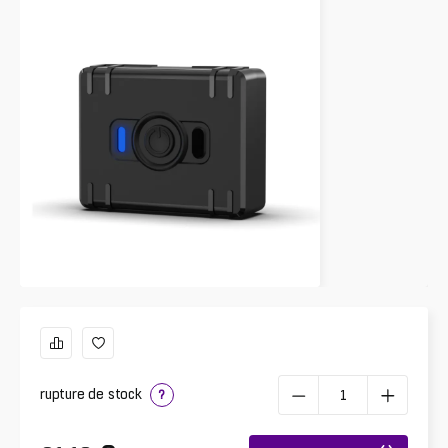
rupture de stock
?