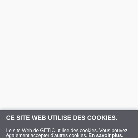
CE SITE WEB UTILISE DES COOKIES.
Le site Web de GETIC utilise des cookies. Vous pouvez
également accepter d'autres cookies.
En savoir plus.