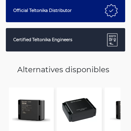
Official Teltonika Distributor
Certified Teltonika Engineers
Alternatives disponibles