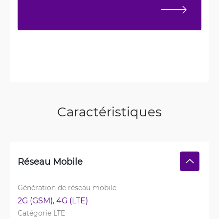
Caractéristiques
Réseau Mobile
Génération de réseau mobile
2G (GSM), 
4G (LTE)
Catégorie LTE