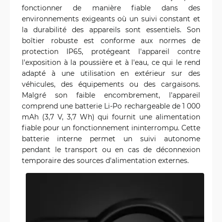
fonctionner de manière fiable dans des
environnements exigeants où un suivi constant et
la durabilité des appareils sont essentiels. Son
boîtier robuste est conforme aux normes de
protection IP65, protégeant l'appareil contre
l'exposition à la poussière et à l'eau, ce qui le rend
adapté à une utilisation en extérieur sur des
véhicules, des équipements ou des cargaisons.
Malgré son faible encombrement, l'appareil
comprend une batterie Li-Po rechargeable de 1 000
mAh (3,7 V, 3,7 Wh) qui fournit une alimentation
fiable pour un fonctionnement ininterrompu. Cette
batterie interne permet un suivi autonome
pendant le transport ou en cas de déconnexion
temporaire des sources d'alimentation externes.