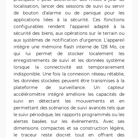
localisation, lancer des sessions de suivi ou servir
de bouton d'alarme ou de panique pour les
applications liées à la sécurité. Ces fonctions
configurables rendent l'appareil adapté à la
sécurité des biens, aux opérations sur le terrain ou
aux systèmes de notification d'urgence. L'appareil
intègre une mémoire flash interne de 128 Mo, ce
qui lui permet de stocker localement les
enregistrements de suivi et les données système
lorsque la connectivité est temporairement
indisponible. Une fois la connexion réseau rétablie,
les données stockées peuvent être transmises à la
plateforme de surveillance. Un capteur
accéléromètre intégré améliore les capacités de
suivi en détectant les mouvements et en
permettant des scénarios de suivi avancés tels que
le suivi périodique, les rapports programmés ou les
alertes basées sur les événements. Avec ses
dimensions compactes et sa construction légère,
le traceur reste discret tout en offrant des