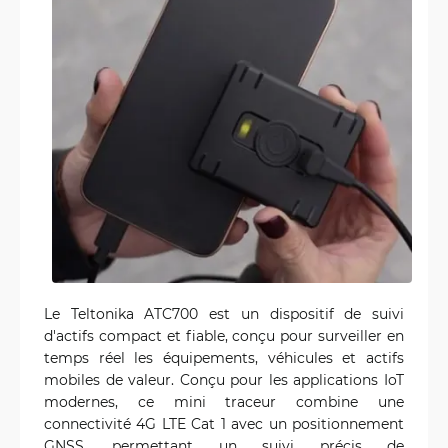
Le Teltonika ATC700 est un dispositif de suivi
d'actifs compact et fiable, conçu pour surveiller en
temps réel les équipements, véhicules et actifs
mobiles de valeur. Conçu pour les applications IoT
modernes, ce mini traceur combine une
connectivité 4G LTE Cat 1 avec un positionnement
GNSS, permettant un suivi précis de