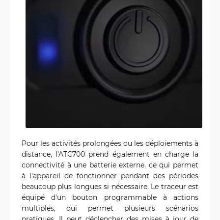
Pour les activités prolongées ou les déploiements à
distance, l'ATC700 prend également en charge la
connectivité à une batterie externe, ce qui permet
à l'appareil de fonctionner pendant des périodes
beaucoup plus longues si nécessaire. Le traceur est
équipé d'un bouton programmable à actions
multiples, qui permet plusieurs scénarios
pratiques. Il peut déclencher des mises à jour de