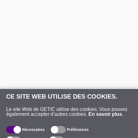
CE SITE WEB UTILISE DES COOKIES.
Le site Web de GETIC utilise des cookies. Vous pouvez
également accepter d'autres cookies.
En savoir plus.
Nécessaires
Préférences