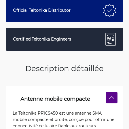
Official Teltonika Distributor
Certified Teltonika Engineers
Description détaillée
Antenne mobile compacte
La Teltonika PR1CS450 est une antenne SMA
mobile compacte et droite, conçue pour offrir une
connectivité cellulaire fiable aux routeurs