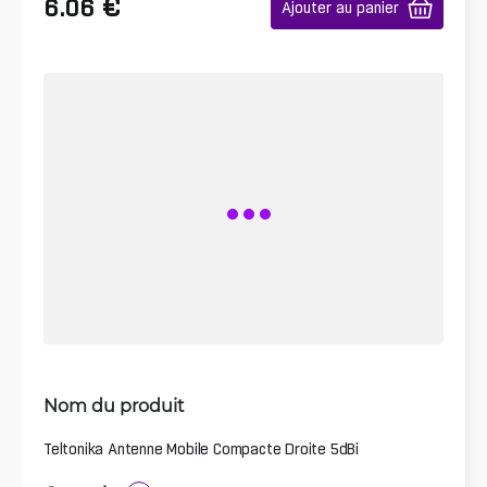
€
6.06
Ajouter au panier
Nom du produit
Teltonika Antenne Mobile Compacte Droite 5dBi