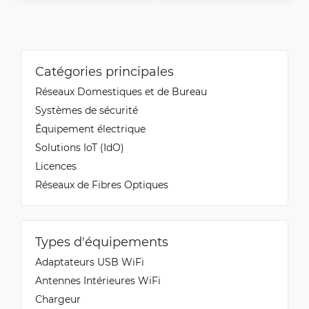
Catégories principales
Réseaux Domestiques et de Bureau
Systèmes de sécurité
Équipement électrique
Solutions IoT (IdO)
Licences
Réseaux de Fibres Optiques
Types d'équipements
Adaptateurs USB WiFi
Antennes Intérieures WiFi
Chargeur