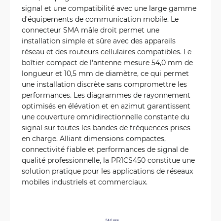
signal et une compatibilité avec une large gamme
d'équipements de communication mobile. Le
connecteur SMA mâle droit permet une
installation simple et sûre avec des appareils
réseau et des routeurs cellulaires compatibles. Le
boîtier compact de l'antenne mesure 54,0 mm de
longueur et 10,5 mm de diamètre, ce qui permet
une installation discrète sans compromettre les
performances. Les diagrammes de rayonnement
optimisés en élévation et en azimut garantissent
une couverture omnidirectionnelle constante du
signal sur toutes les bandes de fréquences prises
en charge. Alliant dimensions compactes,
connectivité fiable et performances de signal de
qualité professionnelle, la PR1CS450 constitue une
solution pratique pour les applications de réseaux
mobiles industriels et commerciaux.