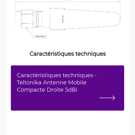
Caractéristiques techniques
Caractéristiques techniques -
Teltonika Antenne Mobile
Compacte Droite 5dBi