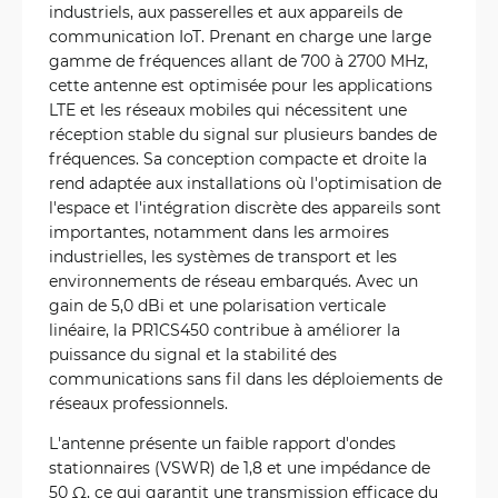
industriels, aux passerelles et aux appareils de
communication IoT. Prenant en charge une large
gamme de fréquences allant de 700 à 2700 MHz,
cette antenne est optimisée pour les applications
LTE et les réseaux mobiles qui nécessitent une
réception stable du signal sur plusieurs bandes de
fréquences. Sa conception compacte et droite la
rend adaptée aux installations où l'optimisation de
l'espace et l'intégration discrète des appareils sont
importantes, notamment dans les armoires
industrielles, les systèmes de transport et les
environnements de réseau embarqués. Avec un
gain de 5,0 dBi et une polarisation verticale
linéaire, la PR1CS450 contribue à améliorer la
puissance du signal et la stabilité des
communications sans fil dans les déploiements de
réseaux professionnels.
L'antenne présente un faible rapport d'ondes
stationnaires (VSWR) de 1,8 et une impédance de
50 Ω, ce qui garantit une transmission efficace du