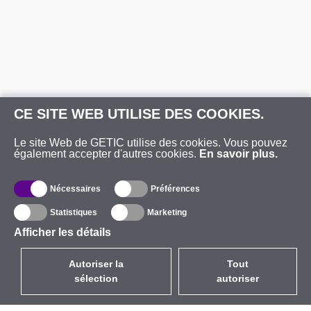
CE SITE WEB UTILISE DES COOKIES.
Le site Web de GETIC utilise des cookies. Vous pouvez
également accepter d'autres cookies.
En savoir plus.
Nécessaires
Préférences
Statistiques
Marketing
Afficher les détails
Autoriser la
Tout
sélection
autoriser