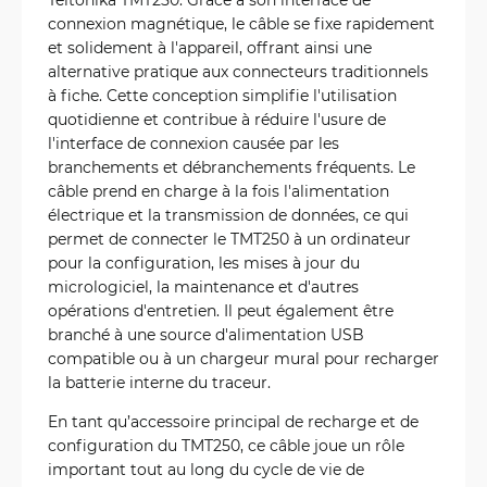
connexion magnétique, le câble se fixe rapidement
et solidement à l'appareil, offrant ainsi une
alternative pratique aux connecteurs traditionnels
à fiche. Cette conception simplifie l'utilisation
quotidienne et contribue à réduire l'usure de
l'interface de connexion causée par les
branchements et débranchements fréquents. Le
câble prend en charge à la fois l'alimentation
électrique et la transmission de données, ce qui
permet de connecter le TMT250 à un ordinateur
pour la configuration, les mises à jour du
micrologiciel, la maintenance et d'autres
opérations d'entretien. Il peut également être
branché à une source d'alimentation USB
compatible ou à un chargeur mural pour recharger
la batterie interne du traceur.
En tant qu’accessoire principal de recharge et de
configuration du TMT250, ce câble joue un rôle
important tout au long du cycle de vie de