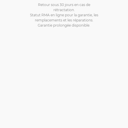
Retour sous 30 jours en cas de
rétractation.
Statut RMA en ligne pour la garantie, les
remplacements et les réparations.
Garantie prolongée disponible.