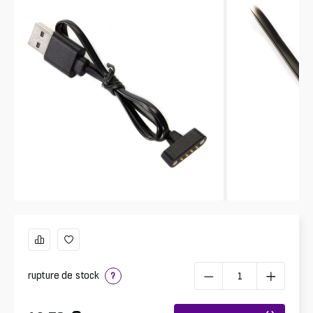
rupture de stock
?