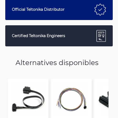
Official Teltonika Distributor
Certified Teltonika Engineers
Alternatives disponibles