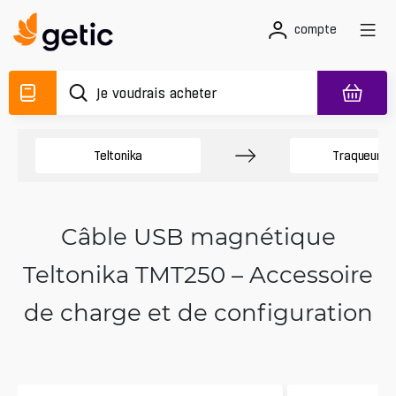
compte
Teltonika
Traqueurs 
Câble USB magnétique
Teltonika TMT250 – Accessoire
de charge et de configuration