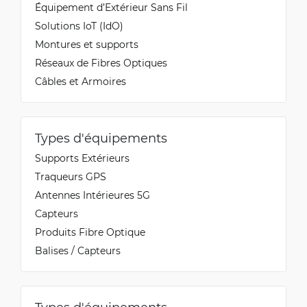
Équipement d’Extérieur Sans Fil
Solutions IoT (IdO)
Montures et supports
Réseaux de Fibres Optiques
Câbles et Armoires
Types d'équipements
Supports Extérieurs
Traqueurs GPS
Antennes Intérieures 5G
Capteurs
Produits Fibre Optique
Balises / Capteurs