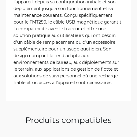
l’appareil, depuis sa configuration initiale et son
déploiement jusqu’à son fonctionnement et sa
maintenance courants. Conçu spécifiquement
pour le TMT250, le câble USB magnétique garantit
la compatibilité avec le traceur et offre une
solution pratique aux utilisateurs qui ont besoin
d’un câble de remplacement ou d’un accessoire
supplémentaire pour un usage quotidien. Son
design compact le rend adapté aux
environnements de bureau, aux déploiements sur
le terrain, aux applications de gestion de flotte et
aux solutions de suivi personnel où une recharge
fiable et un accès à l’appareil sont nécessaires.
Produits compatibles