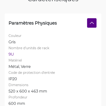
Paramètres Physiques
Couleur
Gris
Nombre d'unités de rack
9U
Matériel
Métal, 
Verre
Code de protection d'entrée
IP20
Dimensions
520 x 600 x 463 mm
Profondeur
600 mm