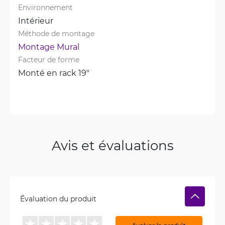
Environnement
Intérieur
Méthode de montage
Montage Mural
Facteur de forme
Monté en rack 19"
Avis et évaluations
Évaluation du produit