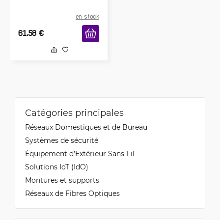
en stock
61.58
€
Catégories principales
Réseaux Domestiques et de Bureau
Systèmes de sécurité
Équipement d’Extérieur Sans Fil
Solutions IoT (IdO)
Montures et supports
Réseaux de Fibres Optiques