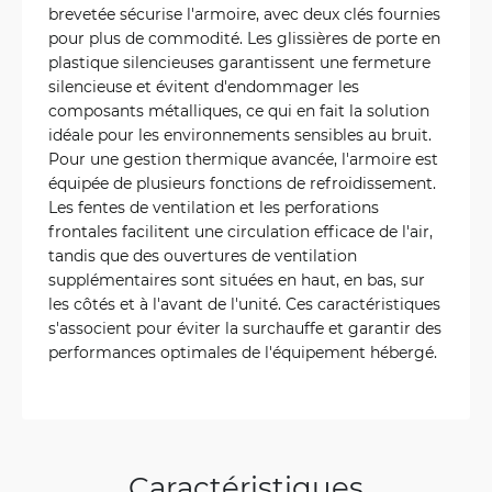
brevetée sécurise l'armoire, avec deux clés fournies
pour plus de commodité. Les glissières de porte en
plastique silencieuses garantissent une fermeture
silencieuse et évitent d'endommager les
composants métalliques, ce qui en fait la solution
idéale pour les environnements sensibles au bruit.
Pour une gestion thermique avancée, l'armoire est
équipée de plusieurs fonctions de refroidissement.
Les fentes de ventilation et les perforations
frontales facilitent une circulation efficace de l'air,
tandis que des ouvertures de ventilation
supplémentaires sont situées en haut, en bas, sur
les côtés et à l'avant de l'unité. Ces caractéristiques
s'associent pour éviter la surchauffe et garantir des
performances optimales de l'équipement hébergé.
Caractéristiques