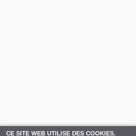
CE SITE WEB UTILISE DES COOKIES.