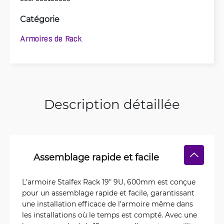
Catégorie
Armoires de Rack
Description détaillée
Assemblage rapide et facile
L'armoire Stalfex Rack 19" 9U, 600mm est conçue
pour un assemblage rapide et facile, garantissant
une installation efficace de l'armoire même dans
les installations où le temps est compté. Avec une