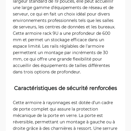
largeur standard de 19 pouces, elle peut accueillir
une large gamme d'équipements de réseau et de
serveur, ce qui en fait un choix idéal pour divers
environnements professionnels tels que les salles
de serveurs, les centres de données et les bureaux.
Cette armoire rack 9U a une profondeur de 600
mm et permet un stockage efficace dans un
espace limité. Les rails réglables de l'armoire
permettent un montage par incréments de 30
mm, ce qui offre une grande flexibilité pour
accueillir des équipements de tailles différentes
dans trois options de profondeur.
Caractéristiques de sécurité renforcées
Cette armoire à rayonnages est dotée d'un cadre
de porte complet qui assure la protection
mécanique de la porte en verre. La porte est
réversible, permettant un montage à gauche ou à
droite grâce à des charnières à ressort. Une serrure