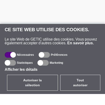
CE SITE WEB UTILISE DES COOKIES.
Le site Web de GETIC utilise des cookies. Vous pouvez
également accepter d'autres cookies.
En savoir plus.
Nécessaires
Préférences
Statistiques
Marketing
Afficher les détails
Autoriser la
Tout
sélection
autoriser