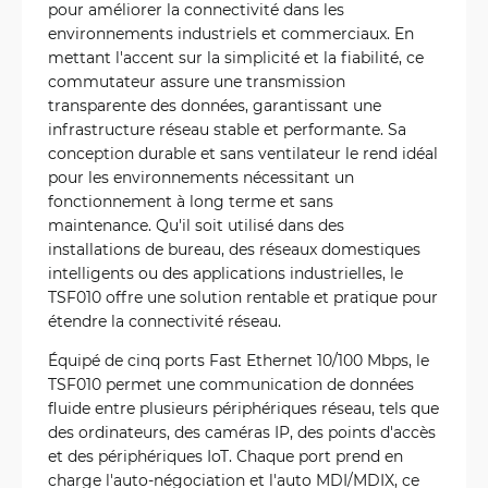
pour améliorer la connectivité dans les
environnements industriels et commerciaux. En
mettant l'accent sur la simplicité et la fiabilité, ce
commutateur assure une transmission
transparente des données, garantissant une
infrastructure réseau stable et performante. Sa
conception durable et sans ventilateur le rend idéal
pour les environnements nécessitant un
fonctionnement à long terme et sans
maintenance. Qu'il soit utilisé dans des
installations de bureau, des réseaux domestiques
intelligents ou des applications industrielles, le
TSF010 offre une solution rentable et pratique pour
étendre la connectivité réseau.
Équipé de cinq ports Fast Ethernet 10/100 Mbps, le
TSF010 permet une communication de données
fluide entre plusieurs périphériques réseau, tels que
des ordinateurs, des caméras IP, des points d'accès
et des périphériques IoT. Chaque port prend en
charge l'auto-négociation et l'auto MDI/MDIX, ce