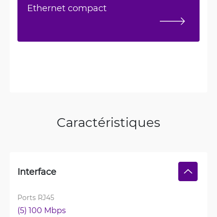
Ethernet compact
Caractéristiques
Interface
Ports RJ45
(5) 100 Mbps