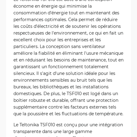
économe en énergie qui minimise la
consommation d'énergie tout en maintenant des
performances optimales. Cela permet de réduire
les coûts d'électricité et de soutenir les opérations
respectueuses de l'environnement, ce qui en fait un
excellent choix pour les entreprises et les
particuliers. La conception sans ventilateur
améliore la fiabilité en éliminant l'usure mécanique
et en réduisant les besoins de maintenance, tout en
garantissant un fonctionnement totalement
silencieux. Il s'agit d'une solution idéale pour les
environnements sensibles au bruit tels que les
bureaux, les bibliothèques et les installations
domestiques. De plus, le TSF010 est logé dans un
boîtier robuste et durable, offrant une protection
supplémentaire contre les facteurs externes tels
que la poussière et les fluctuations de température.
Le Teltonika TSF010 est conçu pour une intégration
transparente dans une large gamme