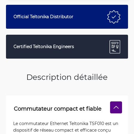
Official Teltonika Distributor
Certified Teltonika Engineers
Description détaillée
Commutateur compact et fiable
Le commutateur Ethernet Teltonika TSF010 est un
dispositif de réseau compact et efficace conçu