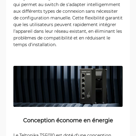
qui permet au switch de s'adapter intelligemment
aux différents types de connexion sans nécessiter
de configuration manuelle. Cette flexibilité garantit
que les utilisateurs peuvent rapidement intégrer
l'appareil dans leur réseau existant, en éliminant les
problèmes de compatibilité et en réduisant le
temps d'installation.
Conception économe en énergie
Le Teltonika TSF010 est doté d'une conception