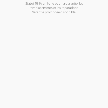
Statut RMA en ligne pour la garantie, les
remplacements et les réparations.
Garantie prolongée disponible.