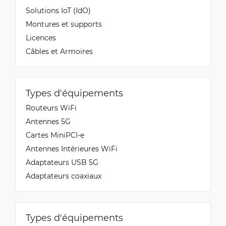
Solutions IoT (IdO)
Montures et supports
Licences
Câbles et Armoires
Types d'équipements
Routeurs WiFi
Antennes 5G
Cartes MiniPCI-e
Antennes Intérieures WiFi
Adaptateurs USB 5G
Adaptateurs coaxiaux
Types d'équipements