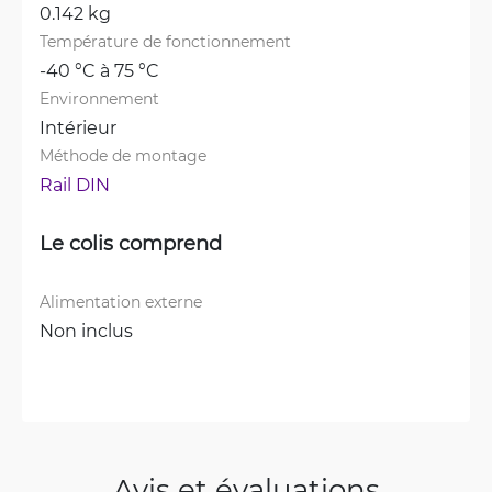
0.142 kg
Température de fonctionnement
-40 °C à 75 °C
Environnement
Intérieur
Méthode de montage
Rail DIN
Le colis comprend
Alimentation externe
Non inclus
Avis et évaluations