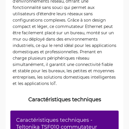
d'environnements réseau, offrant une
fonctionnalité sans souci qui permet aux
utilisateurs d'étendre leurs réseaux sans
configurations complexes. Grâce à son design
compact et léger, ce commutateur Ethernet peut
être facilement placé sur un bureau, monté sur un
mur ou déployé dans des environnements
industriels, ce qui le rend idéal pour les applications
domestiques et professionnelles. Prenant en
charge plusieurs périphériques réseau
simultanément, il garantit une connectivité fiable
et stable pour les bureaux, les petites et moyennes
entreprises, les solutions domestiques intelligentes
et les applications IoT.
Caractéristiques techniques
Caractéristiques techniques -
Teltonika TSF010 commutateur