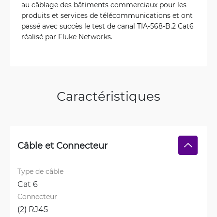
au câblage des bâtiments commerciaux pour les
produits et services de télécommunications et ont
passé avec succès le test de canal TIA-568-B.2 Cat6
réalisé par Fluke Networks.
Caractéristiques
Câble et Connecteur
Type de câble
Cat 6
Connecteur
(2) RJ45