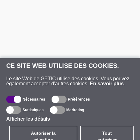
CE SITE WEB UTILISE DES COOKIES.
Le site Web de GETIC utilise des cookies. Vous pouvez
également accepter d'autres cookies.
En savoir plus.
Nécessaires
Préférences
Statistiques
Marketing
Afficher les détails
Autoriser la
Tout
sélection
autoriser