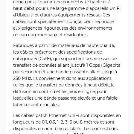
conçu pour fournir une connectivité fiable et à
haut débit pour une large gamme d'appareils UniFi
d'Ubiquiti et d'autres équipements réseau. Ces
câbles sont spécialement conçus pour répondre
aux exigences rigoureuses des environnements
réseau commerciaux et résidentiels.
Fabriqués à partir de matériaux de haute qualité,
les câbles présentent des spécifications de
catégorie 6 (Cat6), qui supportent des vitesses de
transfert de données allant jusqu'à 1 Gbps (Gigabits
par seconde) et une bande passante allant jusqu'à
250 MHz. Ils conviennent donc aux applications
telles que le transfert de données à haut débit, la
diffusion en continu et les jeux en ligne, pour
lesquelles une bande passante élevée et une faible
latence sont cruciales.
Les câbles patch Ethernet UniFi sont disponibles en
longueurs de 0,1, 0,3, 1, 2, 3, 5 ou 8 mètres et sont
disponibles en noir, bleu et blanc. Les connecteurs