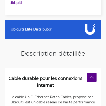
Ubiquiti
Ubiquiti Elite Distributor
Description détaillée
Câble durable pour les connexions
internet
Le câble UniFi Ethernet Patch Cables, proposé par
Ubiquiti, est un câble réseau de haute performance