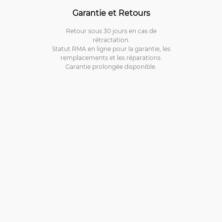
Garantie et Retours
Retour sous 30 jours en cas de
rétractation.
Statut RMA en ligne pour la garantie, les
remplacements et les réparations.
Garantie prolongée disponible.