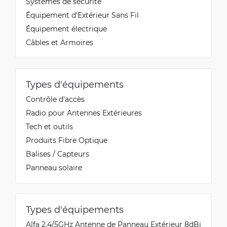
Systèmes de sécurité
Équipement d’Extérieur Sans Fil
Équipement électrique
Câbles et Armoires
Types d'équipements
Contrôle d'accès
Radio pour Antennes Extérieures
Tech et outils
Produits Fibre Optique
Balises / Capteurs
Panneau solaire
Types d'équipements
Alfa 2.4/5GHz Antenne de Panneau Extérieur 8dBi