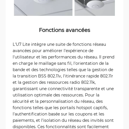
Fonctions avancées
L'U7 Lite intègre une suite de fonctions réseau
avancées pour améliorer l'expérience de
l'utilisateur et les performances du réseau. Il prend
en charge le maillage sans fil, l'orientation de la
bande et des technologies telles que la gestion de
la transition BSS 802.11v, l'itinérance rapide 802.11r
et la gestion des ressources radio 802.11k,
garantissant une connectivité transparente et une
utilisation optimale des ressources. Pour la
sécurité et la personnalisation du réseau, des
fonctions telles que les portails hotspot captifs,
l'authentification basée sur les coupons et les
paiements, et l'isolation du réseau des invités sont
disponibles. Ces fonctionnalités sont facilement