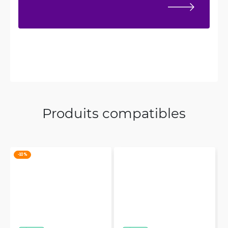
Produits compatibles
-10 %