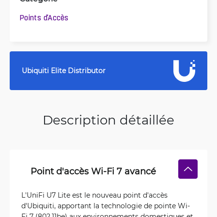
Points d'Accès
Ubiquiti Elite Distributor
Description détaillée
Point d'accès Wi-Fi 7 avancé
L'UniFi U7 Lite est le nouveau point d'accès
d'Ubiquiti, apportant la technologie de pointe Wi-
Fi 7 (802.11be) aux environnements domestiques et