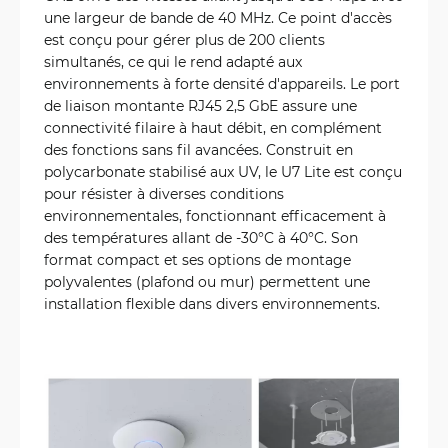
une largeur de bande de 40 MHz. Ce point d'accès
est conçu pour gérer plus de 200 clients
simultanés, ce qui le rend adapté aux
environnements à forte densité d'appareils. Le port
de liaison montante RJ45 2,5 GbE assure une
connectivité filaire à haut débit, en complément
des fonctions sans fil avancées. Construit en
polycarbonate stabilisé aux UV, le U7 Lite est conçu
pour résister à diverses conditions
environnementales, fonctionnant efficacement à
des températures allant de -30°C à 40°C. Son
format compact et ses options de montage
polyvalentes (plafond ou mur) permettent une
installation flexible dans divers environnements.