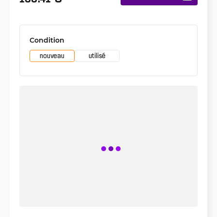
Condition
nouveau
utilisé