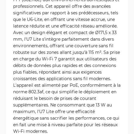
professionnels. Cet appareil offre des avancées
significatives par rapport à ses prédécesseurs, tels
que le U6-Lite, en offrant une vitesse accrue, une
latence réduite et une efficacité réseau améliorée.
Avec un design élégant et compact de Ø171,5 x 33
mm, l'U7 Lite s'intègre parfaitement dans divers
environnements, offrant une couverture sans fil
robuste sur des zones allant jusqu'à 115 m². Sa prise
en charge du Wi-Fi 7 garantit aux utilisateurs des
débits de données plus rapides et des connexions
plus fiables, répondant ainsi aux exigences
croissantes des applications sans fil modernes.
L'appareil est alimenté par PoE, conformément à la
norme 802.3af, ce qui simplifie le déploiement en
réduisant le besoin de prises de courant
supplémentaires. Ne consommant que 13 W au
maximum, l'U7 Lite offre une efficacité
énergétique sans sacrifier les performances, ce qui
en fait une mise à niveau parfaite pour les réseaux
Wi-Fi modernes.