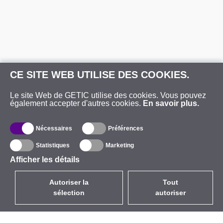
CE SITE WEB UTILISE DES COOKIES.
Le site Web de GETIC utilise des cookies. Vous pouvez
également accepter d'autres cookies.
En savoir plus.
Nécessaires
Préférences
Statistiques
Marketing
Afficher les détails
Autoriser la
Tout
sélection
autoriser