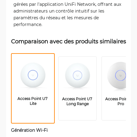
gérées par l'application UniFi Network, offrant aux
administrateurs un contrôle intuitif sur les
paramètres du réseau et les mesures de
performance.
Comparaison avec des produits similaires
Access Point U7 
Access Point U7 
Access Point U7 
Lite
Long Range
Pro
Génération Wi-Fi