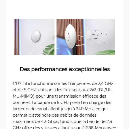
Des performances exceptionnelles
L'U7 Lite fonctionne sur les fréquences de 2,4 GHz
et de 5 GHz, utilisant des flux spatiaux 2x2 (DL/UL
MU-MIMO) pour une transmission efficace des
données. La bande de 5 GHz prend en charge des
largeurs de canal allant jusqu'à 240 MHz, ce qui
permet d'atteindre des débits de données
maximaux de 4,3 Gbps, tandis que la bande de 2,4
GHz offre des vitesses allant jusqu'à 688 Mbps avec