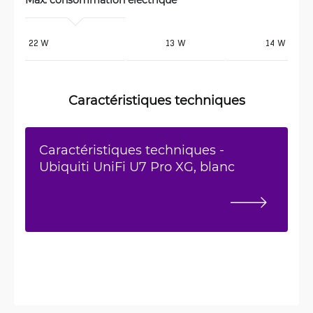
22 W
13 W
14 W
Caractéristiques techniques
Caractéristiques techniques -
Ubiquiti UniFi U7 Pro XG, blanc