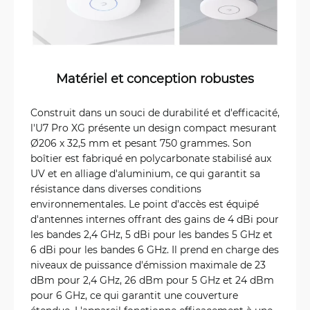
Matériel et conception robustes
Construit dans un souci de durabilité et d'efficacité,
l'U7 Pro XG présente un design compact mesurant
Ø206 x 32,5 mm et pesant 750 grammes. Son
boîtier est fabriqué en polycarbonate stabilisé aux
UV et en alliage d'aluminium, ce qui garantit sa
résistance dans diverses conditions
environnementales. Le point d'accès est équipé
d'antennes internes offrant des gains de 4 dBi pour
les bandes 2,4 GHz, 5 dBi pour les bandes 5 GHz et
6 dBi pour les bandes 6 GHz. Il prend en charge des
niveaux de puissance d'émission maximale de 23
dBm pour 2,4 GHz, 26 dBm pour 5 GHz et 24 dBm
pour 6 GHz, ce qui garantit une couverture