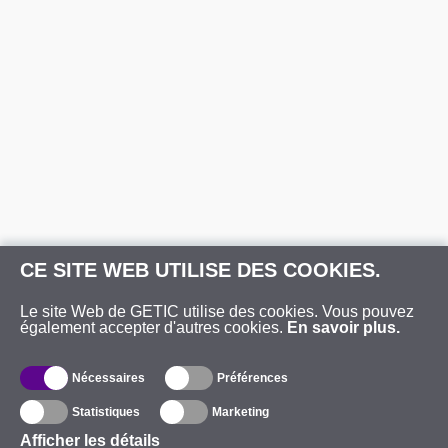
CE SITE WEB UTILISE DES COOKIES.
Le site Web de GETIC utilise des cookies. Vous pouvez
également accepter d'autres cookies.
En savoir plus.
Nécessaires
Préférences
Statistiques
Marketing
Afficher les détails