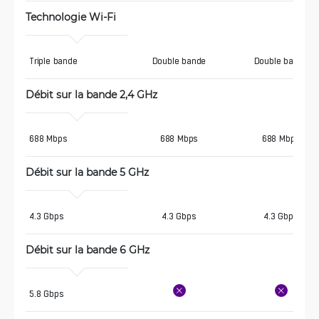
Technologie Wi-Fi
Triple bande
Double bande
Double bande
Débit sur la bande 2,4 GHz
688 Mbps
688 Mbps
688 Mbps
Débit sur la bande 5 GHz
4.3 Gbps
4.3 Gbps
4.3 Gbps
Débit sur la bande 6 GHz
5.8 Gbps