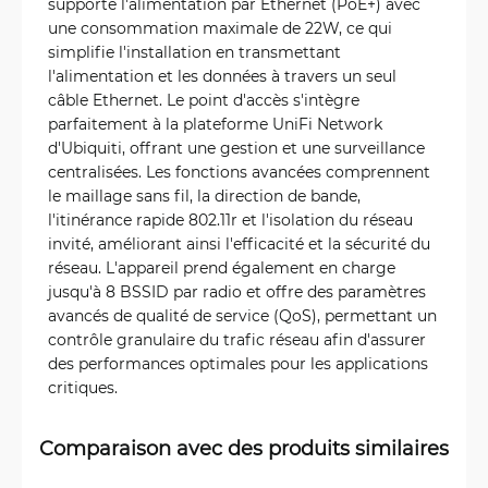
supporte l'alimentation par Ethernet (PoE+) avec
une consommation maximale de 22W, ce qui
simplifie l'installation en transmettant
l'alimentation et les données à travers un seul
câble Ethernet. Le point d'accès s'intègre
parfaitement à la plateforme UniFi Network
d'Ubiquiti, offrant une gestion et une surveillance
centralisées. Les fonctions avancées comprennent
le maillage sans fil, la direction de bande,
l'itinérance rapide 802.11r et l'isolation du réseau
invité, améliorant ainsi l'efficacité et la sécurité du
réseau. L'appareil prend également en charge
jusqu'à 8 BSSID par radio et offre des paramètres
avancés de qualité de service (QoS), permettant un
contrôle granulaire du trafic réseau afin d'assurer
des performances optimales pour les applications
critiques.
Comparaison avec des produits similaires