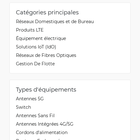
Catégories principales
Réseaux Domestiques et de Bureau
Produits LTE
Équipement électrique
Solutions IoT (IdO)
Réseaux de Fibres Optiques
Gestion De Flotte
Types d'équipements
Antennes 5G
Switch
Antennes Sans Fil
Antennes Intégrées 4G/5G
Cordons d'alimentation