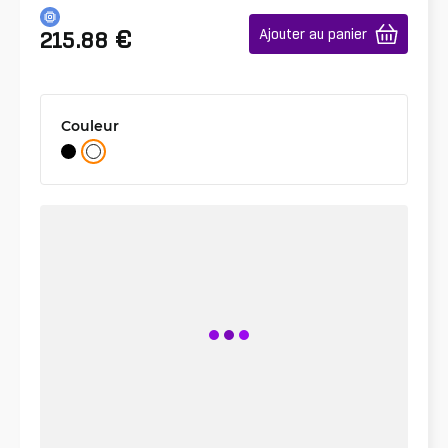
€
Ajouter au panier
215.88
Couleur