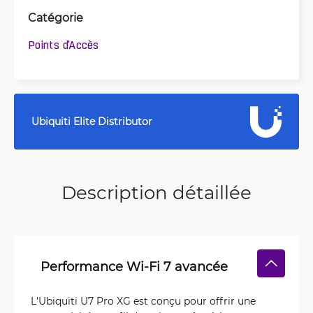
Catégorie
Points d'Accès
Ubiquiti Elite Distributor
Description détaillée
Performance Wi-Fi 7 avancée
L'Ubiquiti U7 Pro XG est conçu pour offrir une