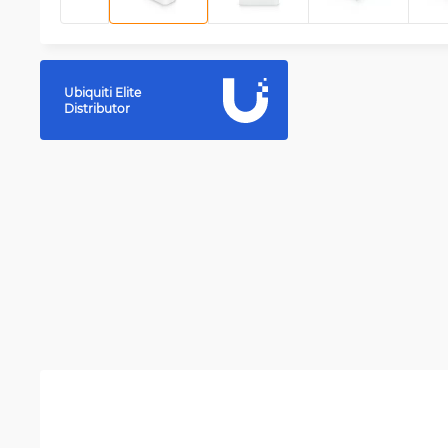
Ubiquiti Elite
Distributor