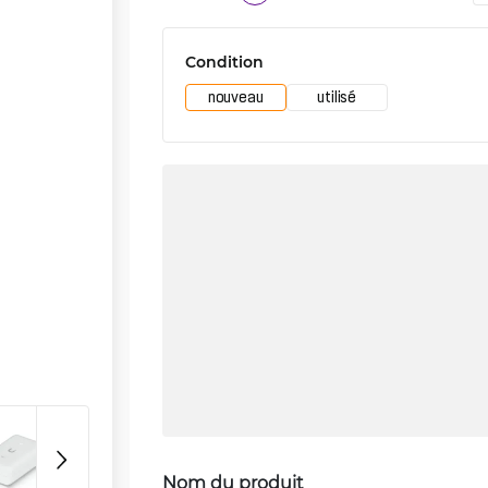
Condition
nouveau
utilisé
Nom du produit