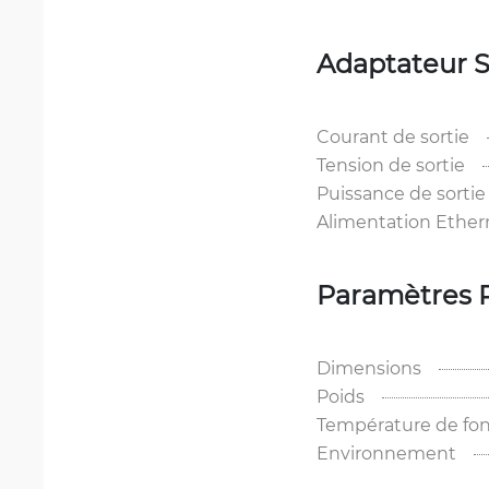
Adaptateur 
Courant de sortie
Tension de sortie
Puissance de sortie
Alimentation Ether
Paramètres 
Dimensions
Poids
Température de fo
Environnement