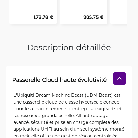
178.76 €
303.75 €
5
Description détaillée
Passerelle Cloud haute évolutivité
L'Ubiquiti Dream Machine Beast (UDM-Beast) est
une passerelle cloud de classe hyperscale conçue
pour les environnements d'entreprise exigeants et
les réseaux à grande échelle. Alliant routage
avancé, sécurité et prise en charge complète des
applications UniFi au sein d'un seul système monté
en rack, elle offre une gestion réseau centralisée