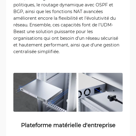
politiques, le routage dynamique avec OSPF et
BGP, ainsi que les fonctions NAT avancées
améliorent encore la flexibilité et l'évolutivité du
réseau. Ensemble, ces capacités font de l'UDM-
Beast une solution puissante pour les
organisations qui ont besoin d'un réseau sécurisé
et hautement performant, ainsi que d'une gestion
centralisée simplifiée.
Plateforme matérielle d'entreprise