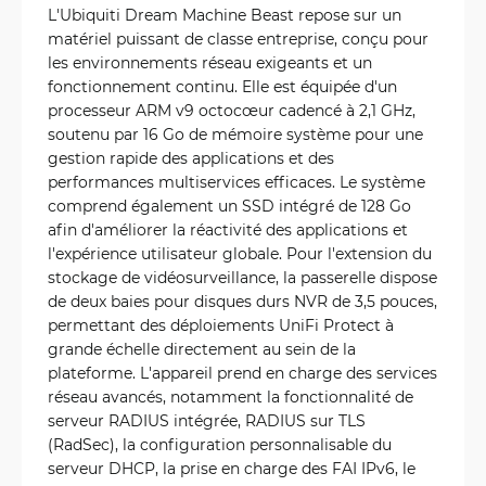
L'Ubiquiti Dream Machine Beast repose sur un
matériel puissant de classe entreprise, conçu pour
les environnements réseau exigeants et un
fonctionnement continu. Elle est équipée d'un
processeur ARM v9 octocœur cadencé à 2,1 GHz,
soutenu par 16 Go de mémoire système pour une
gestion rapide des applications et des
performances multiservices efficaces. Le système
comprend également un SSD intégré de 128 Go
afin d'améliorer la réactivité des applications et
l'expérience utilisateur globale. Pour l'extension du
stockage de vidéosurveillance, la passerelle dispose
de deux baies pour disques durs NVR de 3,5 pouces,
permettant des déploiements UniFi Protect à
grande échelle directement au sein de la
plateforme. L'appareil prend en charge des services
réseau avancés, notamment la fonctionnalité de
serveur RADIUS intégrée, RADIUS sur TLS
(RadSec), la configuration personnalisable du
serveur DHCP, la prise en charge des FAI IPv6, le