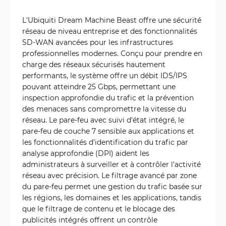
L'Ubiquiti Dream Machine Beast offre une sécurité
réseau de niveau entreprise et des fonctionnalités
SD-WAN avancées pour les infrastructures
professionnelles modernes. Conçu pour prendre en
charge des réseaux sécurisés hautement
performants, le système offre un débit IDS/IPS
pouvant atteindre 25 Gbps, permettant une
inspection approfondie du trafic et la prévention
des menaces sans compromettre la vitesse du
réseau. Le pare-feu avec suivi d'état intégré, le
pare-feu de couche 7 sensible aux applications et
les fonctionnalités d'identification du trafic par
analyse approfondie (DPI) aident les
administrateurs à surveiller et à contrôler l'activité
réseau avec précision. Le filtrage avancé par zone
du pare-feu permet une gestion du trafic basée sur
les régions, les domaines et les applications, tandis
que le filtrage de contenu et le blocage des
publicités intégrés offrent un contrôle