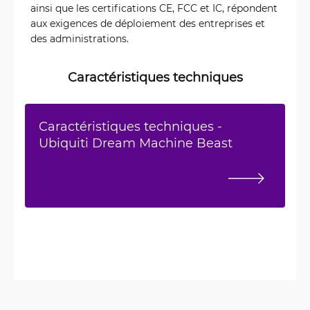
ainsi que les certifications CE, FCC et IC, répondent
aux exigences de déploiement des entreprises et
des administrations.
Caractéristiques techniques
Caractéristiques techniques -
Ubiquiti Dream Machine Beast