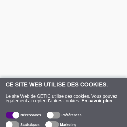
CE SITE WEB UTILISE DES COOKIES.
Le site Web de GETIC utilise des cookies. Vous pouvez
également accepter d'autres cookies.
En savoir plus.
Nécessaires
Préférences
Statistiques
Marketing