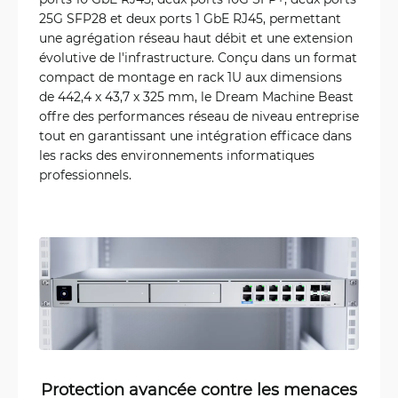
25G SFP28 et deux ports 1 GbE RJ45, permettant
une agrégation réseau haut débit et une extension
évolutive de l'infrastructure. Conçu dans un format
compact de montage en rack 1U aux dimensions
de 442,4 x 43,7 x 325 mm, le Dream Machine Beast
offre des performances réseau de niveau entreprise
tout en garantissant une intégration efficace dans
les racks des environnements informatiques
professionnels.
Protection avancée contre les menaces