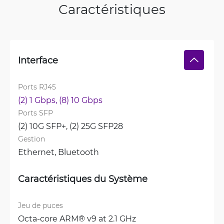
Caractéristiques
Interface
Ports RJ45
(2) 1 Gbps, 
(8) 10 Gbps
Ports SFP
(2) 10G SFP+, 
(2) 25G SFP28
Gestion
Ethernet, 
Bluetooth
Caractéristiques du Système
Jeu de puces
Octa-core ARM® v9 at 2.1 GHz