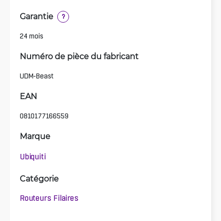
Garantie
?
24 mois
Numéro de pièce du fabricant
UDM-Beast
EAN
0810177166559
Marque
Ubiquiti
Catégorie
Routeurs Filaires