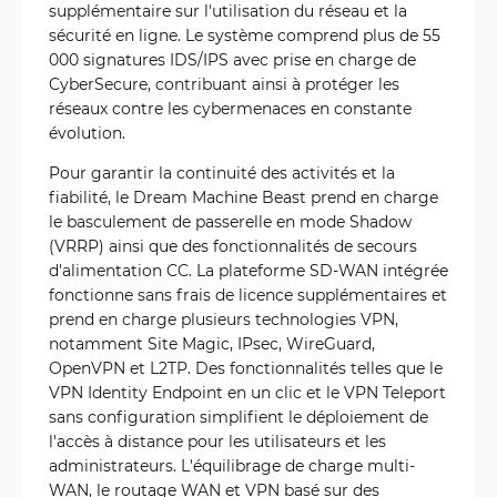
supplémentaire sur l'utilisation du réseau et la
sécurité en ligne. Le système comprend plus de 55
000 signatures IDS/IPS avec prise en charge de
CyberSecure, contribuant ainsi à protéger les
réseaux contre les cybermenaces en constante
évolution.
Pour garantir la continuité des activités et la
fiabilité, le Dream Machine Beast prend en charge
le basculement de passerelle en mode Shadow
(VRRP) ainsi que des fonctionnalités de secours
d'alimentation CC. La plateforme SD-WAN intégrée
fonctionne sans frais de licence supplémentaires et
prend en charge plusieurs technologies VPN,
notamment Site Magic, IPsec, WireGuard,
OpenVPN et L2TP. Des fonctionnalités telles que le
VPN Identity Endpoint en un clic et le VPN Teleport
sans configuration simplifient le déploiement de
l'accès à distance pour les utilisateurs et les
administrateurs. L'équilibrage de charge multi-
WAN, le routage WAN et VPN basé sur des