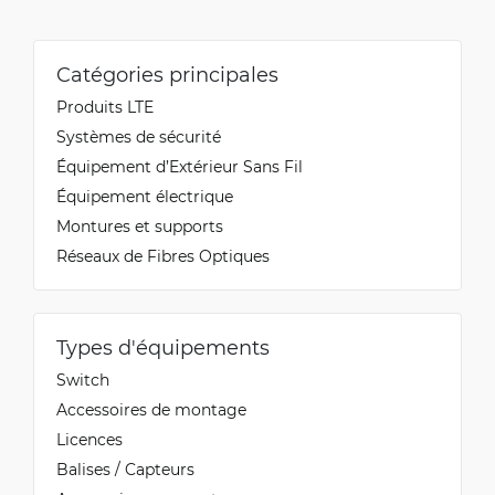
Catégories principales
Produits LTE
Systèmes de sécurité
Équipement d’Extérieur Sans Fil
Équipement électrique
Montures et supports
Réseaux de Fibres Optiques
Types d'équipements
Switch
Accessoires de montage
Licences
Balises / Capteurs