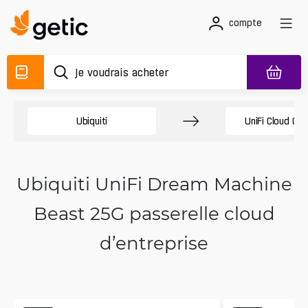
compte
Ubiquiti
UniFi Cloud Ga
Ubiquiti UniFi Dream Machine
Beast 25G passerelle cloud
d’entreprise