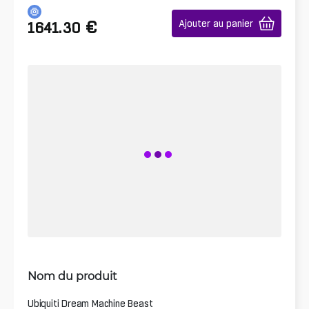
€
Ajouter au panier
1641.30
Nom du produit
Ubiquiti Dream Machine Beast