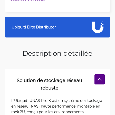
Ubiquiti Elite Distributor
Description détaillée
Solution de stockage réseau
robuste
L'Ubiquiti UNAS Pro 8 est un système de stockage
en réseau (NAS) haute performance, montable en
rack 2U, conçu pour les environnements