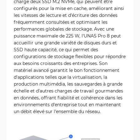
charge deux SSD M.2 NVMe, qui peuvent être
configurés pour la mise en cache, améliorant ainsi
les vitesses de lecture et d'écriture des données
fréquemment consultées et optimisant les
performances globales de stockage. Avec une
puissance maximale de 225 W, l'UNAS Pro 8 peut
accueillir une grande variété de disques durs et
SSD haute capacité, ce qui permet des
configurations de stockage flexibles pour répondre
aux besoins croissants des entreprises. Son
matériel avancé garantit le bon fonctionnement
d'applications telles que la virtualisation, la
production multimédia, les sauvegardes à grande
échelle et d'autres charges de travail gourmandes
en données, offrant fiabilité et cohérence dans les
environnements d'entreprise tout en maintenant
un débit élevé sur l'ensemble du réseau.