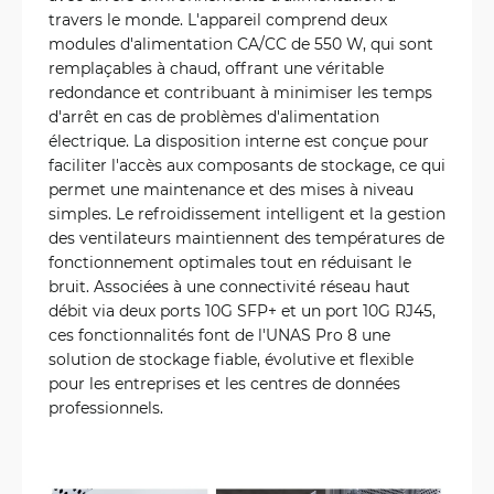
travers le monde. L'appareil comprend deux
modules d'alimentation CA/CC de 550 W, qui sont
remplaçables à chaud, offrant une véritable
redondance et contribuant à minimiser les temps
d'arrêt en cas de problèmes d'alimentation
électrique. La disposition interne est conçue pour
faciliter l'accès aux composants de stockage, ce qui
permet une maintenance et des mises à niveau
simples. Le refroidissement intelligent et la gestion
des ventilateurs maintiennent des températures de
fonctionnement optimales tout en réduisant le
bruit. Associées à une connectivité réseau haut
débit via deux ports 10G SFP+ et un port 10G RJ45,
ces fonctionnalités font de l'UNAS Pro 8 une
solution de stockage fiable, évolutive et flexible
pour les entreprises et les centres de données
professionnels.