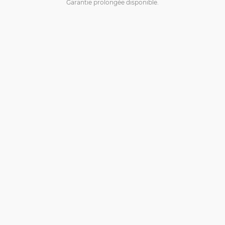
Garantie prolongée disponible.