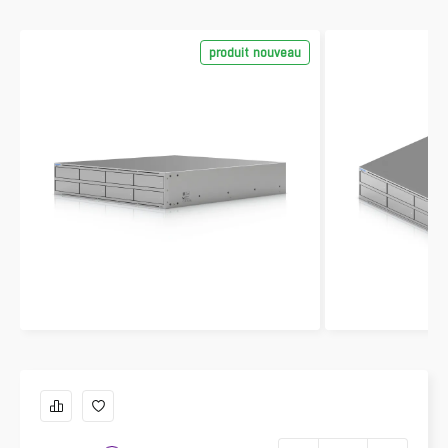
produit nouveau