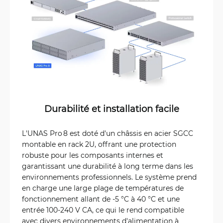
Durabilité et installation facile
L'UNAS Pro 8 est doté d'un châssis en acier SGCC
montable en rack 2U, offrant une protection
robuste pour les composants internes et
garantissant une durabilité à long terme dans les
environnements professionnels. Le système prend
en charge une large plage de températures de
fonctionnement allant de -5 °C à 40 °C et une
entrée 100-240 V CA, ce qui le rend compatible
avec divers environnements d'alimentation à