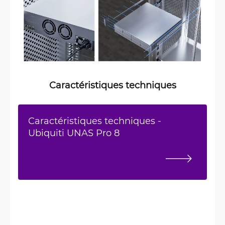
Caractéristiques techniques
Caractéristiques techniques -
Ubiquiti UNAS Pro 8