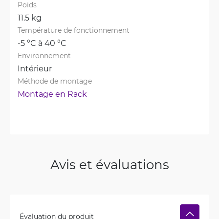
Poids
11.5 kg
Température de fonctionnement
-5 °C à 40 °C
Environnement
Intérieur
Méthode de montage
Montage en Rack
Avis et évaluations
Évaluation du produit