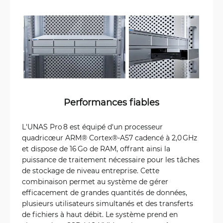
Performances fiables
L'UNAS Pro 8 est équipé d'un processeur
quadricœur ARM® Cortex®-A57 cadencé à 2,0 GHz
et dispose de 16 Go de RAM, offrant ainsi la
puissance de traitement nécessaire pour les tâches
de stockage de niveau entreprise. Cette
combinaison permet au système de gérer
efficacement de grandes quantités de données,
plusieurs utilisateurs simultanés et des transferts
de fichiers à haut débit. Le système prend en