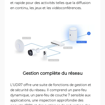
et rapide pour des activités telles que la diffusion
en continu, les jeux et les vidéoconférences.
Gestion complète du réseau
L'UDR7 offre une suite de fonctions de gestion et
de sécurité du réseau. Il comprend un pare-feu
dynamique, un pare-feu de couche 7 sensible aux
applications, une inspection approfondie des