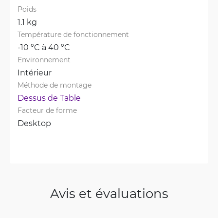
Poids
1.1 kg
Température de fonctionnement
-10 °C à 40 °C
Environnement
Intérieur
Méthode de montage
Dessus de Table
Facteur de forme
Desktop
Avis et évaluations