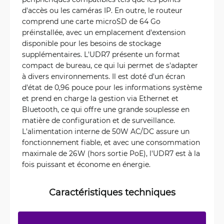
d'accès ou les caméras IP. En outre, le routeur
comprend une carte microSD de 64 Go
préinstallée, avec un emplacement d'extension
disponible pour les besoins de stockage
supplémentaires. L'UDR7 présente un format
compact de bureau, ce qui lui permet de s'adapter
à divers environnements. Il est doté d'un écran
d'état de 0,96 pouce pour les informations système
et prend en charge la gestion via Ethernet et
Bluetooth, ce qui offre une grande souplesse en
matière de configuration et de surveillance.
L'alimentation interne de 50W AC/DC assure un
fonctionnement fiable, et avec une consommation
maximale de 26W (hors sortie PoE), l'UDR7 est à la
fois puissant et économe en énergie.
Caractéristiques techniques