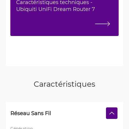
Caractéristiques techniques -
Ubiquiti UniFi Dream Router 7
Caractéristiques
Réseau Sans Fil
Génération