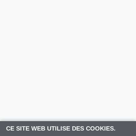
CE SITE WEB UTILISE DES COOKIES.