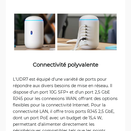
Connectivité polyvalente
L'UDR7 est équipé d'une variété de ports pour
répondre aux divers besoins de mise en réseau. Il
dispose d'un port 10G SFP+ et d'un port 2,5 GbE
RJ45 pour les connexions WAN, offrant des options
flexibles pour la connectivité Internet. Pour la
connectivité LAN, il offre trois ports RJ45 2,5 GbE,
dont un port PoE avec un budget de 15,4 W,
permettant d'alimenter directement les
périphériques compatibles tels que les points