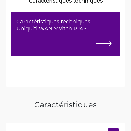
Caractéristiques techniques
Caractéristiques techniques -
Ubiquiti WAN Switch RJ45
Caractéristiques