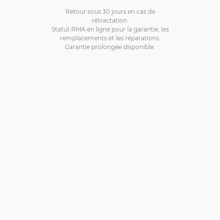
Retour sous 30 jours en cas de
rétractation.
Statut RMA en ligne pour la garantie, les
remplacements et les réparations.
Garantie prolongée disponible.