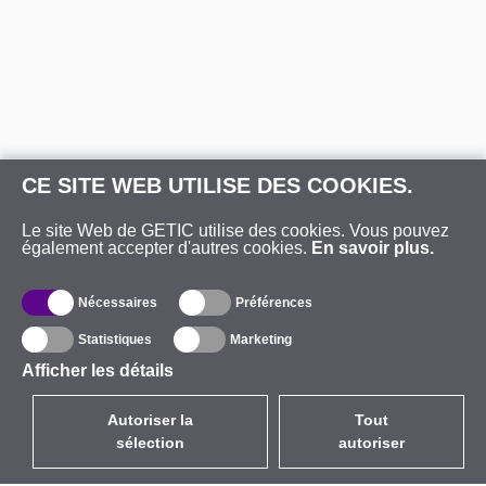
CE SITE WEB UTILISE DES COOKIES.
Le site Web de GETIC utilise des cookies. Vous pouvez
également accepter d'autres cookies.
En savoir plus.
Nécessaires
Préférences
Statistiques
Marketing
Afficher les détails
Autoriser la
Tout
sélection
autoriser