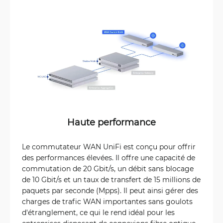
Haute performance
Le commutateur WAN UniFi est conçu pour offrir
des performances élevées. Il offre une capacité de
commutation de 20 Gbit/s, un débit sans blocage
de 10 Gbit/s et un taux de transfert de 15 millions de
paquets par seconde (Mpps). Il peut ainsi gérer des
charges de trafic WAN importantes sans goulots
d'étranglement, ce qui le rend idéal pour les