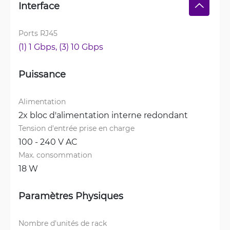
Interface
Ports RJ45
(1) 1 Gbps, 
(3) 10 Gbps
Puissance
Alimentation
2x bloc d'alimentation interne redondant
Tension d'entrée prise en charge
100 - 240 V AC
Max. consommation
18 W
Paramètres Physiques
Nombre d'unités de rack