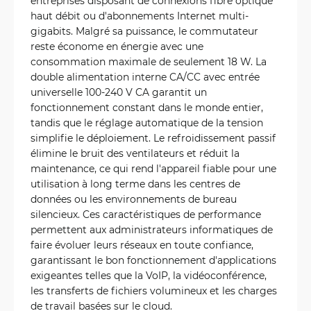
entreprises disposant de connexions fibre optique
haut débit ou d'abonnements Internet multi-
gigabits. Malgré sa puissance, le commutateur
reste économe en énergie avec une
consommation maximale de seulement 18 W. La
double alimentation interne CA/CC avec entrée
universelle 100-240 V CA garantit un
fonctionnement constant dans le monde entier,
tandis que le réglage automatique de la tension
simplifie le déploiement. Le refroidissement passif
élimine le bruit des ventilateurs et réduit la
maintenance, ce qui rend l'appareil fiable pour une
utilisation à long terme dans les centres de
données ou les environnements de bureau
silencieux. Ces caractéristiques de performance
permettent aux administrateurs informatiques de
faire évoluer leurs réseaux en toute confiance,
garantissant le bon fonctionnement d'applications
exigeantes telles que la VoIP, la vidéoconférence,
les transferts de fichiers volumineux et les charges
de travail basées sur le cloud.