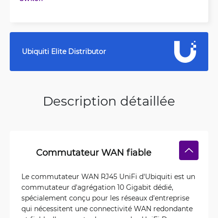
Ubiquiti Elite Distributor
Description détaillée
Commutateur WAN fiable
Le commutateur WAN RJ45 UniFi d'Ubiquiti est un
commutateur d'agrégation 10 Gigabit dédié,
spécialement conçu pour les réseaux d'entreprise
qui nécessitent une connectivité WAN redondante