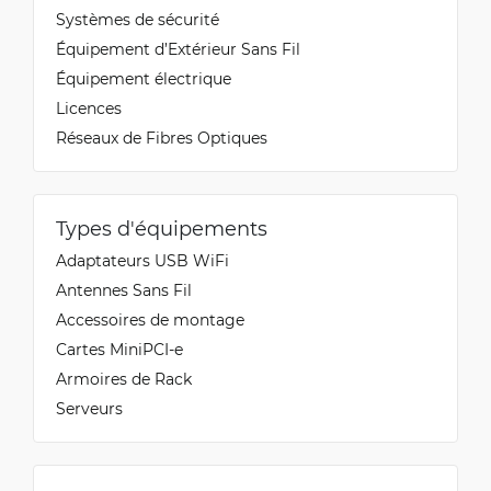
Systèmes de sécurité
Équipement d’Extérieur Sans Fil
Équipement électrique
Licences
Réseaux de Fibres Optiques
Types d'équipements
Adaptateurs USB WiFi
Antennes Sans Fil
Accessoires de montage
Cartes MiniPCI-e
Armoires de Rack
Serveurs