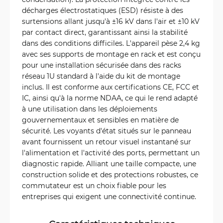
décharges électrostatiques (ESD) résiste à des
surtensions allant jusqu'à ±16 kV dans l'air et ±10 kV
par contact direct, garantissant ainsi la stabilité
dans des conditions difficiles. L'appareil pèse 2,4 kg
avec ses supports de montage en rack et est conçu
pour une installation sécurisée dans des racks
réseau 1U standard à l'aide du kit de montage
inclus. Il est conforme aux certifications CE, FCC et
IC, ainsi qu'à la norme NDAA, ce qui le rend adapté
à une utilisation dans les déploiements
gouvernementaux et sensibles en matière de
sécurité. Les voyants d'état situés sur le panneau
avant fournissent un retour visuel instantané sur
l'alimentation et l'activité des ports, permettant un
diagnostic rapide. Alliant une taille compacte, une
construction solide et des protections robustes, ce
commutateur est un choix fiable pour les
entreprises qui exigent une connectivité continue.