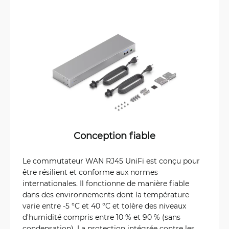
Conception fiable
Le commutateur WAN RJ45 UniFi est conçu pour
être résilient et conforme aux normes
internationales. Il fonctionne de manière fiable
dans des environnements dont la température
varie entre -5 °C et 40 °C et tolère des niveaux
d'humidité compris entre 10 % et 90 % (sans
condensation). La protection intégrée contre les