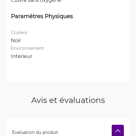
Paramètres Physiques
Couleur
Noir
Environnement
Intérieur
Avis et évaluations
Évaluation du produit