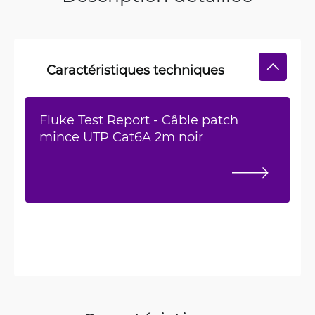
Caractéristiques techniques
Fluke Test Report - Câble patch
mince UTP Cat6A 2m noir