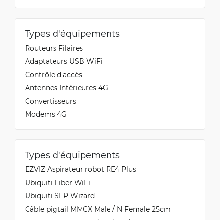
Types d'équipements
Routeurs Filaires
Adaptateurs USB WiFi
Contrôle d'accès
Antennes Intérieures 4G
Convertisseurs
Modems 4G
Types d'équipements
EZVIZ Aspirateur robot RE4 Plus
Ubiquiti Fiber WiFi
Ubiquiti SFP Wizard
Câble pigtail MMCX Male / N Female 25cm