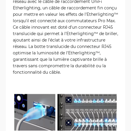
réseau avec le câble de raccordement UniFi
Etherlighting, un câble de raccordement fin conçu
pour mettre en valeur les effets de l'Etherlighting™
lorsqu'il est connecté aux commutateurs Pro Max.
Ce câble innovant est doté d'un connecteur RJ45
translucide qui permet à l'Etherlighting™ de briller,
ajoutant ainsi de l'éclat à votre infrastructure
réseau. La botte translucide du connecteur RJ45
optimise la luminosité de l'Etherlighting™,
garantissant que la lumière captivante brille à
travers sans compromettre la durabilité ou la
fonctionnalité du câble.