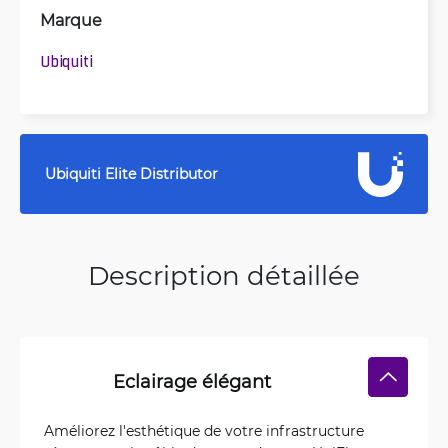
Marque
Ubiquiti
Ubiquiti Elite Distributor
Description détaillée
Eclairage élégant
Améliorez l'esthétique de votre infrastructure