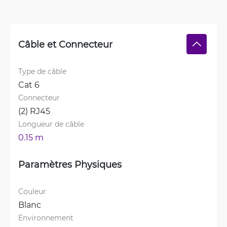
Câble et Connecteur
Type de câble
Cat 6
Connecteur
(2) RJ45
Longueur de câble
0.15 m
Paramètres Physiques
Couleur
Blanc
Environnement