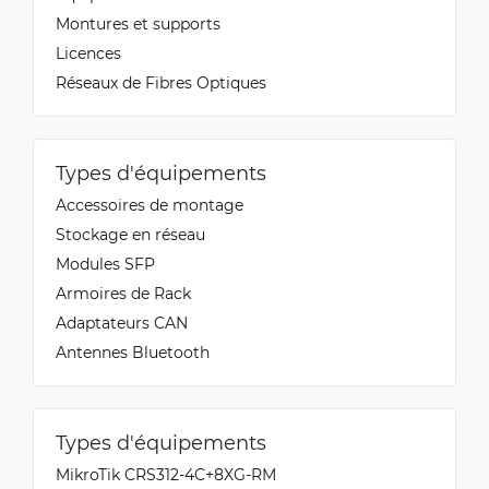
Montures et supports
Licences
Réseaux de Fibres Optiques
Types d'équipements
Accessoires de montage
Stockage en réseau
Modules SFP
Armoires de Rack
Adaptateurs CAN
Antennes Bluetooth
Types d'équipements
MikroTik CRS312-4C+8XG-RM