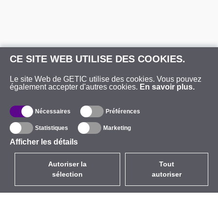
CE SITE WEB UTILISE DES COOKIES.
Le site Web de GETIC utilise des cookies. Vous pouvez
également accepter d'autres cookies.
En savoir plus.
Nécessaires
Préférences
Statistiques
Marketing
Afficher les détails
Autoriser la
Tout
sélection
autoriser