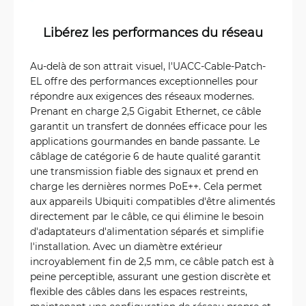
Libérez les performances du réseau
Au-delà de son attrait visuel, l'UACC-Cable-Patch-
EL offre des performances exceptionnelles pour
répondre aux exigences des réseaux modernes.
Prenant en charge 2,5 Gigabit Ethernet, ce câble
garantit un transfert de données efficace pour les
applications gourmandes en bande passante. Le
câblage de catégorie 6 de haute qualité garantit
une transmission fiable des signaux et prend en
charge les dernières normes PoE++. Cela permet
aux appareils Ubiquiti compatibles d'être alimentés
directement par le câble, ce qui élimine le besoin
d'adaptateurs d'alimentation séparés et simplifie
l'installation. Avec un diamètre extérieur
incroyablement fin de 2,5 mm, ce câble patch est à
peine perceptible, assurant une gestion discrète et
flexible des câbles dans les espaces restreints,