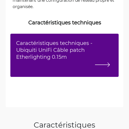
maintenant une configuration de réseau propre et
organisée.
Caractéristiques techniques
Caractéristiques techniques -
Ubiquiti UniFi Câble patch
Etherlighting 0.15m
Caractéristiques