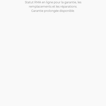
Statut RMA en ligne pour la garantie, les
remplacements et les réparations.
Garantie prolongée disponible.