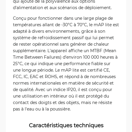
qui ajoute de la polyvalence aux options
d'alimentation et aux scénarios de déploiement.
Conçu pour fonctionner dans une large plage de
températures allant de -30°C à 70°C, le mAP lite est
adapté à divers environnements, grâce à son
système de refroidissement passif qui lui permet
de rester opérationnel sans générer de chaleur
supplémentaire. L'appareil affiche un MTBF (Mean
Time Between Failures) d'environ 100 000 heures à
25°C, ce qui indique une performance fiable sur
une longue période. Le mAP lite est certifié CE,
FCC, IC, EAC et ROHS, et répond à de nombreuses
normes internationales en matière de sécurité et
de qualité. Avec un indice IP20, il est conçu pour
une utilisation en intérieur où il est protégé du
contact des doigts et des objets, mais ne résiste
pas à l'eau ou à la poussière.
Caractéristiques techniques