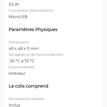
3.5 W
Connecteur d'alimentation
MicroUSB
Paramètres Physiques
Dimensions
49 x 48 x 11 mm
Température de fonctionnement
-30 °C à 70 °C
Environnement
Intérieur
Le colis comprend
Alimentation externe
Inclus