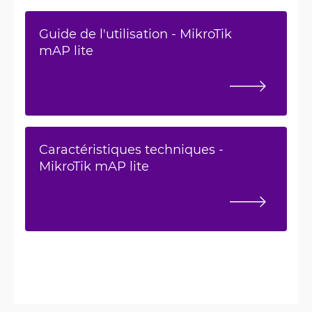
Guide de l'utilisation - MikroTik
mAP lite
Caractéristiques techniques -
MikroTik mAP lite