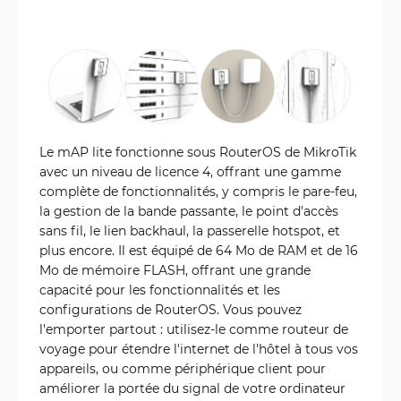
Le mAP lite fonctionne sous RouterOS de MikroTik
avec un niveau de licence 4, offrant une gamme
complète de fonctionnalités, y compris le pare-feu,
la gestion de la bande passante, le point d'accès
sans fil, le lien backhaul, la passerelle hotspot, et
plus encore. Il est équipé de 64 Mo de RAM et de 16
Mo de mémoire FLASH, offrant une grande
capacité pour les fonctionnalités et les
configurations de RouterOS. Vous pouvez
l'emporter partout : utilisez-le comme routeur de
voyage pour étendre l'internet de l'hôtel à tous vos
appareils, ou comme périphérique client pour
améliorer la portée du signal de votre ordinateur