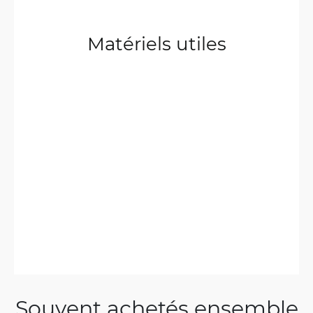
Matériels utiles
Souvent achetés ensemble