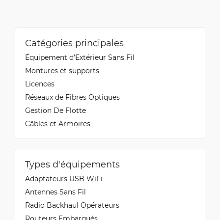
Catégories principales
Équipement d’Extérieur Sans Fil
Montures et supports
Licences
Réseaux de Fibres Optiques
Gestion De Flotte
Câbles et Armoires
Types d'équipements
Adaptateurs USB WiFi
Antennes Sans Fil
Radio Backhaul Opérateurs
Routeurs Embarqués