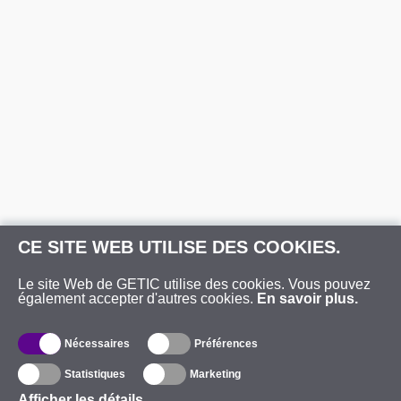
CE SITE WEB UTILISE DES COOKIES.
Le site Web de GETIC utilise des cookies. Vous pouvez
également accepter d'autres cookies.
En savoir plus.
Nécessaires
Préférences
Statistiques
Marketing
Afficher les détails