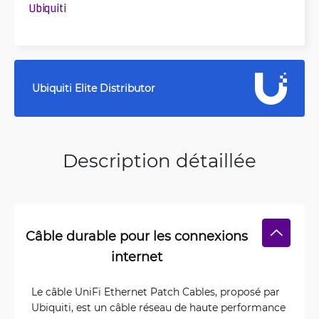
Ubiquiti
Ubiquiti Elite Distributor
Description détaillée
Câble durable pour les connexions
internet
Le câble UniFi Ethernet Patch Cables, proposé par
Ubiquiti, est un câble réseau de haute performance