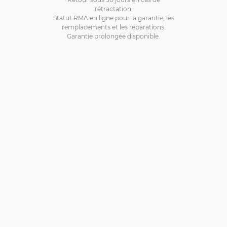
rétractation.
Statut RMA en ligne pour la garantie, les
remplacements et les réparations.
Garantie prolongée disponible.