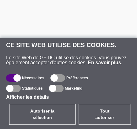
CE SITE WEB UTILISE DES COOKIES.
Le site Web de GETIC utilise des cookies. Vous pouvez
également accepter d'autres cookies.
En savoir plus.
Nécessaires
Préférences
Statistiques
Marketing
Afficher les détails
Autoriser la
Tout
sélection
autoriser