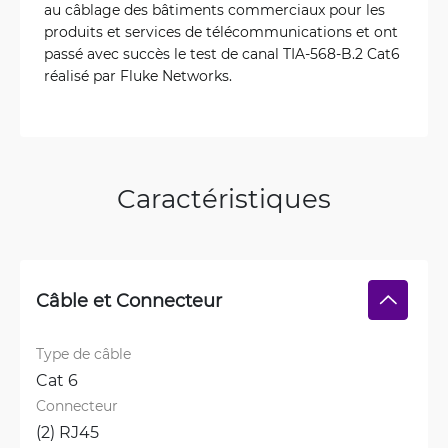
au câblage des bâtiments commerciaux pour les
produits et services de télécommunications et ont
passé avec succès le test de canal TIA-568-B.2 Cat6
réalisé par Fluke Networks.
Caractéristiques
Câble et Connecteur
Type de câble
Cat 6
Connecteur
(2) RJ45