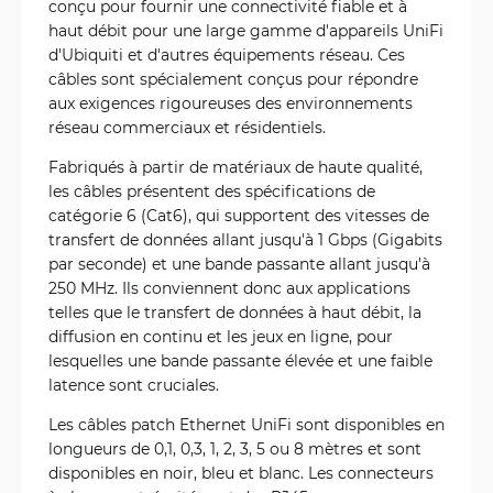
conçu pour fournir une connectivité fiable et à
haut débit pour une large gamme d'appareils UniFi
d'Ubiquiti et d'autres équipements réseau. Ces
câbles sont spécialement conçus pour répondre
aux exigences rigoureuses des environnements
réseau commerciaux et résidentiels.
Fabriqués à partir de matériaux de haute qualité,
les câbles présentent des spécifications de
catégorie 6 (Cat6), qui supportent des vitesses de
transfert de données allant jusqu'à 1 Gbps (Gigabits
par seconde) et une bande passante allant jusqu'à
250 MHz. Ils conviennent donc aux applications
telles que le transfert de données à haut débit, la
diffusion en continu et les jeux en ligne, pour
lesquelles une bande passante élevée et une faible
latence sont cruciales.
Les câbles patch Ethernet UniFi sont disponibles en
longueurs de 0,1, 0,3, 1, 2, 3, 5 ou 8 mètres et sont
disponibles en noir, bleu et blanc. Les connecteurs