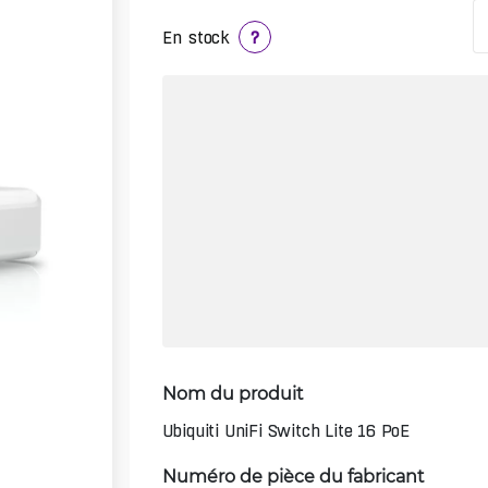
En stock
?
Nom du produit
Ubiquiti UniFi Switch Lite 16 PoE
Numéro de pièce du fabricant