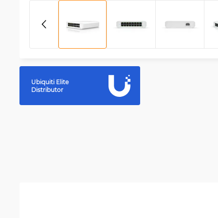
Ubiquiti Elite
Distributor