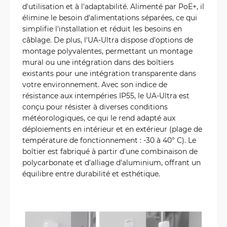
d'utilisation et à l'adaptabilité. Alimenté par PoE+, il
élimine le besoin d'alimentations séparées, ce qui
simplifie l'installation et réduit les besoins en
câblage. De plus, l'UA-Ultra dispose d'options de
montage polyvalentes, permettant un montage
mural ou une intégration dans des boîtiers
existants pour une intégration transparente dans
votre environnement. Avec son indice de
résistance aux intempéries IP55, le UA-Ultra est
conçu pour résister à diverses conditions
météorologiques, ce qui le rend adapté aux
déploiements en intérieur et en extérieur (plage de
température de fonctionnement : -30 à 40° C). Le
boîtier est fabriqué à partir d'une combinaison de
polycarbonate et d'alliage d'aluminium, offrant un
équilibre entre durabilité et esthétique.