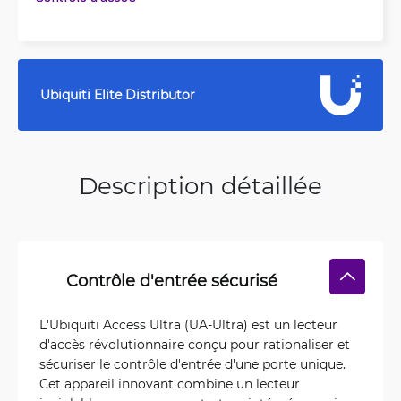
Ubiquiti Elite Distributor
Description détaillée
Contrôle d'entrée sécurisé
L'Ubiquiti Access Ultra (UA-Ultra) est un lecteur
d'accès révolutionnaire conçu pour rationaliser et
sécuriser le contrôle d'entrée d'une porte unique.
Cet appareil innovant combine un lecteur