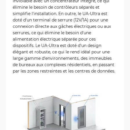
inviolable avec un concentrateur intégré, ce qui
élimine le besoin de contrôleurs séparés et
simplifie l'installation. En outre, le UA-Ultra est
doté d'un terminal de serrure (12V/1A) pour une
connexion directe aux gâches électriques ou aux
serrures, ce qui élimine le besoin d'une
alimentation électrique séparée pour ces
dispositifs. Le UA-Ultra est doté d'un design
élégant et robuste, ce qui le rend idéal pour une
large gamme d'environnements, des immeubles
de bureaux aux complexes résidentiels, en passant
par les zones restreintes et les centres de données.