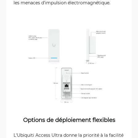
les menaces d'impulsion électromagnétique.
Options de déploiement flexibles
L'Ubiquiti Access Ultra donne la priorité à la facilité