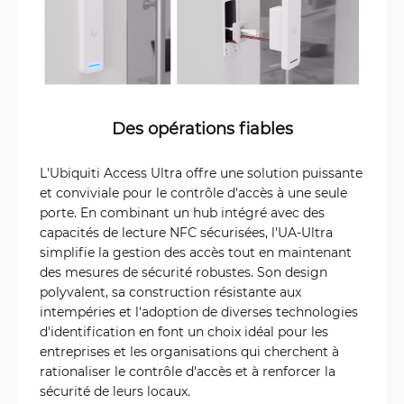
Des opérations fiables
L'Ubiquiti Access Ultra offre une solution puissante
et conviviale pour le contrôle d'accès à une seule
porte. En combinant un hub intégré avec des
capacités de lecture NFC sécurisées, l'UA-Ultra
simplifie la gestion des accès tout en maintenant
des mesures de sécurité robustes. Son design
polyvalent, sa construction résistante aux
intempéries et l'adoption de diverses technologies
d'identification en font un choix idéal pour les
entreprises et les organisations qui cherchent à
rationaliser le contrôle d'accès et à renforcer la
sécurité de leurs locaux.