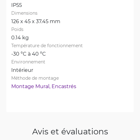
IP55
Dimensions
126 x 45 x 37.45 mm
Poids
0.14 kg
Température de fonctionnement
-30 °C à 40 °C
Environnement
Intérieur
Méthode de montage
Montage Mural, 
Encastrés
Avis et évaluations