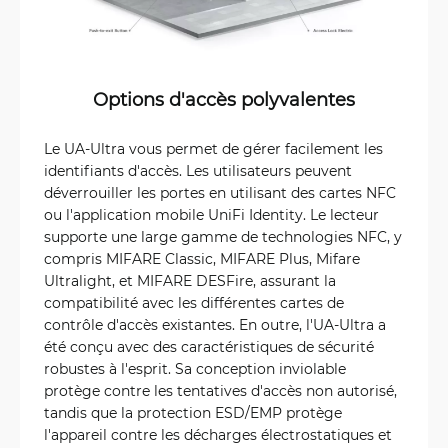
Options d'accès polyvalentes
Le UA-Ultra vous permet de gérer facilement les
identifiants d'accès. Les utilisateurs peuvent
déverrouiller les portes en utilisant des cartes NFC
ou l'application mobile UniFi Identity. Le lecteur
supporte une large gamme de technologies NFC, y
compris MIFARE Classic, MIFARE Plus, Mifare
Ultralight, et MIFARE DESFire, assurant la
compatibilité avec les différentes cartes de
contrôle d'accès existantes. En outre, l'UA-Ultra a
été conçu avec des caractéristiques de sécurité
robustes à l'esprit. Sa conception inviolable
protège contre les tentatives d'accès non autorisé,
tandis que la protection ESD/EMP protège
l'appareil contre les décharges électrostatiques et