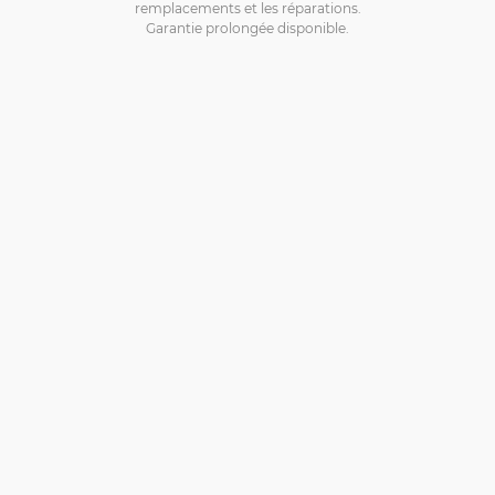
remplacements et les réparations.
Garantie prolongée disponible.