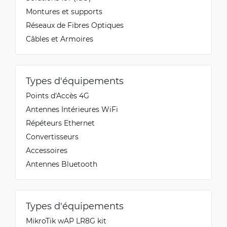
Montures et supports
Réseaux de Fibres Optiques
Câbles et Armoires
Types d'équipements
Points d'Accès 4G
Antennes Intérieures WiFi
Répéteurs Ethernet
Convertisseurs
Accessoires
Antennes Bluetooth
Types d'équipements
MikroTik wAP LR8G kit