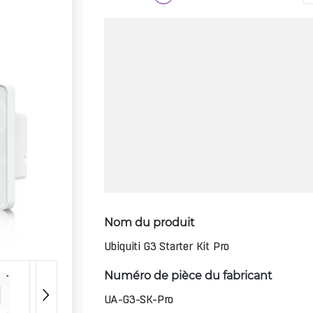
Nom du produit
Ubiquiti G3 Starter Kit Pro
Numéro de pièce du fabricant
UA-G3-SK-Pro