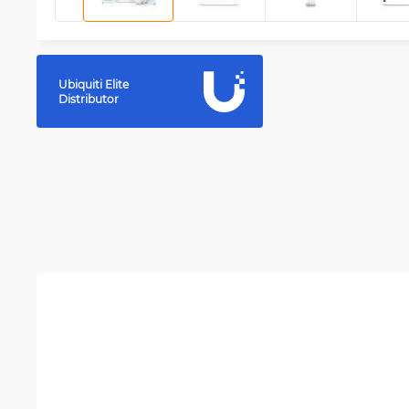
Ubiquiti Elite
Distributor