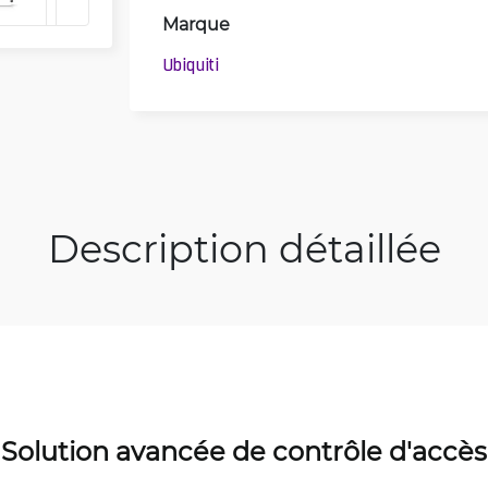
Marque
Ubiquiti
Description détaillée
Solution avancée de contrôle d'accès