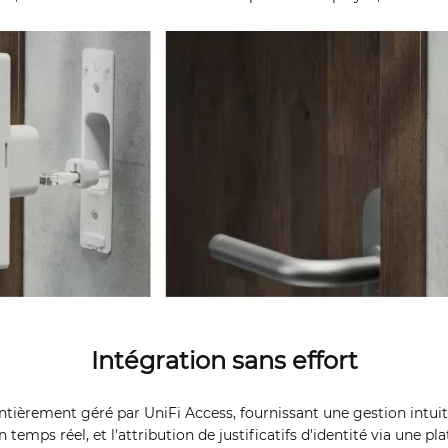
Intégration sans effort
tièrement géré par UniFi Access, fournissant une gestion intuiti
 temps réel, et l'attribution de justificatifs d'identité via une pl