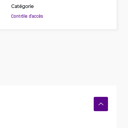
Catégorie
Contrôle d'accès