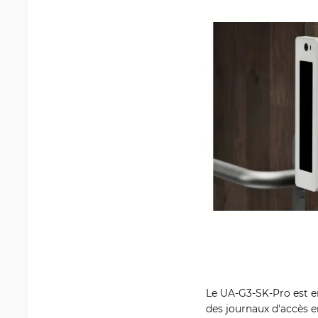
Le UA-G3-SK-Pro est en
des journaux d'accès en