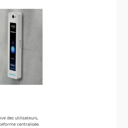
ve des utilisateurs,
ateforme centralisée.