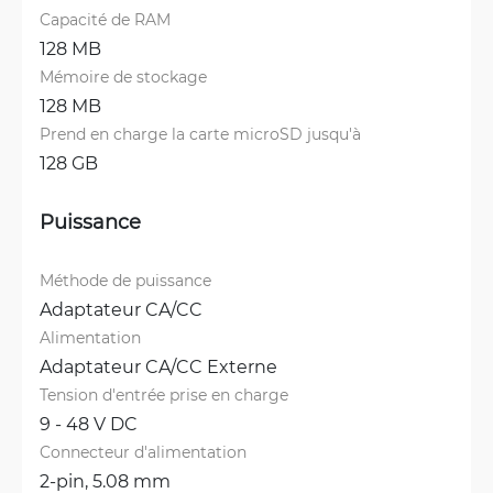
Capacité de RAM
128 MB
Mémoire de stockage
128 MB
Prend en charge la carte microSD jusqu'à
128 GB
Puissance
Méthode de puissance
Adaptateur CA/CC
Alimentation
Adaptateur CA/CC Externe
Tension d'entrée prise en charge
9 - 48 V DC
Connecteur d'alimentation
2-pin, 5.08 mm