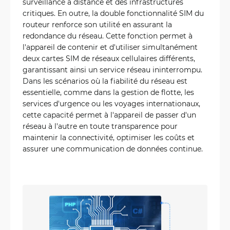
surveillance à distance et des infrastructures
critiques. En outre, la double fonctionnalité SIM du
routeur renforce son utilité en assurant la
redondance du réseau. Cette fonction permet à
l'appareil de contenir et d'utiliser simultanément
deux cartes SIM de réseaux cellulaires différents,
garantissant ainsi un service réseau ininterrompu.
Dans les scénarios où la fiabilité du réseau est
essentielle, comme dans la gestion de flotte, les
services d'urgence ou les voyages internationaux,
cette capacité permet à l'appareil de passer d'un
réseau à l'autre en toute transparence pour
maintenir la connectivité, optimiser les coûts et
assurer une communication de données continue.