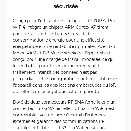
sécurisée
Conçu pour l'efficacité et l'adaptabilité, l'UR32 Pro
WiFi4 intègre un chipset ARM Cortex-A7, tirant
parti de son architecture 32 bits à faible
consommation d'énergie pour une efficacité
énergétique et une rentabilité optimales. Avec 128
Mo de RAM et 128 Mo de stockage, l'appareil est
conçu pour une charge de travail modérée, ce qui
le rend idéal pour les environnements où le
traitement intensif des données n'est pas
primordial. Cette configuration soutient l'utilité de
l'appareil dans les applications embarquées ou IoT,
où l'efficacité énergétique est une priorité.
Doté de deux connecteurs RF SMA femelle et d'un
connecteur RP-SMA femelle, l'UR32 Pro WiFi4 est
compatible avec un large éventail d'antennes
externes et garantit des communications RF
durables et fiables. L'UR32 Pro WiFi4 est donc