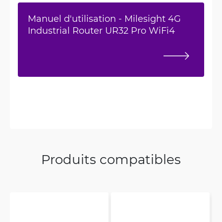
Manuel d'utilisation - Milesight 4G
Industrial Router UR32 Pro WiFi4
Produits compatibles