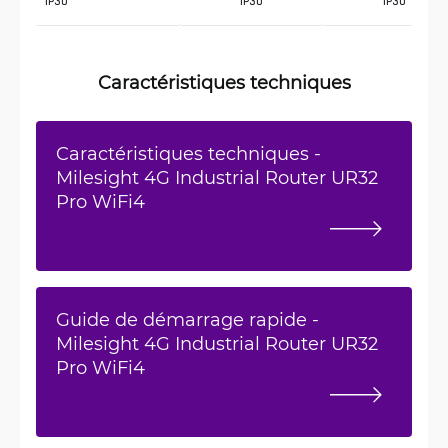
 IP30
IP30
IP30
Caractéristiques techniques
Caractéristiques techniques -
Milesight 4G Industrial Router UR32
Pro WiFi4
Guide de démarrage rapide -
Milesight 4G Industrial Router UR32
Pro WiFi4