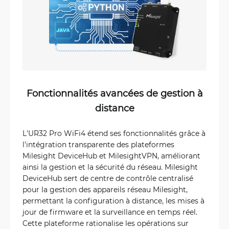
Fonctionnalités avancées de gestion à
distance
L'UR32 Pro WiFi4 étend ses fonctionnalités grâce à
l'intégration transparente des plateformes
Milesight DeviceHub et MilesightVPN, améliorant
ainsi la gestion et la sécurité du réseau. Milesight
DeviceHub sert de centre de contrôle centralisé
pour la gestion des appareils réseau Milesight,
permettant la configuration à distance, les mises à
jour de firmware et la surveillance en temps réel.
Cette plateforme rationalise les opérations sur