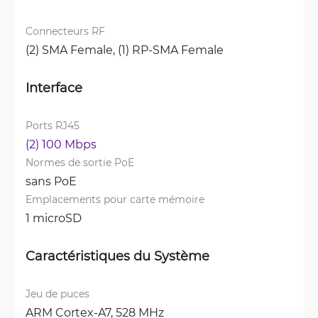
Connecteurs RF
(2) SMA Female, 
(1) RP-SMA Female
Interface
Ports RJ45
(2) 100 Mbps
Normes de sortie PoE
sans PoE
Emplacements pour carte mémoire
1 microSD
Caractéristiques du Système
Jeu de puces
ARM Cortex-A7, 528 MHz