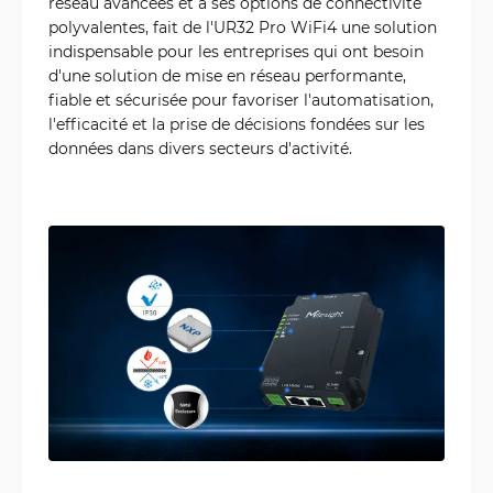
réseau avancées et à ses options de connectivité
polyvalentes, fait de l'UR32 Pro WiFi4 une solution
indispensable pour les entreprises qui ont besoin
d'une solution de mise en réseau performante,
fiable et sécurisée pour favoriser l'automatisation,
l'efficacité et la prise de décisions fondées sur les
données dans divers secteurs d'activité.