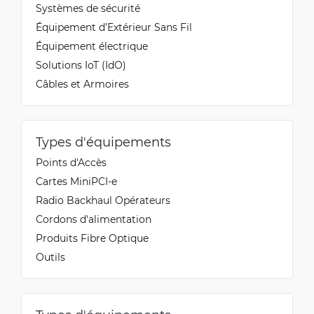
Systèmes de sécurité
Équipement d’Extérieur Sans Fil
Équipement électrique
Solutions IoT (IdO)
Câbles et Armoires
Types d'équipements
Points d'Accès
Cartes MiniPCI-e
Radio Backhaul Opérateurs
Cordons d'alimentation
Produits Fibre Optique
Outils