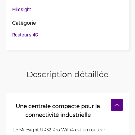
Milesight
Catégorie
Routeurs 4G
Description détaillée
Une centrale compacte pour la
connectivité industrielle
Le Milesight UR32 Pro WiFi4 est un routeur