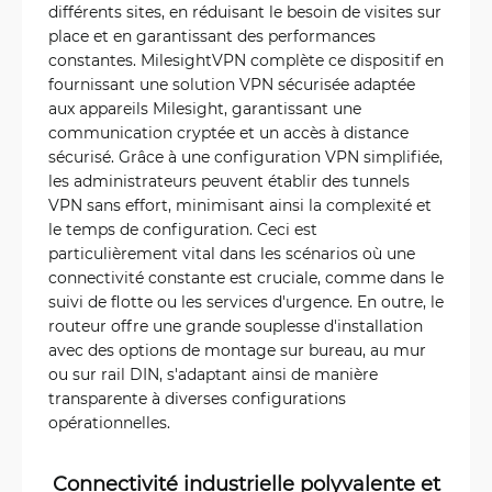
différents sites, en réduisant le besoin de visites sur
place et en garantissant des performances
constantes. MilesightVPN complète ce dispositif en
fournissant une solution VPN sécurisée adaptée
aux appareils Milesight, garantissant une
communication cryptée et un accès à distance
sécurisé. Grâce à une configuration VPN simplifiée,
les administrateurs peuvent établir des tunnels
VPN sans effort, minimisant ainsi la complexité et
le temps de configuration. Ceci est
particulièrement vital dans les scénarios où une
connectivité constante est cruciale, comme dans le
suivi de flotte ou les services d'urgence. En outre, le
routeur offre une grande souplesse d'installation
avec des options de montage sur bureau, au mur
ou sur rail DIN, s'adaptant ainsi de manière
transparente à diverses configurations
opérationnelles.
Connectivité industrielle polyvalente et