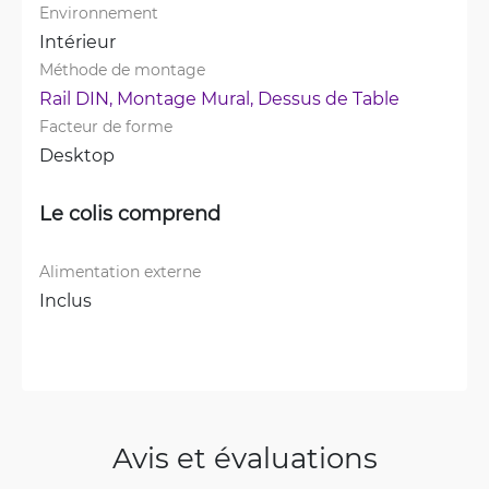
Environnement
Intérieur
Méthode de montage
Rail DIN, 
Montage Mural, 
Dessus de Table
Facteur de forme
Desktop
Le colis comprend
Alimentation externe
Inclus
Avis et évaluations