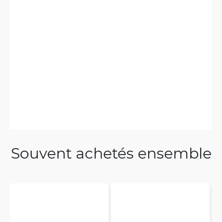
Souvent achetés ensemble