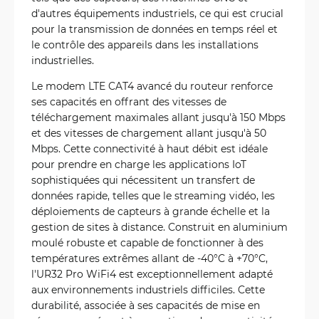
d'autres équipements industriels, ce qui est crucial
pour la transmission de données en temps réel et
le contrôle des appareils dans les installations
industrielles.
Le modem LTE CAT4 avancé du routeur renforce
ses capacités en offrant des vitesses de
téléchargement maximales allant jusqu'à 150 Mbps
et des vitesses de chargement allant jusqu'à 50
Mbps. Cette connectivité à haut débit est idéale
pour prendre en charge les applications IoT
sophistiquées qui nécessitent un transfert de
données rapide, telles que le streaming vidéo, les
déploiements de capteurs à grande échelle et la
gestion de sites à distance. Construit en aluminium
moulé robuste et capable de fonctionner à des
températures extrêmes allant de -40°C à +70°C,
l'UR32 Pro WiFi4 est exceptionnellement adapté
aux environnements industriels difficiles. Cette
durabilité, associée à ses capacités de mise en