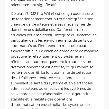
ralentissement significatifs.
De plus, l'UR32 Pro WiFi4 est conçu pour assurer
un fonctionnement continu et fiable grâce à son
chien de garde intégré et à ses mécanismes de
détection des défaillances. Ces fonctions sont
cruciales pour maintenir l'intégrité du système, en
particulier dans les environnements distants ou
automatisés où l'intervention manuelle peut
s'avérer difficile. Le chien de garde gère de manière
proactive le rétablissement du système, en
réinitialisant automatiquement le routeur si un
dysfonctionnement est détecté, ce qui minimise
les temps d'arrêt. La fonctionnalité de détection
des défaillances renforce cette approche en
surveillant la santé du système et en alertant les
administrateurs ou en activant les systèmes de
sauvegarde en cas d'anomalie, ce qui garantit la
stabilité et la fiabilité des opérations
d'automatisation industrielle, des systèmes de