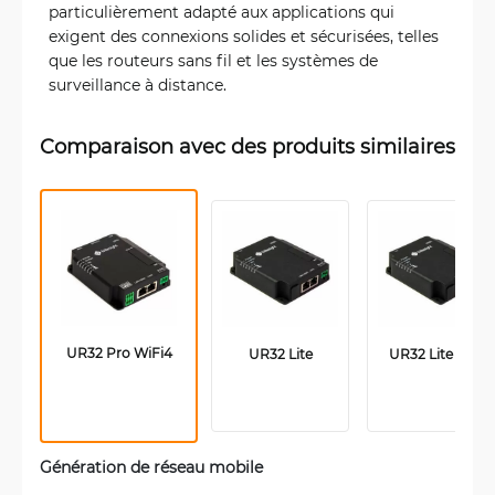
particulièrement adapté aux applications qui
exigent des connexions solides et sécurisées, telles
que les routeurs sans fil et les systèmes de
surveillance à distance.
Comparaison avec des produits similaires
UR32 Pro WiFi4
UR32 Lite
UR32 Lite PoE
Génération de réseau mobile