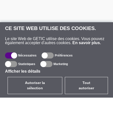
CE SITE WEB UTILISE DES COOKIES.
Le site Web de GETIC utilise des cookies. Vous pouvez
également accepter d'autres cookies.
En savoir plus.
Nécessaires
Préférences
Statistiques
Marketing
Afficher les détails
Autoriser la
Tout
sélection
autoriser