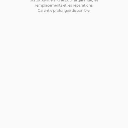
remplacements et les réparations.
Garantie prolongée disponible.