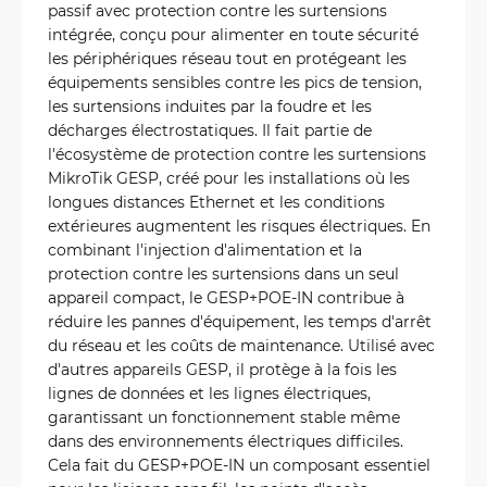
passif avec protection contre les surtensions
intégrée, conçu pour alimenter en toute sécurité
les périphériques réseau tout en protégeant les
équipements sensibles contre les pics de tension,
les surtensions induites par la foudre et les
décharges électrostatiques. Il fait partie de
l'écosystème de protection contre les surtensions
MikroTik GESP, créé pour les installations où les
longues distances Ethernet et les conditions
extérieures augmentent les risques électriques. En
combinant l'injection d'alimentation et la
protection contre les surtensions dans un seul
appareil compact, le GESP+POE-IN contribue à
réduire les pannes d'équipement, les temps d'arrêt
du réseau et les coûts de maintenance. Utilisé avec
d'autres appareils GESP, il protège à la fois les
lignes de données et les lignes électriques,
garantissant un fonctionnement stable même
dans des environnements électriques difficiles.
Cela fait du GESP+POE-IN un composant essentiel