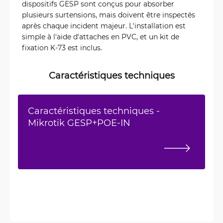
dispositifs GESP sont conçus pour absorber
plusieurs surtensions, mais doivent être inspectés
après chaque incident majeur. L'installation est
simple à l'aide d'attaches en PVC, et un kit de
fixation K-73 est inclus.
Caractéristiques techniques
Caractéristiques techniques -
Mikrotik GESP+POE-IN