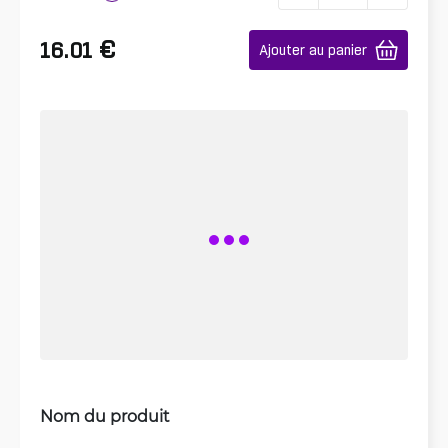
€
16.01
Ajouter au panier
Nom du produit