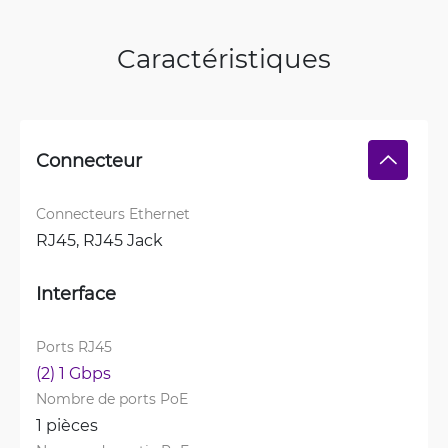
Caractéristiques
Connecteur
Connecteurs Ethernet
RJ45, 
RJ45 Jack
Interface
Ports RJ45
(2) 1 Gbps
Nombre de ports PoE
1 pièces