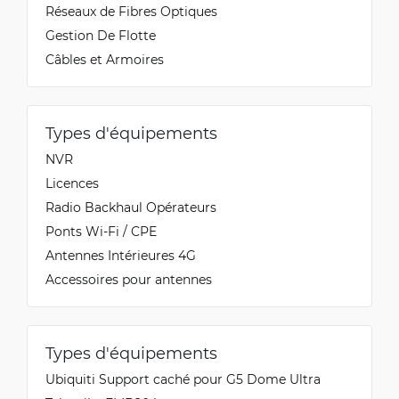
Réseaux de Fibres Optiques
Gestion De Flotte
Câbles et Armoires
Types d'équipements
NVR
Licences
Radio Backhaul Opérateurs
Ponts Wi-Fi / CPE
Antennes Intérieures 4G
Accessoires pour antennes
Types d'équipements
Ubiquiti Support caché pour G5 Dome Ultra