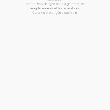
Statut RMA en ligne pour la garantie, les
remplacements et les réparations.
Garantie prolongée disponible.