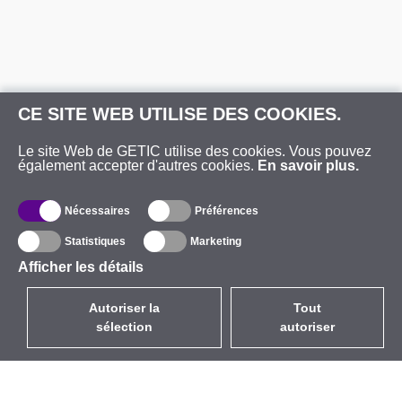
CE SITE WEB UTILISE DES COOKIES.
Le site Web de GETIC utilise des cookies. Vous pouvez
également accepter d'autres cookies.
En savoir plus.
Nécessaires
Préférences
Statistiques
Marketing
Afficher les détails
Autoriser la
Tout
sélection
autoriser