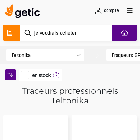
compte
en stock
?
Traceurs professionnels
Teltonika