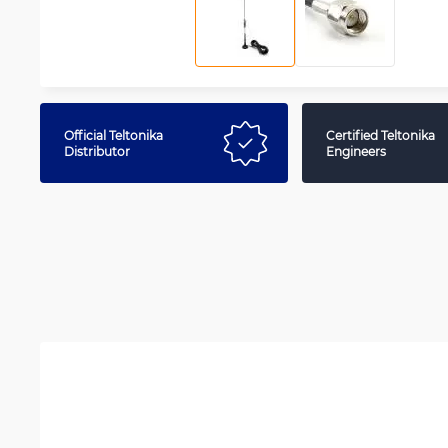
Official Teltonika
Certified Teltonika
Distributor
Engineers