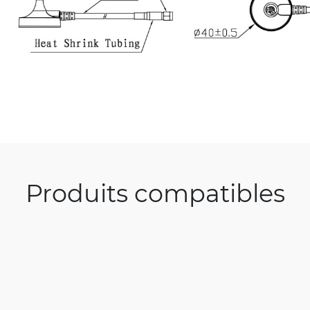
Produits compatibles