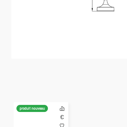
produit nouveau