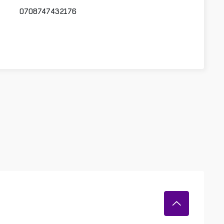
0708747432176