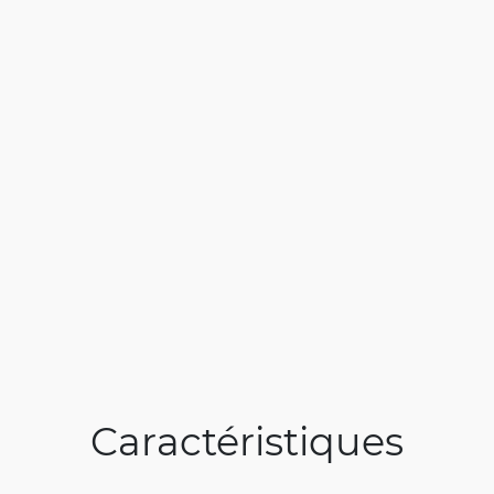
Caractéristiques