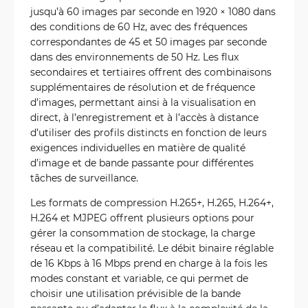
jusqu’à 60 images par seconde en 1920 × 1080 dans
des conditions de 60 Hz, avec des fréquences
correspondantes de 45 et 50 images par seconde
dans des environnements de 50 Hz. Les flux
secondaires et tertiaires offrent des combinaisons
supplémentaires de résolution et de fréquence
d’images, permettant ainsi à la visualisation en
direct, à l’enregistrement et à l’accès à distance
d’utiliser des profils distincts en fonction de leurs
exigences individuelles en matière de qualité
d’image et de bande passante pour différentes
tâches de surveillance.
Les formats de compression H.265+, H.265, H.264+,
H.264 et MJPEG offrent plusieurs options pour
gérer la consommation de stockage, la charge
réseau et la compatibilité. Le débit binaire réglable
de 16 Kbps à 16 Mbps prend en charge à la fois les
modes constant et variable, ce qui permet de
choisir une utilisation prévisible de la bande