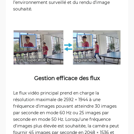
l’environnement surveillé et du rendu d’image
souhaité.
Gestion efficace des flux
Le flux vidéo principal prend en charge la
résolution maximale de 2592 × 1944 à une
fréquence d'images pouvant atteindre 30 images
par seconde en mode 60 Hz ou 25 images par
seconde en mode 50 Hz. Lorsqu’une fréquence
d’images plus élevée est souhaitée, la caméra peut
fournir 45 images par seconde en 2048 × 1536 et