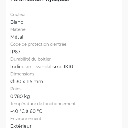
Couleur
Blanc
Matériel
Métal
Code de protection d'entrée
IP67
Durabilité du boîtier
Indice anti-vandalisme IK10
Dimensions
Ø130 x 115 mm
Poids
0.780 kg
Température de fonctionnement
-40 °C à 60 °C
Environnement
Extérieur