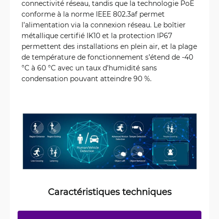
connectivité réseau, tandis que la technologie PoE
conforme à la norme IEEE 802.3af permet
l’alimentation via la connexion réseau. Le boîtier
métallique certifié IK10 et la protection IP67
permettent des installations en plein air, et la plage
de température de fonctionnement s’étend de -40
°C à 60 °C avec un taux d’humidité sans
condensation pouvant atteindre 90 %.
Caractéristiques techniques