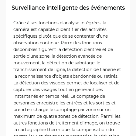
Surveillance intelligente des événements
Grâce à ses fonctions d'analyse intégrées, la
caméra est capable d'identifier des activités
spécifiques plutôt que de se contenter d'une
observation continue. Parmi les fonctions
disponibles figurent la détection d'entrée et de
sortie d'une zone, la détection avancée de
mouvement, la détection de sabotage, le
franchissement de ligne, la détection de flânerie et
la reconnaissance d'objets abandonnés ou retirés.
La détection des visages permet de localiser et de
capturer des visages tout en générant des
instantanés en temps réel. Le comptage de
personnes enregistre les entrées et les sorties et
prend en charge le comptage par zone sur un
maximum de quatre zones de détection. Parmi les
autres fonctions de traitement d’image, on trouve
la cartographie thermique, la compensation du