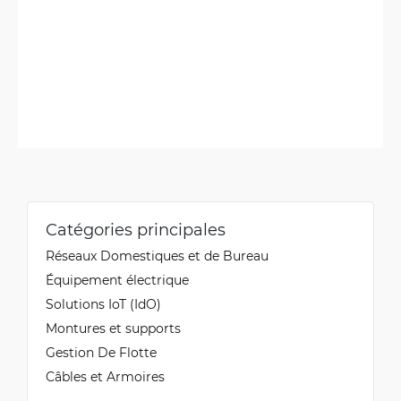
Catégories principales
Réseaux Domestiques et de Bureau
Équipement électrique
Solutions IoT (IdO)
Montures et supports
Gestion De Flotte
Câbles et Armoires