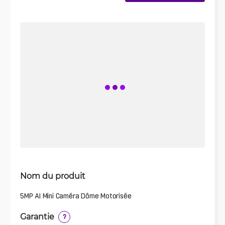
Nom du produit
5MP AI Mini Caméra Dôme Motorisée
Garantie
?