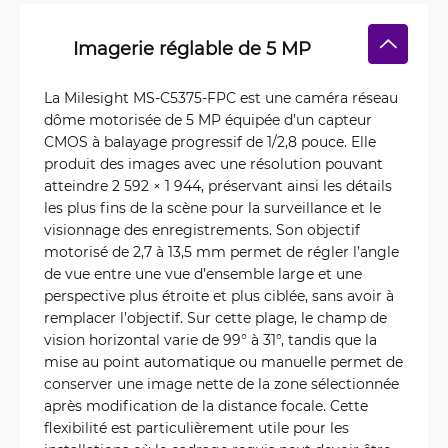
Imagerie réglable de 5 MP
La Milesight MS-C5375-FPC est une caméra réseau
dôme motorisée de 5 MP équipée d’un capteur
CMOS à balayage progressif de 1/2,8 pouce. Elle
produit des images avec une résolution pouvant
atteindre 2 592 × 1 944, préservant ainsi les détails
les plus fins de la scène pour la surveillance et le
visionnage des enregistrements. Son objectif
motorisé de 2,7 à 13,5 mm permet de régler l’angle
de vue entre une vue d’ensemble large et une
perspective plus étroite et plus ciblée, sans avoir à
remplacer l’objectif. Sur cette plage, le champ de
vision horizontal varie de 99° à 31°, tandis que la
mise au point automatique ou manuelle permet de
conserver une image nette de la zone sélectionnée
après modification de la distance focale. Cette
flexibilité est particulièrement utile pour les