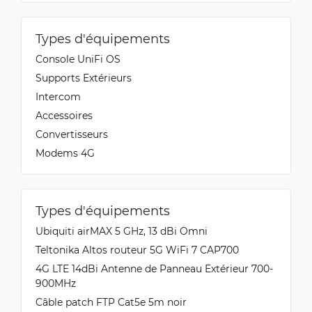
Types d'équipements
Console UniFi OS
Supports Extérieurs
Intercom
Accessoires
Convertisseurs
Modems 4G
Types d'équipements
Ubiquiti airMAX 5 GHz, 13 dBi Omni
Teltonika Altos routeur 5G WiFi 7 CAP700
4G LTE 14dBi Antenne de Panneau Extérieur 700-
900MHz
Câble patch FTP Cat5e 5m noir