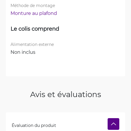
Méthode de montage
Monture au plafond
Le colis comprend
Alimentation externe
Non inclus
Avis et évaluations
Évaluation du produit