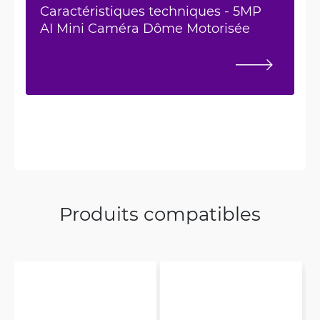
Caractéristiques techniques - 5MP
AI Mini Caméra Dôme Motorisée
Produits compatibles