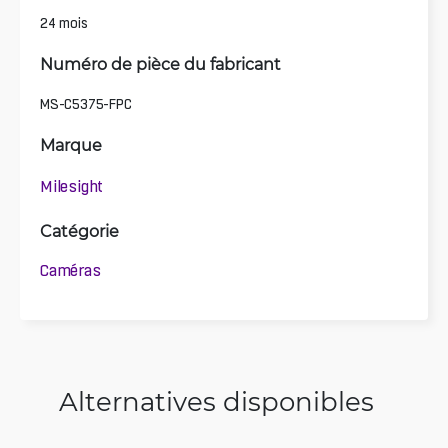
24 mois
Numéro de pièce du fabricant
MS-C5375-FPC
Marque
Milesight
Catégorie
Caméras
Alternatives disponibles