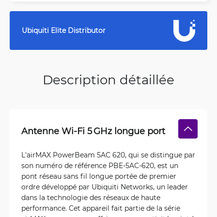
Ubiquiti Elite Distributor
Description détaillée
Antenne Wi-Fi 5 GHz longue port
L'airMAX PowerBeam 5AC 620, qui se distingue par
son numéro de référence PBE-5AC-620, est un
pont réseau sans fil longue portée de premier
ordre développé par Ubiquiti Networks, un leader
dans la technologie des réseaux de haute
performance. Cet appareil fait partie de la série