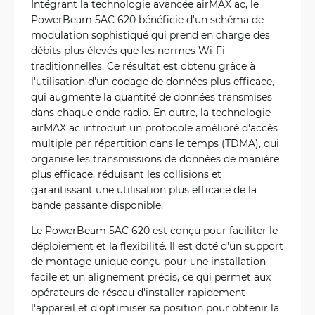
Intégrant la technologie avancée airMAX ac, le
PowerBeam 5AC 620 bénéficie d'un schéma de
modulation sophistiqué qui prend en charge des
débits plus élevés que les normes Wi-Fi
traditionnelles. Ce résultat est obtenu grâce à
l'utilisation d'un codage de données plus efficace,
qui augmente la quantité de données transmises
dans chaque onde radio. En outre, la technologie
airMAX ac introduit un protocole amélioré d'accès
multiple par répartition dans le temps (TDMA), qui
organise les transmissions de données de manière
plus efficace, réduisant les collisions et
garantissant une utilisation plus efficace de la
bande passante disponible.
Le PowerBeam 5AC 620 est conçu pour faciliter le
déploiement et la flexibilité. Il est doté d'un support
de montage unique conçu pour une installation
facile et un alignement précis, ce qui permet aux
opérateurs de réseau d'installer rapidement
l'appareil et d'optimiser sa position pour obtenir la