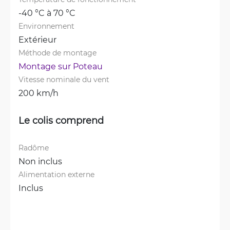
-40 °C à 70 °C
Environnement
Extérieur
Méthode de montage
Montage sur Poteau
Vitesse nominale du vent
200 km/h
Le colis comprend
Radôme
Non inclus
Alimentation externe
Inclus