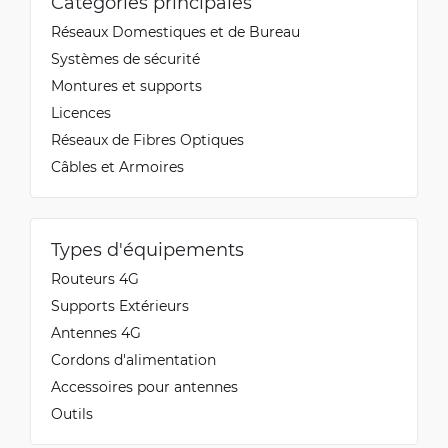
Catégories principales
Réseaux Domestiques et de Bureau
Systèmes de sécurité
Montures et supports
Licences
Réseaux de Fibres Optiques
Câbles et Armoires
Types d'équipements
Routeurs 4G
Supports Extérieurs
Antennes 4G
Cordons d'alimentation
Accessoires pour antennes
Outils