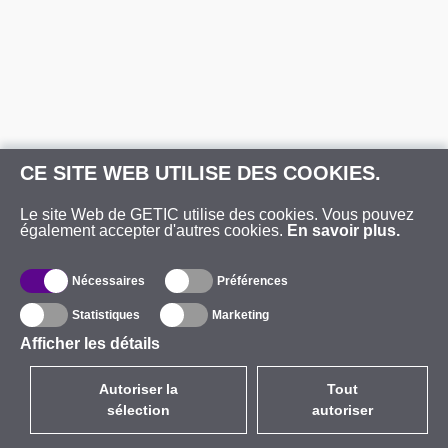
CE SITE WEB UTILISE DES COOKIES.
Le site Web de GETIC utilise des cookies. Vous pouvez
également accepter d'autres cookies.
En savoir plus.
Nécessaires
Préférences
Statistiques
Marketing
Afficher les détails
Autoriser la
Tout
sélection
autoriser