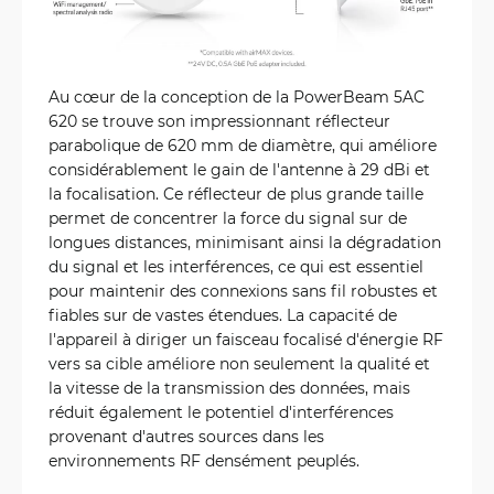
Au cœur de la conception de la PowerBeam 5AC
620 se trouve son impressionnant réflecteur
parabolique de 620 mm de diamètre, qui améliore
considérablement le gain de l'antenne à 29 dBi et
la focalisation. Ce réflecteur de plus grande taille
permet de concentrer la force du signal sur de
longues distances, minimisant ainsi la dégradation
du signal et les interférences, ce qui est essentiel
pour maintenir des connexions sans fil robustes et
fiables sur de vastes étendues. La capacité de
l'appareil à diriger un faisceau focalisé d'énergie RF
vers sa cible améliore non seulement la qualité et
la vitesse de la transmission des données, mais
réduit également le potentiel d'interférences
provenant d'autres sources dans les
environnements RF densément peuplés.