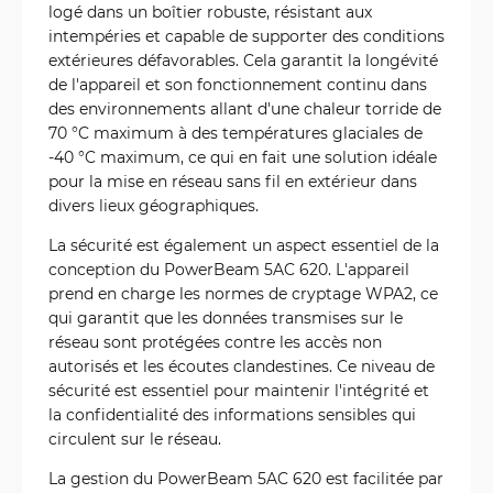
logé dans un boîtier robuste, résistant aux
intempéries et capable de supporter des conditions
extérieures défavorables. Cela garantit la longévité
de l'appareil et son fonctionnement continu dans
des environnements allant d'une chaleur torride de
70 °C maximum à des températures glaciales de
-40 °C maximum, ce qui en fait une solution idéale
pour la mise en réseau sans fil en extérieur dans
divers lieux géographiques.
La sécurité est également un aspect essentiel de la
conception du PowerBeam 5AC 620. L'appareil
prend en charge les normes de cryptage WPA2, ce
qui garantit que les données transmises sur le
réseau sont protégées contre les accès non
autorisés et les écoutes clandestines. Ce niveau de
sécurité est essentiel pour maintenir l'intégrité et
la confidentialité des informations sensibles qui
circulent sur le réseau.
La gestion du PowerBeam 5AC 620 est facilitée par