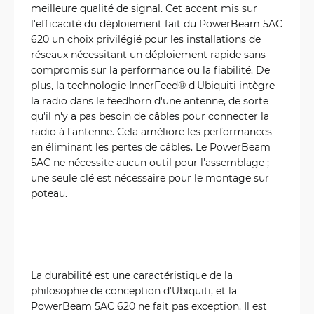
meilleure qualité de signal. Cet accent mis sur
l'efficacité du déploiement fait du PowerBeam 5AC
620 un choix privilégié pour les installations de
réseaux nécessitant un déploiement rapide sans
compromis sur la performance ou la fiabilité. De
plus, la technologie InnerFeed® d'Ubiquiti intègre
la radio dans le feedhorn d'une antenne, de sorte
qu'il n'y a pas besoin de câbles pour connecter la
radio à l'antenne. Cela améliore les performances
en éliminant les pertes de câbles. Le PowerBeam
5AC ne nécessite aucun outil pour l'assemblage ;
une seule clé est nécessaire pour le montage sur
poteau.
La durabilité est une caractéristique de la
philosophie de conception d'Ubiquiti, et la
PowerBeam 5AC 620 ne fait pas exception. Il est