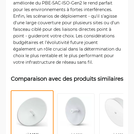
améliorée du PBE-5AC-ISO-Gen2 le rend parfait
pour les environnements à fortes interférences.
Enfin, les scénarios de déploiement - qu'il s'agisse
d'une large couverture pour plusieurs sites ou d'un
faisceau ciblé pour des liaisons directes point à
point - guideront votre choix. Les considérations
budgétaires et l'évolutivité future jouent
également un rôle crucial dans la détermination du
choix le plus rentable et le plus performant pour
votre infrastructure de réseau sans fil.
Comparaison avec des produits similaires