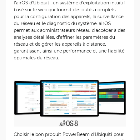
l'airOS d'Ubiquiti, un système d'exploitation intuitif
basé sur le web qui fournit des outils complets
pour la configuration des appareils, la surveillance
du réseau et le diagnostic du système. airOS
permet aux administrateurs réseau d'accéder à des
analyses détaillées, d'affiner les paramètres du
réseau et de gérer les appareils à distance,
garantissant ainsi une performance et une fiabilité
optimales du réseau.
Choisir le bon produit PowerBeam d'Ubiquiti pour