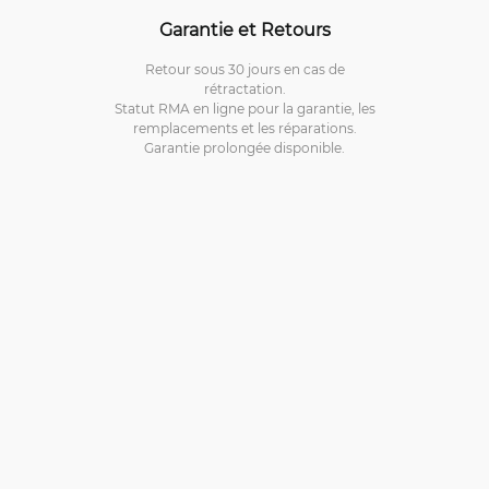
Garantie et Retours
Retour sous 30 jours en cas de
rétractation.
Statut RMA en ligne pour la garantie, les
remplacements et les réparations.
Garantie prolongée disponible.