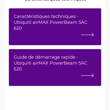
Caractéristiques techniques -
Ubiquiti airMAX PowerBeam 5AC
620
Guide de démarrage rapide -
Ubiquiti airMAX PowerBeam 5AC
620