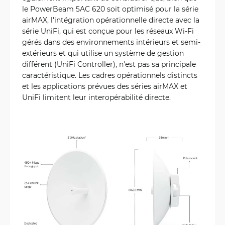
le PowerBeam 5AC 620 soit optimisé pour la série
airMAX, l'intégration opérationnelle directe avec la
série UniFi, qui est conçue pour les réseaux Wi-Fi
gérés dans des environnements intérieurs et semi-
extérieurs et qui utilise un système de gestion
différent (UniFi Controller), n'est pas sa principale
caractéristique. Les cadres opérationnels distincts
et les applications prévues des séries airMAX et
UniFi limitent leur interopérabilité directe.