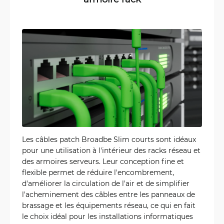
Les câbles patch Broadbe Slim courts sont idéaux
pour une utilisation à l'intérieur des racks réseau et
des armoires serveurs. Leur conception fine et
flexible permet de réduire l'encombrement,
d'améliorer la circulation de l'air et de simplifier
l'acheminement des câbles entre les panneaux de
brassage et les équipements réseau, ce qui en fait
le choix idéal pour les installations informatiques