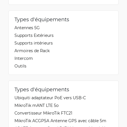
Types d'équipements
Antennes 5G
Supports Extérieurs
Supports intérieurs
Armoires de Rack
Intercom
Outils
Types d'équipements
Ubiquiti adaptateur PoE vers USB-C
MikroTik mANT LTE 5o
Convertisseur MikroTik FTC21
MikroTik ACGPSA Antenne GPS avec câble 5m