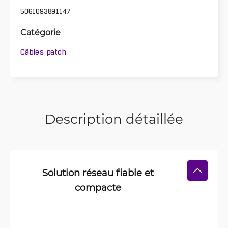
5061093891147
Catégorie
Câbles patch
Description détaillée
Solution réseau fiable et
compacte