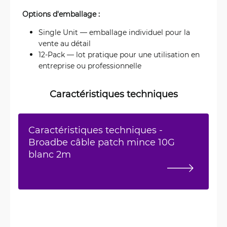
Options d'emballage :
Single Unit — emballage individuel pour la
vente au détail
12-Pack — lot pratique pour une utilisation en
entreprise ou professionnelle
Caractéristiques techniques
Caractéristiques techniques -
Broadbe câble patch mince 10G
blanc 2m