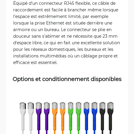
Équipé d'un connecteur RJ45 flexible, ce câble de
raccordement est facile à brancher même lorsque
l'espace est extrêmement limité, par exemple
lorsque la prise Ethernet est située derrière une
armoire ou un bureau. Le connecteur se plie en
douceur sans s'abîmer et ne nécessite que 23 mm
d'espace libre, ce qui en fait une excellente solution
pour les réseaux domestiques, les bureaux et les
installations multimédias où un câblage propre et
efficace est essentiel.
Options et conditionnement disponibles