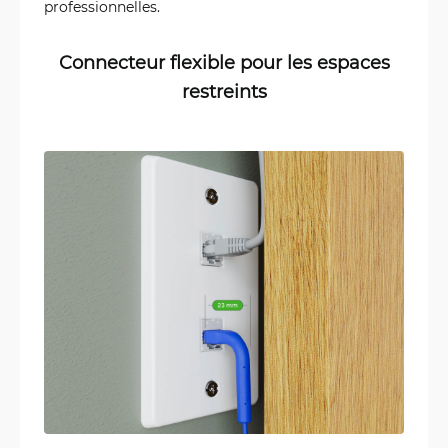
professionnelles.
Connecteur flexible pour les espaces
restreints