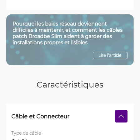
Pourquoi les baies réseau deviennent
difficiles à maintenir, et comment les câbles
patch Broadbe Slim aident à garder des
installations propres et lisibles
Lire l’article
Caractéristiques
Câble et Connecteur
Type de câble