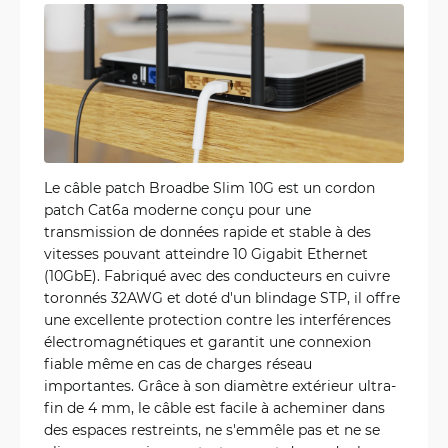
Le câble patch Broadbe Slim 10G est un cordon
patch Cat6a moderne conçu pour une
transmission de données rapide et stable à des
vitesses pouvant atteindre 10 Gigabit Ethernet
(10GbE). Fabriqué avec des conducteurs en cuivre
toronnés 32AWG et doté d'un blindage STP, il offre
une excellente protection contre les interférences
électromagnétiques et garantit une connexion
fiable même en cas de charges réseau
importantes. Grâce à son diamètre extérieur ultra-
fin de 4 mm, le câble est facile à acheminer dans
des espaces restreints, ne s'emmêle pas et ne se