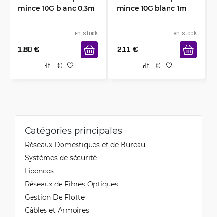
mince 10G blanc 0.3m
mince 10G blanc 1m
en stock
en stock
1.80
€
2.11
€
Catégories principales
Réseaux Domestiques et de Bureau
Systèmes de sécurité
Licences
Réseaux de Fibres Optiques
Gestion De Flotte
Câbles et Armoires