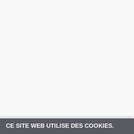
CE SITE WEB UTILISE DES COOKIES.