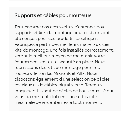
Supports et câbles pour routeurs
Tout comme nos accessoires d'antenne, nos
supports et kits de montage pour routeurs ont
été conçus pour ces produits spécifiques.
Fabriqués à partir des meilleurs matériaux, ces
kits de montage, une fois installés correctement,
seront le meilleur moyen de maintenir votre
équipement en toute sécurité en place. Nous
fournissons des kits de montage pour nos
routeurs Teltonika, MikroTik et Alfa. Nous
disposons également d'une sélection de câbles
coaxiaux et de câbles pigtails de différentes
longueurs. Il s'agit de câbles de haute qualité qui
vous permettent d'obtenir une efficacité
maximale de vos antennes à tout moment.