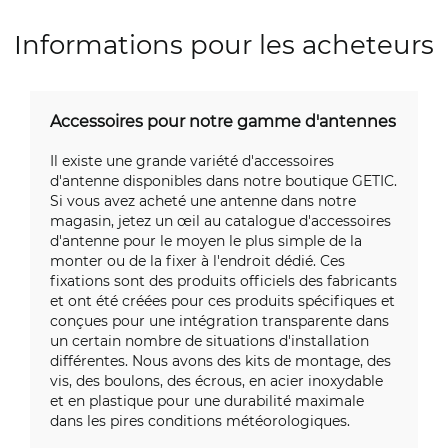
Informations pour les acheteurs
Accessoires pour notre gamme d'antennes
Il existe une grande variété d'accessoires
d'antenne disponibles dans notre boutique GETIC.
Si vous avez acheté une antenne dans notre
magasin, jetez un œil au catalogue d'accessoires
d'antenne pour le moyen le plus simple de la
monter ou de la fixer à l'endroit dédié. Ces
fixations sont des produits officiels des fabricants
et ont été créées pour ces produits spécifiques et
conçues pour une intégration transparente dans
un certain nombre de situations d'installation
différentes. Nous avons des kits de montage, des
vis, des boulons, des écrous, en acier inoxydable
et en plastique pour une durabilité maximale
dans les pires conditions météorologiques.