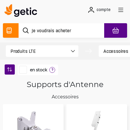
compte
en stock
?
Supports d'Antenne
Accessoires