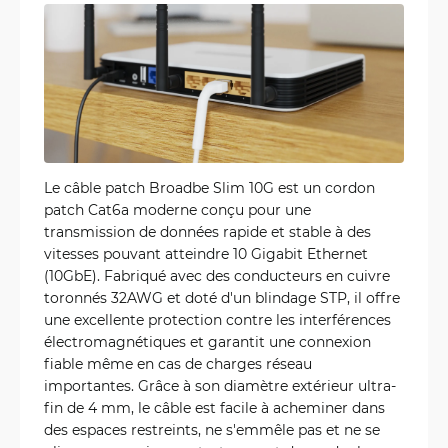
Le câble patch Broadbe Slim 10G est un cordon
patch Cat6a moderne conçu pour une
transmission de données rapide et stable à des
vitesses pouvant atteindre 10 Gigabit Ethernet
(10GbE). Fabriqué avec des conducteurs en cuivre
toronnés 32AWG et doté d'un blindage STP, il offre
une excellente protection contre les interférences
électromagnétiques et garantit une connexion
fiable même en cas de charges réseau
importantes. Grâce à son diamètre extérieur ultra-
fin de 4 mm, le câble est facile à acheminer dans
des espaces restreints, ne s'emmêle pas et ne se