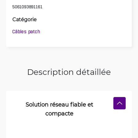
5061093891161
Catégorie
Câbles patch
Description détaillée
Solution réseau fiable et
compacte