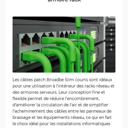
Les câbles patch Broadbe Slim courts sont idéaux
pour une utilisation à l'intérieur des racks réseau et
des armoires serveurs. Leur conception fine et
flexible permet de réduire l'encombrement,
d'améliorer la circulation de l'air et de simplifier
l'acheminement des câbles entre les panneaux de
brassage et les équipements réseau, ce qui en fait
le choix idéal pour les installations informatiques