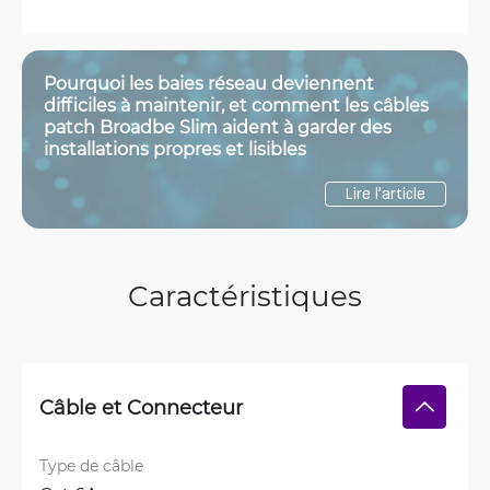
Pourquoi les baies réseau deviennent
difficiles à maintenir, et comment les câbles
patch Broadbe Slim aident à garder des
installations propres et lisibles
Lire l’article
Caractéristiques
Câble et Connecteur
Type de câble