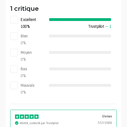
1 critique
Excellent
100
%
Trustpilot
—
1
Bien
0
%
Moyen
0
%
Bas
0
%
Mauvais
0
%
Elvinas
7/17/2026
Vérifié, collecté par Trustpilot