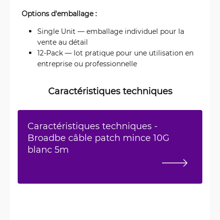
Options d'emballage :
Single Unit — emballage individuel pour la
vente au détail
12-Pack — lot pratique pour une utilisation en
entreprise ou professionnelle
Caractéristiques techniques
Caractéristiques techniques -
Broadbe câble patch mince 10G
blanc 5m