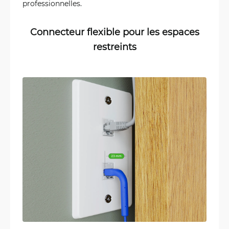
professionnelles.
Connecteur flexible pour les espaces
restreints