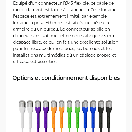
Équipé d'un connecteur RJ45 flexible, ce câble de
raccordement est facile à brancher même lorsque
l'espace est extrêmement limité, par exemple
lorsque la prise Ethernet est située derrière une
armoire ou un bureau. Le connecteur se plie en
douceur sans s'abîmer et ne nécessite que 23 mm
d'espace libre, ce qui en fait une excellente solution
pour les réseaux domestiques, les bureaux et les
installations multimédias où un câblage propre et
efficace est essentiel.
Options et conditionnement disponibles