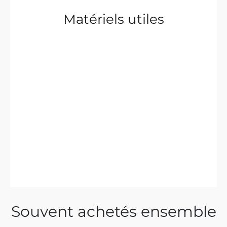
Matériels utiles
Souvent achetés ensemble