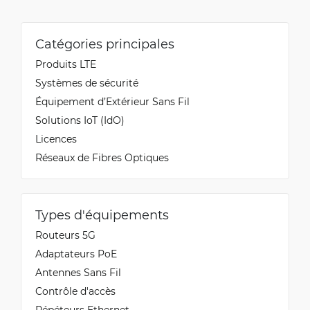
Catégories principales
Produits LTE
Systèmes de sécurité
Équipement d’Extérieur Sans Fil
Solutions IoT (IdO)
Licences
Réseaux de Fibres Optiques
Types d'équipements
Routeurs 5G
Adaptateurs PoE
Antennes Sans Fil
Contrôle d'accès
Répéteurs Ethernet