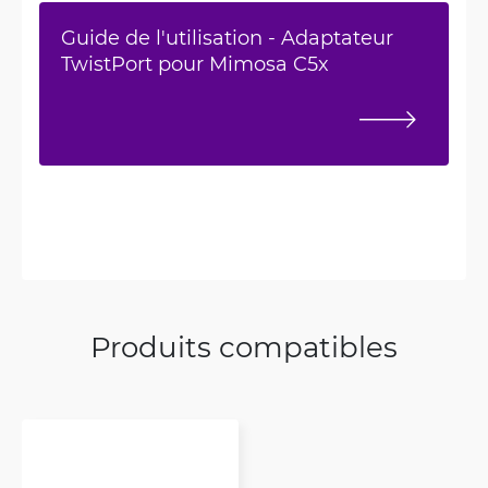
Guide de l'utilisation - Adaptateur
TwistPort pour Mimosa C5x
Produits compatibles