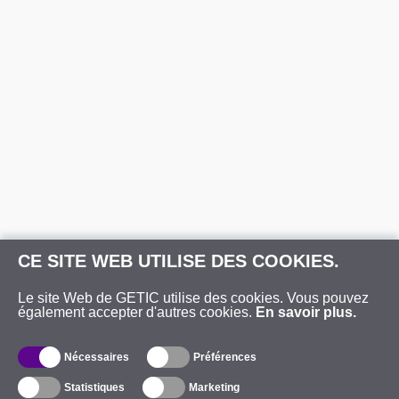
CE SITE WEB UTILISE DES COOKIES.
Le site Web de GETIC utilise des cookies. Vous pouvez
également accepter d'autres cookies.
En savoir plus.
Nécessaires
Préférences
Statistiques
Marketing