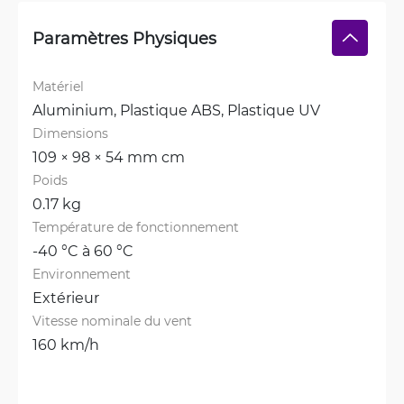
Paramètres Physiques
Matériel
Aluminium, 
Plastique ABS, 
Plastique UV
Dimensions
109 × 98 × 54 mm cm
Poids
0.17 kg
Température de fonctionnement
-40 °C à 60 °C
Environnement
Extérieur
Vitesse nominale du vent
160 km/h