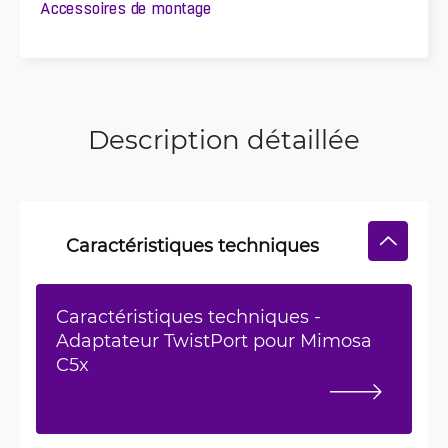
Accessoires de montage
Description détaillée
Caractéristiques techniques
Caractéristiques techniques -
Adaptateur TwistPort pour Mimosa
C5x