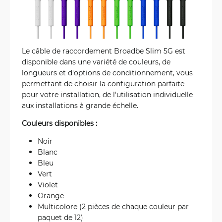
Le câble de raccordement Broadbe Slim 5G est
disponible dans une variété de couleurs, de
longueurs et d'options de conditionnement, vous
permettant de choisir la configuration parfaite
pour votre installation, de l'utilisation individuelle
aux installations à grande échelle.
Couleurs disponibles :
Noir
Blanc
Bleu
Vert
Violet
Orange
Multicolore (2 pièces de chaque couleur par
paquet de 12)