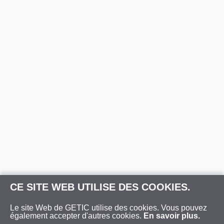
CE SITE WEB UTILISE DES COOKIES.
Le site Web de GETIC utilise des cookies. Vous pouvez
également accepter d'autres cookies.
En savoir plus.