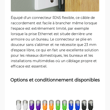
Équipé d'un connecteur RJ45 flexible, ce câble de
raccordement est facile à brancher même lorsque
l'espace est extrêmement limité, par exemple
lorsque la prise Ethernet est située derrière une
armoire ou un bureau. Le connecteur se plie en
douceur sans s'abîmer et ne nécessite que 23 mm
d'espace libre, ce qui en fait une excellente solution
pour les réseaux domestiques, les bureaux et les
installations multimédias où un câblage propre et
efficace est essentiel.
Options et conditionnement disponibles