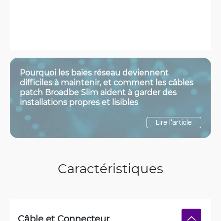
Pourquoi les baies réseau deviennent
difficiles à maintenir, et comment les câbles
patch Broadbe Slim aident à garder des
installations propres et lisibles
Lire l’article
Caractéristiques
Câble et Connecteur