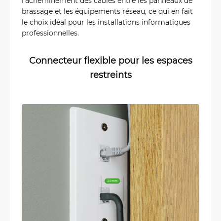
l'acheminement des câbles entre les panneaux de
brassage et les équipements réseau, ce qui en fait
le choix idéal pour les installations informatiques
professionnelles.
Connecteur flexible pour les espaces
restreints