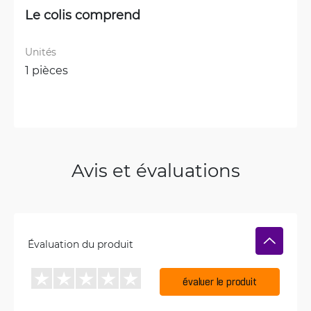
Le colis comprend
Unités
1 pièces
Avis et évaluations
Évaluation du produit
évaluer le produit