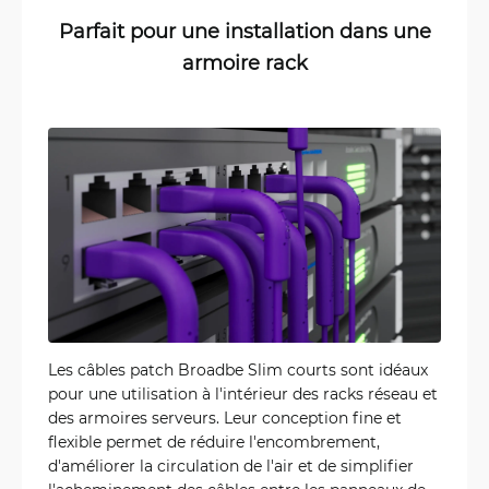
Parfait pour une installation dans une
armoire rack
Les câbles patch Broadbe Slim courts sont idéaux
pour une utilisation à l'intérieur des racks réseau et
des armoires serveurs. Leur conception fine et
flexible permet de réduire l'encombrement,
d'améliorer la circulation de l'air et de simplifier