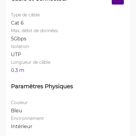
Type de câble
Cat 6
Max. débit de données
5Gbps
Isolation
UTP
Longueur de câble
0.3 m
Paramètres Physiques
Couleur
Bleu
Environnement
Intérieur