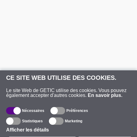
CE SITE WEB UTILISE DES COOKIES.
Le site Web de GETIC utilise des cookies. Vous pouvez
également accepter d'autres cookies.
En savoir plus.
Nécessaires
Préférences
Statistiques
Marketing
Afficher les détails