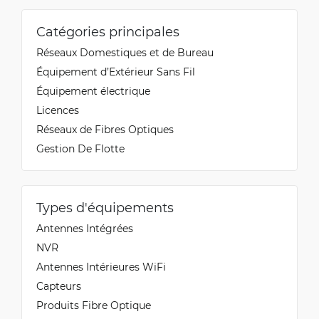
Catégories principales
Réseaux Domestiques et de Bureau
Équipement d’Extérieur Sans Fil
Équipement électrique
Licences
Réseaux de Fibres Optiques
Gestion De Flotte
Types d'équipements
Antennes Intégrées
NVR
Antennes Intérieures WiFi
Capteurs
Produits Fibre Optique