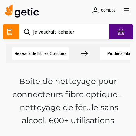
compte
Réseaux de Fibres Optiques
Produits Fibre 
Boîte de nettoyage pour
connecteurs fibre optique –
nettoyage de férule sans
alcool, 600+ utilisations