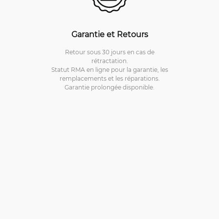
Garantie et Retours
Retour sous 30 jours en cas de
rétractation.
Statut RMA en ligne pour la garantie, les
remplacements et les réparations.
Garantie prolongée disponible.