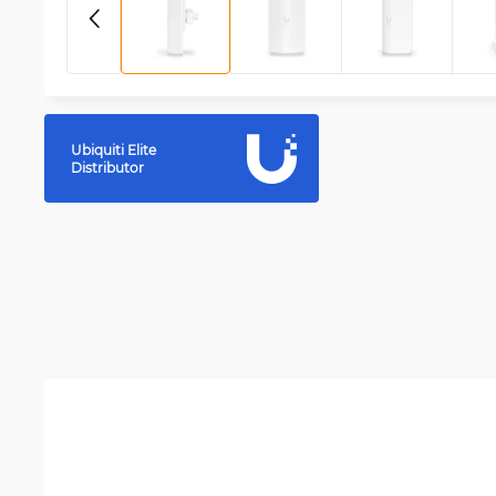
Ubiquiti Elite
Distributor