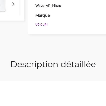
Wave-AP-Micro
Marque
Ubiquiti
Description détaillée