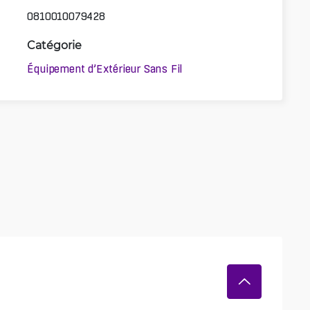
0810010079428
Catégorie
Équipement d’Extérieur Sans Fil