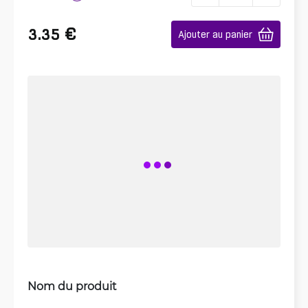
€
3.35
Ajouter au panier
Nom du produit