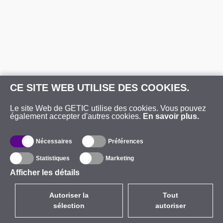
CE SITE WEB UTILISE DES COOKIES.
Le site Web de GETIC utilise des cookies. Vous pouvez
également accepter d'autres cookies.
En savoir plus.
Nécessaires
Préférences
Statistiques
Marketing
Afficher les détails
Autoriser la
Tout
sélection
autoriser