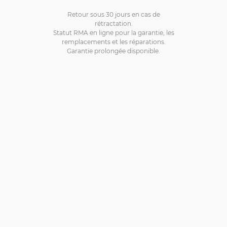
Retour sous 30 jours en cas de
rétractation.
Statut RMA en ligne pour la garantie, les
remplacements et les réparations.
Garantie prolongée disponible.