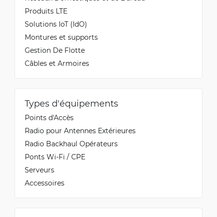
Produits LTE
Solutions IoT (IdO)
Montures et supports
Gestion De Flotte
Câbles et Armoires
Types d'équipements
Points d'Accès
Radio pour Antennes Extérieures
Radio Backhaul Opérateurs
Ponts Wi-Fi / CPE
Serveurs
Accessoires