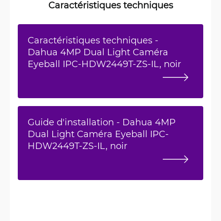
Caractéristiques techniques
Caractéristiques techniques -
Dahua 4MP Dual Light Caméra
Eyeball IPC-HDW2449T-ZS-IL, noir
Guide d'installation - Dahua 4MP
Dual Light Caméra Eyeball IPC-
HDW2449T-ZS-IL, noir