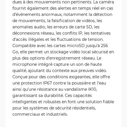
dues à des mouvements non pertinents. La caméra
fournit également des alertes en temps réel en cas
d'événements anormaux, notamment la détection
de mouvements, la falsification de vidéos, les
anomalies audio, les erreurs de carte SD, les
déconnexions réseau, les conflits IP, les tentatives
d'accès illégales et les fluctuations de tension.
Compatible avec les cartes microSD jusqu'à 256
Go, elle permet un stockage vidéo local sécurisé en
plus des options d'enregistrement réseau. Le
microphone intégré capture un son de haute
qualité, ajoutant du contexte aux preuves vidéo.
Conçue pour des conditions exigeantes, elle offre
une protection IP67 contre la poussière et l'eau
ainsi qu'une résistance au vandalisme IK10,
garantissant sa durabilité. Ces capacités
intelligentes et robustes en font une solution fiable
pour les systèmes de sécurité résidentiels,
commerciaux et industriels.