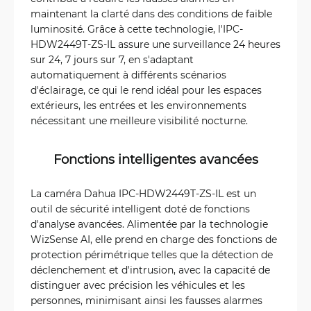
maintenant la clarté dans des conditions de faible
luminosité. Grâce à cette technologie, l'IPC-
HDW2449T-ZS-IL assure une surveillance 24 heures
sur 24, 7 jours sur 7, en s'adaptant
automatiquement à différents scénarios
d'éclairage, ce qui le rend idéal pour les espaces
extérieurs, les entrées et les environnements
nécessitant une meilleure visibilité nocturne.
Fonctions intelligentes avancées
La caméra Dahua IPC-HDW2449T-ZS-IL est un
outil de sécurité intelligent doté de fonctions
d'analyse avancées. Alimentée par la technologie
WizSense AI, elle prend en charge des fonctions de
protection périmétrique telles que la détection de
déclenchement et d'intrusion, avec la capacité de
distinguer avec précision les véhicules et les
personnes, minimisant ainsi les fausses alarmes