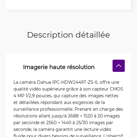
Description détaillée
Imagerie haute résolution
La caméra Dahua IPC-HDW2449T-ZS-IL offre une
qualité vidéo supérieure grâce à son capteur CMOS
4 MP 1/2,9 pouces, qui capture des images nettes
et détaillées répondant aux exigences de la
surveillance professionnelle. Prenant en charge des
résolutions allant jusqu'à 2688 × 1520 à 20 images
par seconde et 2560 × 1440 à 25/30 images par
seconde, la caméra garantit une lecture vidéo
fluide pour divers besoins de surveillance. L'objectif