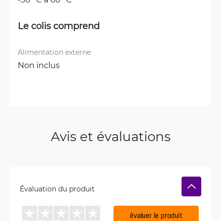
Le colis comprend
Alimentation externe
Non inclus
Avis et évaluations
Évaluation du produit
évaluer le produit