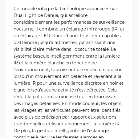
Ce modèle intègre la technologie avancée Smart
Dual Light de Dahua, qui améliore
considérablement les performances de surveillance
nocturne. Il combine un éclairage infrarouge (IR) et
un éclairage LED blanc chaud, tous deux capables
d'atteindre jusqu'à 40 mètres, garantissant une
visibilité claire même dans l'obscurité totale. Le
système bascule intelligemment entre la lumière
IR et la lumière blanche en fonction de
l'environnement, fournissant une vidéo en couleur
lorsqu'un mouvement est détecté et revenant à la
lumière IR pour une surveillance discrète en noir et
blanc lorsqu'aucune activité n'est détectée. Cela
réduit la pollution lumineuse tout en fournissant
des images détaillées. En mode couleur, les objets,
les visages et les véhicules peuvent être identifiés
avec plus de précision par rapport aux solutions
traditionnelles utilisant uniquement la lumière IR.
De plus, la gestion intelligente de l'éclairage
contribue à réduire les fausses alarmes en