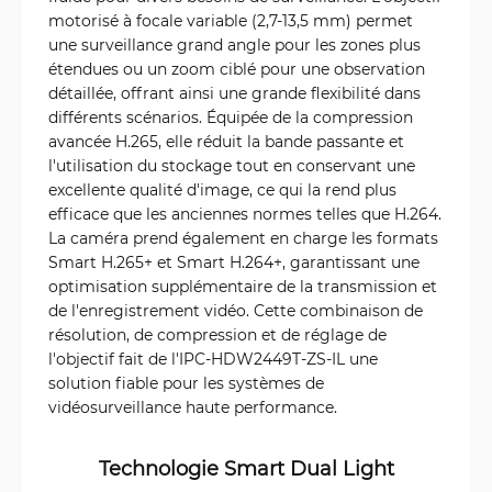
motorisé à focale variable (2,7-13,5 mm) permet
une surveillance grand angle pour les zones plus
étendues ou un zoom ciblé pour une observation
détaillée, offrant ainsi une grande flexibilité dans
différents scénarios. Équipée de la compression
avancée H.265, elle réduit la bande passante et
l'utilisation du stockage tout en conservant une
excellente qualité d'image, ce qui la rend plus
efficace que les anciennes normes telles que H.264.
La caméra prend également en charge les formats
Smart H.265+ et Smart H.264+, garantissant une
optimisation supplémentaire de la transmission et
de l'enregistrement vidéo. Cette combinaison de
résolution, de compression et de réglage de
l'objectif fait de l'IPC-HDW2449T-ZS-IL une
solution fiable pour les systèmes de
vidéosurveillance haute performance.
Technologie Smart Dual Light