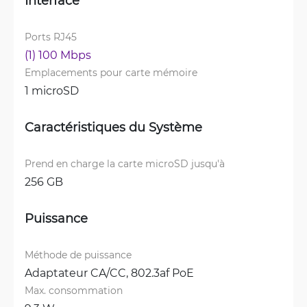
Interface
Ports RJ45
(1) 100 Mbps
Emplacements pour carte mémoire
1 microSD
Caractéristiques du Système
Prend en charge la carte microSD jusqu'à
256 GB
Puissance
Méthode de puissance
Adaptateur CA/CC, 
802.3af PoE
Max. consommation