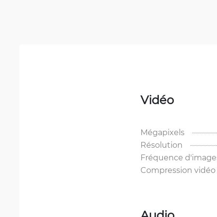
Vidéo
Mégapixels
Résolution
Fréquence d'image
Compression vidéo
Audio