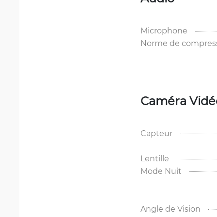
Microphone
Norme de compress
Caméra Vidé
Capteur
Lentille
Mode Nuit
Angle de Vision