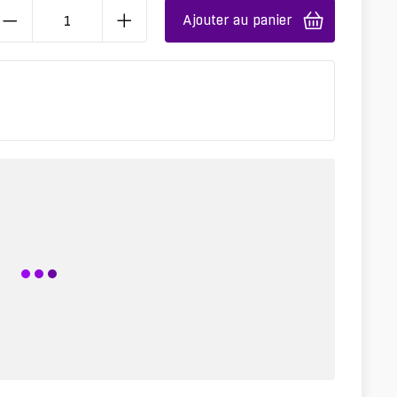
Ajouter au panier