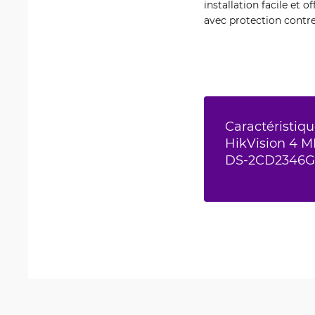
installation facile et 
avec protection contre 
Caractéristiqu
HikVision 4 M
DS-2CD2346G2