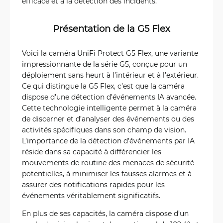
efficace et à la détection des incidents.
Présentation de la G5 Flex
Voici la caméra UniFi Protect G5 Flex, une variante
impressionnante de la série G5, conçue pour un
déploiement sans heurt à l’intérieur et à l’extérieur.
Ce qui distingue la G5 Flex, c’est que la caméra
dispose d’une détection d’événements IA avancée.
Cette technologie intelligente permet à la caméra
de discerner et d’analyser des événements ou des
activités spécifiques dans son champ de vision.
L’importance de la détection d’événements par IA
réside dans sa capacité à différencier les
mouvements de routine des menaces de sécurité
potentielles, à minimiser les fausses alarmes et à
assurer des notifications rapides pour les
événements véritablement significatifs.
En plus de ses capacités, la caméra dispose d’un