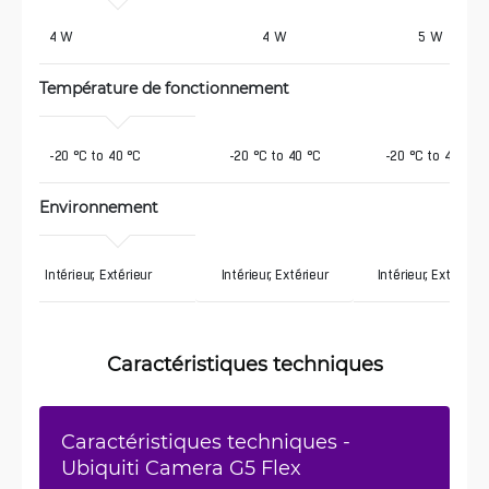
 4 W
4 W
5 W
Température de fonctionnement
 -20 °C to 40 °C
-20 °C to 40 °C
-20 °C to 40 °C
Environnement
Intérieur, Extérieur
Intérieur, Extérieur
Intérieur, Extérieur
Caractéristiques techniques
Caractéristiques techniques -
Ubiquiti Camera G5 Flex