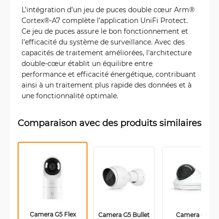
L’intégration d’un jeu de puces double cœur Arm®
Cortex®-A7 complète l’application UniFi Protect.
Ce jeu de puces assure le bon fonctionnement et
l’efficacité du système de surveillance. Avec des
capacités de traitement améliorées, l’architecture
double-cœur établit un équilibre entre
performance et efficacité énergétique, contribuant
ainsi à un traitement plus rapide des données et à
une fonctionnalité optimale.
Comparaison avec des produits similaires
Camera G5 Flex
Camera G5 Bullet
Camera G5 