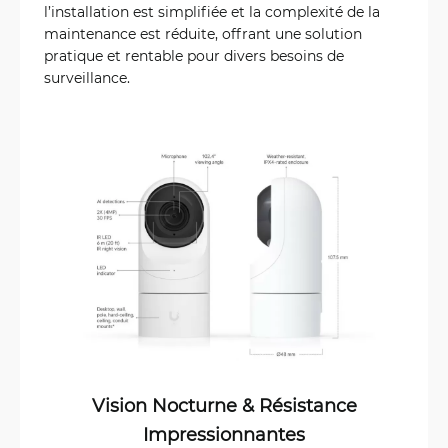
l’installation est simplifiée et la complexité de la
maintenance est réduite, offrant une solution
pratique et rentable pour divers besoins de
surveillance.
Vision Nocturne & Résistance
Impressionnantes