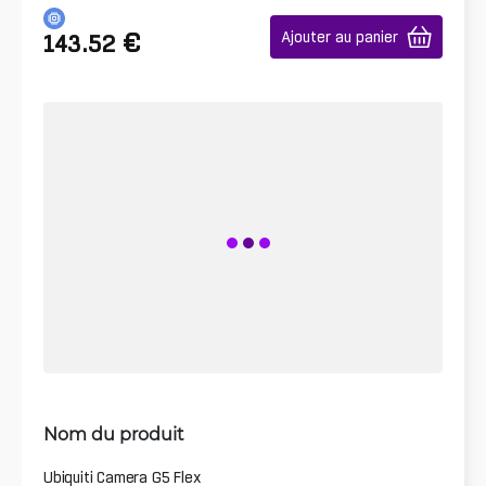
€
Ajouter au panier
143.52
Nom du produit
Ubiquiti Camera G5 Flex