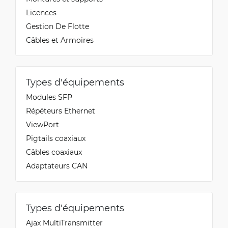
Licences
Gestion De Flotte
Câbles et Armoires
Types d'équipements
Modules SFP
Répéteurs Ethernet
ViewPort
Pigtails coaxiaux
Câbles coaxiaux
Adaptateurs CAN
Types d'équipements
Ajax MultiTransmitter