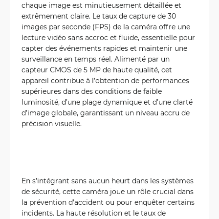
chaque image est minutieusement détaillée et
extrêmement claire. Le taux de capture de 30
images par seconde (FPS) de la caméra offre une
lecture vidéo sans accroc et fluide, essentielle pour
capter des événements rapides et maintenir une
surveillance en temps réel. Alimenté par un
capteur CMOS de 5 MP de haute qualité, cet
appareil contribue à l’obtention de performances
supérieures dans des conditions de faible
luminosité, d’une plage dynamique et d’une clarté
d’image globale, garantissant un niveau accru de
précision visuelle.
En s’intégrant sans aucun heurt dans les systèmes
de sécurité, cette caméra joue un rôle crucial dans
la prévention d’accident ou pour enquêter certains
incidents. La haute résolution et le taux de