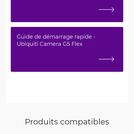
Guide de démarrage rapide -
Ubiquiti Camera G5 Flex
Produits compatibles