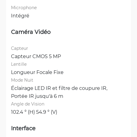
Microphone
Intégré
Caméra Vidéo
Capteur
Capteur CMOS 5 MP
Lentille
Longueur Focale Fixe
Mode Nuit
Éclairage LED IR et filtre de coupure IR, 
Portée IR jusqu'à 6 m
Angle de Vision
102.4 ° (H) 54.9 ° (V)
Interface