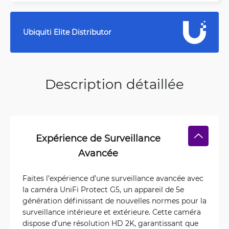
Ubiquiti Elite Distributor
Description détaillée
Expérience de Surveillance
Avancée
Faites l’expérience d’une surveillance avancée avec
la caméra UniFi Protect G5, un appareil de 5e
génération définissant de nouvelles normes pour la
surveillance intérieure et extérieure. Cette caméra
dispose d’une résolution HD 2K, garantissant que