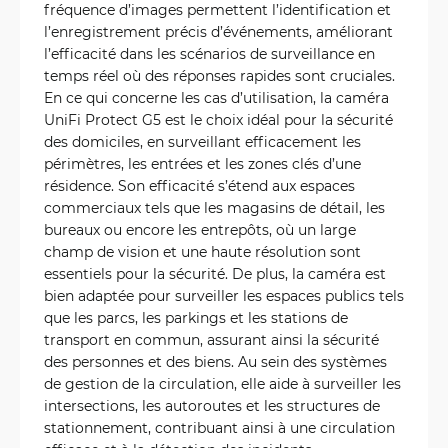
fréquence d’images permettent l’identification et
l’enregistrement précis d’événements, améliorant
l’efficacité dans les scénarios de surveillance en
temps réel où des réponses rapides sont cruciales.
En ce qui concerne les cas d’utilisation, la caméra
UniFi Protect G5 est le choix idéal pour la sécurité
des domiciles, en surveillant efficacement les
périmètres, les entrées et les zones clés d’une
résidence. Son efficacité s’étend aux espaces
commerciaux tels que les magasins de détail, les
bureaux ou encore les entrepôts, où un large
champ de vision et une haute résolution sont
essentiels pour la sécurité. De plus, la caméra est
bien adaptée pour surveiller les espaces publics tels
que les parcs, les parkings et les stations de
transport en commun, assurant ainsi la sécurité
des personnes et des biens. Au sein des systèmes
de gestion de la circulation, elle aide à surveiller les
intersections, les autoroutes et les structures de
stationnement, contribuant ainsi à une circulation