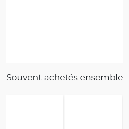
Souvent achetés ensemble