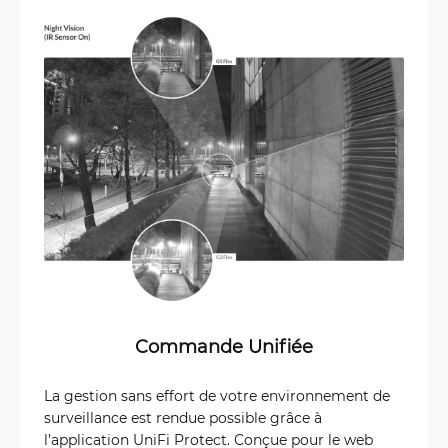
Commande Unifiée
La gestion sans effort de votre environnement de
surveillance est rendue possible grâce à
l’application UniFi Protect. Conçue pour le web