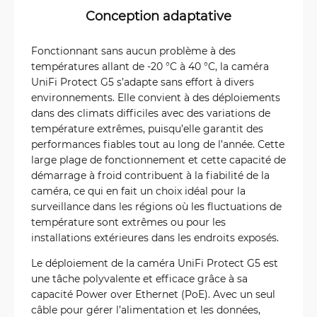
Conception adaptative
Fonctionnant sans aucun problème à des
températures allant de -20 °C à 40 °C, la caméra
UniFi Protect G5 s’adapte sans effort à divers
environnements. Elle convient à des déploiements
dans des climats difficiles avec des variations de
température extrêmes, puisqu’elle garantit des
performances fiables tout au long de l’année. Cette
large plage de fonctionnement et cette capacité de
démarrage à froid contribuent à la fiabilité de la
caméra, ce qui en fait un choix idéal pour la
surveillance dans les régions où les fluctuations de
température sont extrêmes ou pour les
installations extérieures dans les endroits exposés.
Le déploiement de la caméra UniFi Protect G5 est
une tâche polyvalente et efficace grâce à sa
capacité Power over Ethernet (PoE). Avec un seul
câble pour gérer l’alimentation et les données,