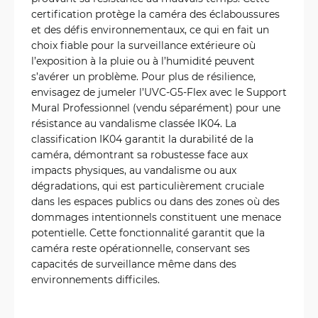
certification protège la caméra des éclaboussures
et des défis environnementaux, ce qui en fait un
choix fiable pour la surveillance extérieure où
l’exposition à la pluie ou à l’humidité peuvent
s’avérer un problème. Pour plus de résilience,
envisagez de jumeler l’UVC-G5-Flex avec le Support
Mural Professionnel (vendu séparément) pour une
résistance au vandalisme classée IK04. La
classification IK04 garantit la durabilité de la
caméra, démontrant sa robustesse face aux
impacts physiques, au vandalisme ou aux
dégradations, qui est particulièrement cruciale
dans les espaces publics ou dans des zones où des
dommages intentionnels constituent une menace
potentielle. Cette fonctionnalité garantit que la
caméra reste opérationnelle, conservant ses
capacités de surveillance même dans des
environnements difficiles.