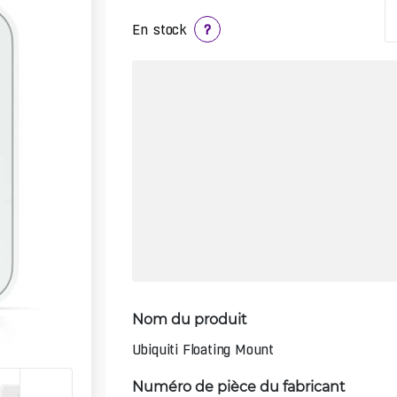
En stock
?
Nom du produit
Ubiquiti Floating Mount
Numéro de pièce du fabricant