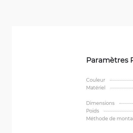
Paramètres 
Couleur
Matériel
Dimensions
Poids
Méthode de mont