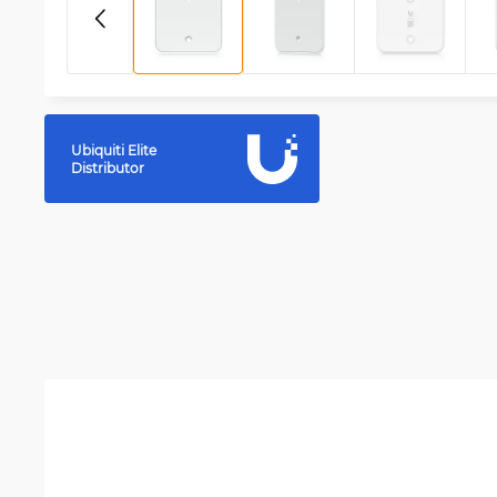
Ubiquiti Elite
Distributor