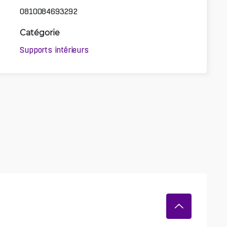
0810084693292
Catégorie
Supports intérieurs