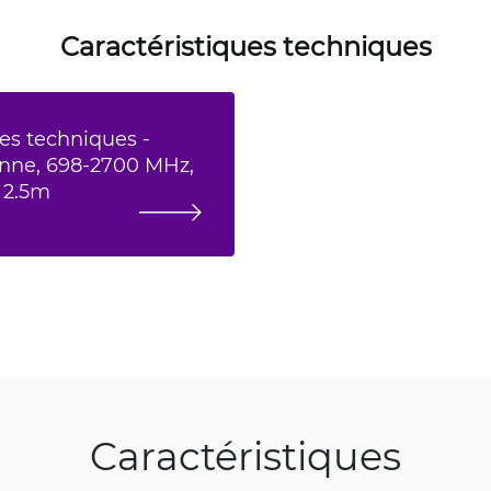
Caractéristiques techniques
es techniques -
enne, 698-2700 MHz,
e 2.5m
Caractéristiques