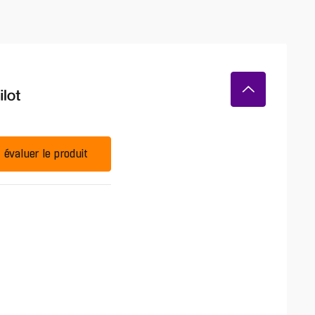
évaluer le produit