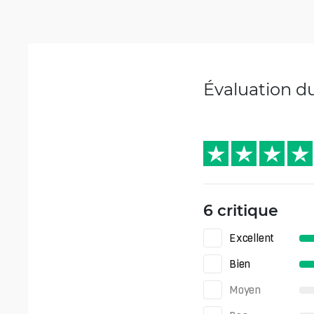
Évaluation d
6 critique
Excellent
Bien
Moyen