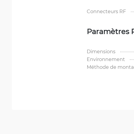
Connecteurs RF
Paramètres 
Dimensions
Environnement
Méthode de mont