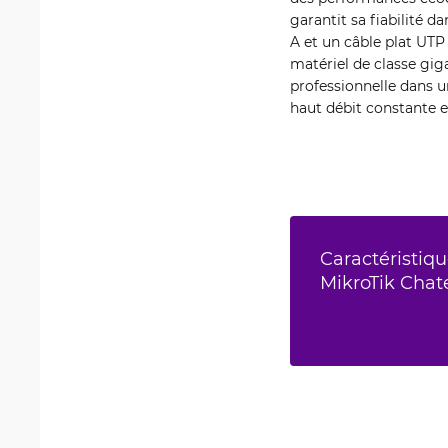
garantit sa fiabilité 
A et un câble plat UTP
matériel de classe gig
professionnelle dans un
haut débit constante e
Caractéristiqu
MikroTik Chat