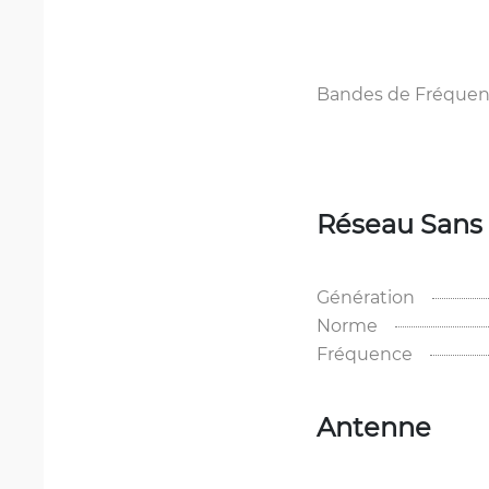
Bandes de Fréquen
Réseau Sans 
Génération
Norme
Fréquence
Antenne