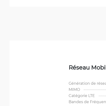
Réseau Mobi
Génération de rése
MIMO
Catégorie LTE
Bandes de Fréquen