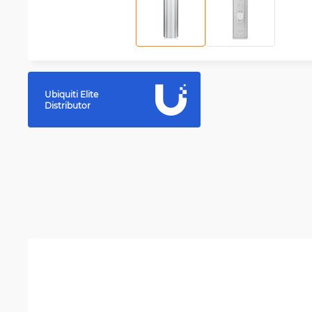
Ubiquiti Elite
Distributor