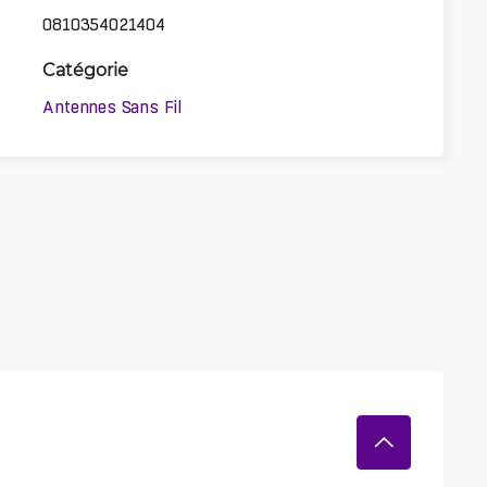
0810354021404
Catégorie
Antennes Sans Fil