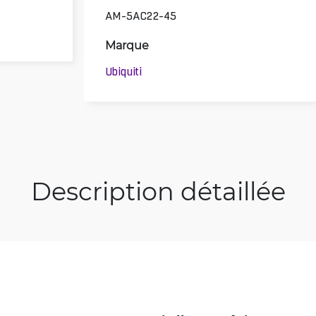
AM-5AC22-45
Marque
Ubiquiti
Description détaillée