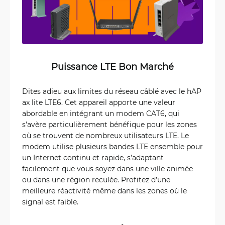
Puissance LTE Bon Marché
Dites adieu aux limites du réseau câblé avec le hAP
ax lite LTE6. Cet appareil apporte une valeur
abordable en intégrant un modem CAT6, qui
s’avère particulièrement bénéfique pour les zones
où se trouvent de nombreux utilisateurs LTE. Le
modem utilise plusieurs bandes LTE ensemble pour
un Internet continu et rapide, s’adaptant
facilement que vous soyez dans une ville animée
ou dans une région reculée. Profitez d’une
meilleure réactivité même dans les zones où le
signal est faible.