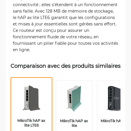
connectivité ; elles s’étendent à un fonctionnement
sans faille. Avec 128 MB de mémoire de stockage,
le hAP ax lite LTE6 garantit que les configurations
et mises à jour essentielles sont gérées sans effort.
Ce routeur est conçu pour assurer un
fonctionnement fluide de votre réseau, en
fournissant un pilier fiable pour toutes vos activités
en ligne.
Comparaison avec des produits similaires
MikroTik hAP ax 
MikroTik hAP ax 
MikroTik hAP ax2
lite LTE6
lite