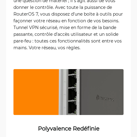
une question de matériel ; il s’agit aussi de vous
donner le contrôle. Avec toute la puissance de
RouterOS 7, vous disposez d’une boîte à outils pour
façonner votre réseau en fonction de vos besoins.
Tunnel VPN sécurisé, mise en forme de la bande
passante, contrôle d’accès utilisateur et un solide
pare-feu : toutes ces fonctionnalités sont entre vos
mains. Votre réseau, vos règles.
Polyvalence Redéfinie