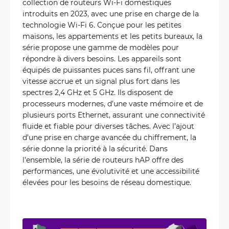
collection de routeurs Wi-Fi domestiques
introduits en 2023, avec une prise en charge de la
technologie Wi-Fi 6. Conçue pour les petites
maisons, les appartements et les petits bureaux, la
série propose une gamme de modèles pour
répondre à divers besoins. Les appareils sont
équipés de puissantes puces sans fil, offrant une
vitesse accrue et un signal plus fort dans les
spectres 2,4 GHz et 5 GHz. Ils disposent de
processeurs modernes, d’une vaste mémoire et de
plusieurs ports Ethernet, assurant une connectivité
fluide et fiable pour diverses tâches. Avec l’ajout
d’une prise en charge avancée du chiffrement, la
série donne la priorité à la sécurité. Dans
l’ensemble, la série de routeurs hAP offre des
performances, une évolutivité et une accessibilité
élevées pour les besoins de réseau domestique.