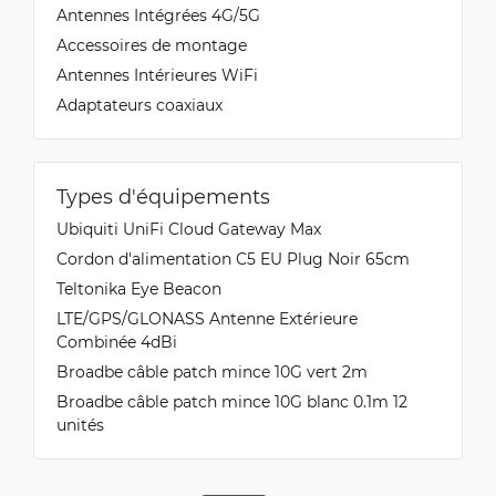
Antennes Intégrées 4G/5G
Accessoires de montage
Antennes Intérieures WiFi
Adaptateurs coaxiaux
Types d'équipements
Ubiquiti UniFi Cloud Gateway Max
Cordon d'alimentation C5 EU Plug Noir 65cm
Teltonika Eye Beacon
LTE/GPS/GLONASS Antenne Extérieure
Combinée 4dBi
Broadbe câble patch mince 10G vert 2m
Broadbe câble patch mince 10G blanc 0.1m 12
unités