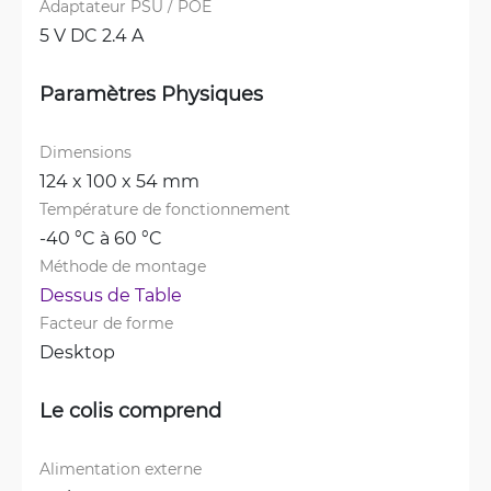
Adaptateur PSU / POE
5 V DC 2.4 A
Paramètres Physiques
Dimensions
124 x 100 x 54 mm
Température de fonctionnement
-40 °C à 60 °C
Méthode de montage
Dessus de Table
Facteur de forme
Desktop
Le colis comprend
Alimentation externe