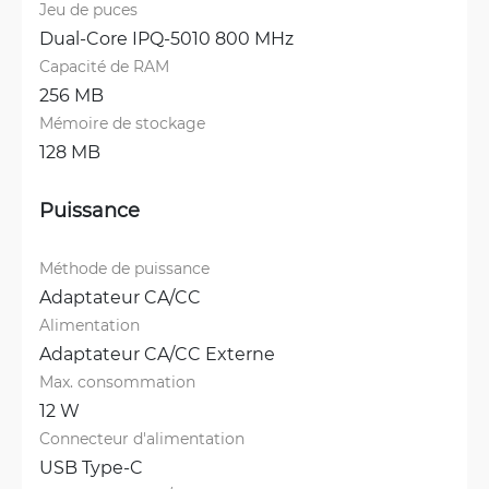
Jeu de puces
Dual-Core IPQ-5010 800 MHz
Capacité de RAM
256 MB
Mémoire de stockage
128 MB
Puissance
Méthode de puissance
Adaptateur CA/CC
Alimentation
Adaptateur CA/CC Externe
Max. consommation
12 W
Connecteur d'alimentation
USB Type-C