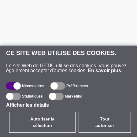
CE SITE WEB UTILISE DES COOKIES.
Le site Web de GETIC utilise des cookies. Vous pouvez
également accepter d'autres cookies.
En savoir plus.
Nécessaires
Préférences
Statistiques
Marketing
Afficher les détails
Autoriser la
Tout
sélection
autoriser