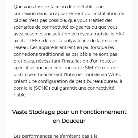
Que vous fassiez face au défi d’établir une
connexion dans un appartement où l’installation de
câbles n’est pas possible, que vous traitiez des
scénarios de connectivité exigeants ou que vous
ayez besoin d’une solution de réseau mobile, le hAP
ax lite LTE6 redéfinit la polyvalence de la mise en
réseau. Ces appareils entrent en jeu lorsque les
connexions traditionnelles par câble ne sont pas
pratiques, nécessitant l’installation d’un routeur
spécialisé qui accueille une carte SIM. Ce routeur
distribue efficacement l’Internet mobile via Wi-Fi,
créant une configuration de petit bureau/bureau à
domicile (SOHO) qui garantit une connectivité
fiable.
Vaste Stockage pour un Fonctionnement
en Douceur
Les performances ne s’arrêtent pas à la