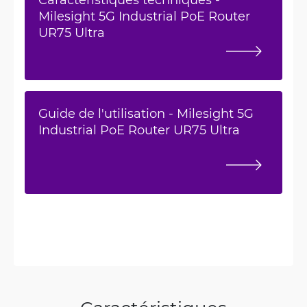
Milesight 5G Industrial PoE Router
UR75 Ultra
Guide de l'utilisation - Milesight 5G
Industrial PoE Router UR75 Ultra