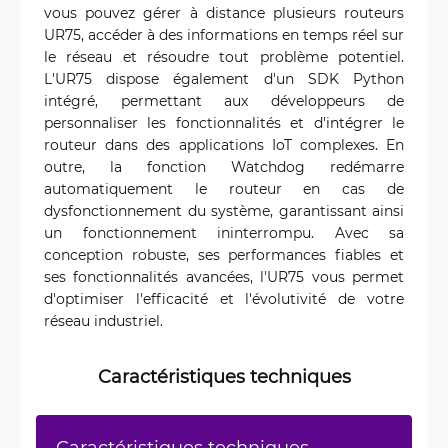
vous pouvez gérer à distance plusieurs routeurs
UR75, accéder à des informations en temps réel sur
le réseau et résoudre tout problème potentiel.
L'UR75 dispose également d'un SDK Python
intégré, permettant aux développeurs de
personnaliser les fonctionnalités et d'intégrer le
routeur dans des applications IoT complexes. En
outre, la fonction Watchdog redémarre
automatiquement le routeur en cas de
dysfonctionnement du système, garantissant ainsi
un fonctionnement ininterrompu. Avec sa
conception robuste, ses performances fiables et
ses fonctionnalités avancées, l'UR75 vous permet
d'optimiser l'efficacité et l'évolutivité de votre
réseau industriel.
Caractéristiques techniques
Caractéristiques techniques -