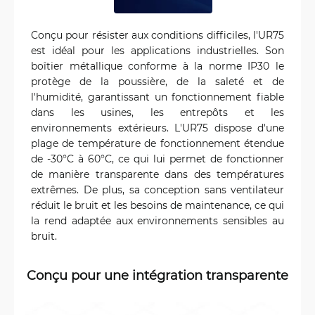
Conçu pour résister aux conditions difficiles, l'UR75
est idéal pour les applications industrielles. Son
boîtier métallique conforme à la norme IP30 le
protège de la poussière, de la saleté et de
l'humidité, garantissant un fonctionnement fiable
dans les usines, les entrepôts et les
environnements extérieurs. L'UR75 dispose d'une
plage de température de fonctionnement étendue
de -30°C à 60°C, ce qui lui permet de fonctionner
de manière transparente dans des températures
extrêmes. De plus, sa conception sans ventilateur
réduit le bruit et les besoins de maintenance, ce qui
la rend adaptée aux environnements sensibles au
bruit.
Conçu pour une intégration transparente