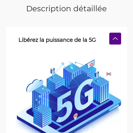
Description détaillée
Libérez la puissance de la 5G