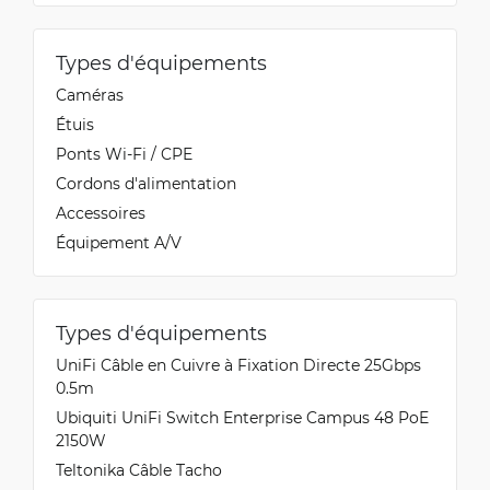
Types d'équipements
Caméras
Étuis
Ponts Wi-Fi / CPE
Cordons d'alimentation
Accessoires
Équipement A/V
Types d'équipements
UniFi Câble en Cuivre à Fixation Directe 25Gbps
0.5m
Ubiquiti UniFi Switch Enterprise Campus 48 PoE
2150W
Teltonika Câble Tacho