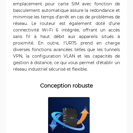
emplacement pour carte SIM avec fonction de
basculement automatique assure la redondance et
minimise les temps d'arrêt en cas de problèmes de
réseau. Le routeur est également doté d'une
connectivité Wi-Fi 6 intégrée, offrant un accès
sans fil à haut débit aux appareils situés à
proximité. En outre, l'UR75 prend en charge
diverses fonctions avancées telles que les tunnels
VPN, la configuration VLAN et les capacités de
gestion à distance, ce qui vous permet d'établir un
réseau industriel sécurisé et flexible.
Conception robuste