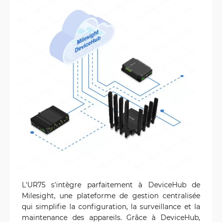
L'UR75 s'intègre parfaitement à DeviceHub de
Milesight, une plateforme de gestion centralisée
qui simplifie la configuration, la surveillance et la
maintenance des appareils. Grâce à DeviceHub,