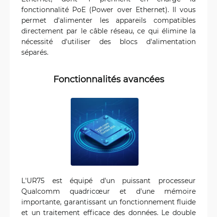
fonctionnalité PoE (Power over Ethernet). Il vous
permet d'alimenter les appareils compatibles
directement par le câble réseau, ce qui élimine la
nécessité d'utiliser des blocs d'alimentation
séparés.
Fonctionnalités avancées
L'UR75 est équipé d'un puissant processeur
Qualcomm quadricœur et d'une mémoire
importante, garantissant un fonctionnement fluide
et un traitement efficace des données. Le double